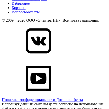
Избранное
Корзина
Вопросы-ответы
© 2009 – 2026 ООО «Электра-НН». Все права защищены.
Политика конфиденциальности
Договор-оферта
Используя данный сайт, вы даете согласие на использование
файлов cookie, помогающих нам сделать его удобнее для вас