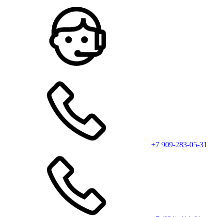
+7 909-283-05-31