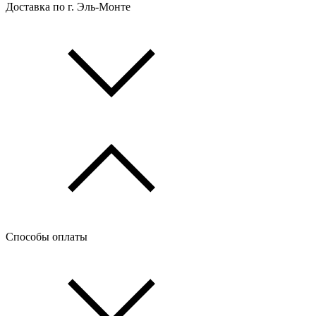
Доставка по г. Эль-Монте
Способы оплаты