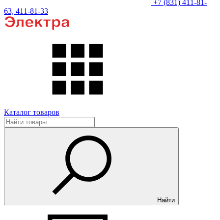
+7 (831) 411-81-
63, 411-81-33
Каталог товаров
Найти