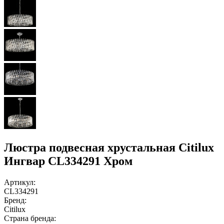
Люстра подвесная хрустальная Citilux
Ингвар CL334291 Хром
Артикул:
CL334291
Бренд:
Citilux
Страна бренда: