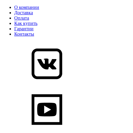
О компании
Доставка
Оплата
Как купить
Гарантии
Контакты