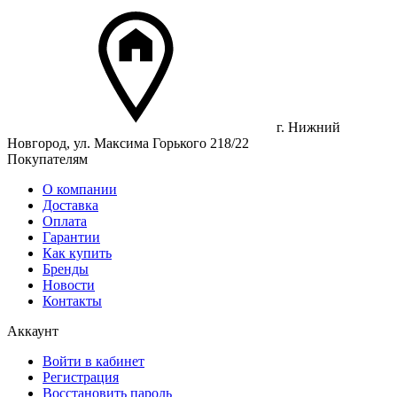
г. Нижний
Новгород, ул. Максима Горького 218/22
Покупателям
О компании
Доставка
Оплата
Гарантии
Как купить
Бренды
Новости
Контакты
Аккаунт
Войти в кабинет
Регистрация
Восстановить пароль