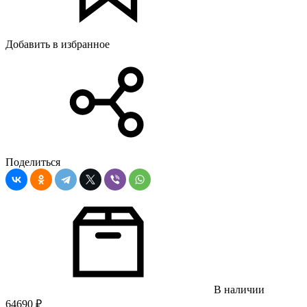
Добавить в избранное
Поделиться
В наличии
64690
₽