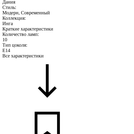
Дания
Стиль:
Модерн, Современный
Коллекция:
Инга
Краткие характеристики
Количество ламп:
10
Тип цоколя:
E14
Все характеристики