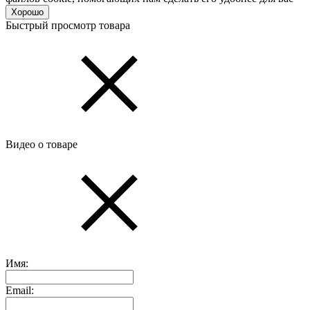
Хорошо
Быстрый просмотр товара
Видео о товаре
Имя:
Email: