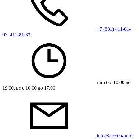
+7 (831) 411-81-
63, 411-81-33
пн-сб с 10:00 до
19:00, вс с 10.00 до 17.00
info@electra-nn.ru