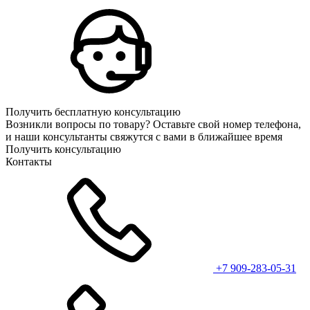
Получить бесплатную консультацию
Возникли вопросы по товару? Оставьте свой номер телефона,
и наши консультанты свяжутся с вами в ближайшее время
Получить консультацию
Контакты
+7 909-283-05-31