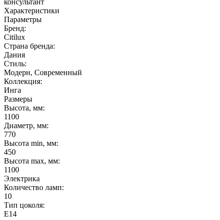
консультант
Характеристики
Параметры
Бренд:
Citilux
Страна бренда:
Дания
Стиль:
Модерн, Современный
Коллекция:
Инга
Размеры
Высота, мм:
1100
Диаметр, мм:
770
Высота min, мм:
450
Высота max, мм:
1100
Электрика
Количество ламп:
10
Тип цоколя:
E14