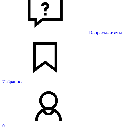
Вопросы-ответы
Избранное
0