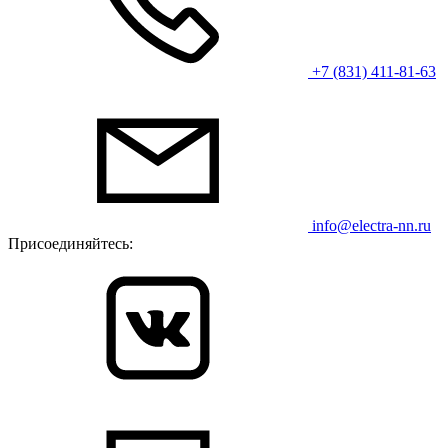
+7 (831) 411-81-63
info@electra-nn.ru
Присоединяйтесь: