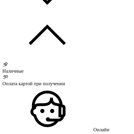
Наличные
Оплата картой при получении
Онлайн