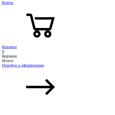
Войти
Корзина
0
Корзина
Итого:
Перейти к оформлению