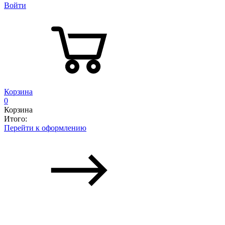
Войти
Корзина
0
Корзина
Итого:
Перейти к оформлению