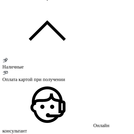
Наличные
Оплата картой при получении
Онлайн
консультант