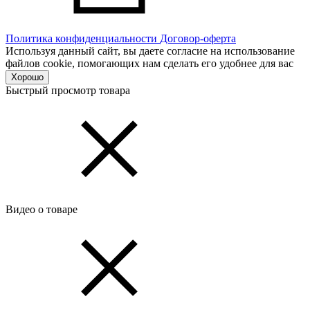
Политика конфиденциальности
Договор-оферта
Используя данный сайт, вы даете согласие на использование
файлов cookie, помогающих нам сделать его удобнее для вас
Хорошо
Быстрый просмотр товара
Видео о товаре