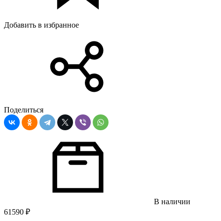
Добавить в избранное
Поделиться
В наличии
61590
₽