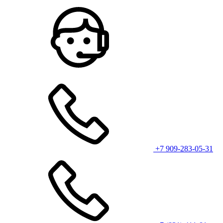
+7 909-283-05-31