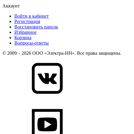
Аккаунт
Войти в кабинет
Регистрация
Восстановить пароль
Избранное
Корзина
Вопросы-ответы
© 2009 – 2026 ООО «Электра-НН». Все права защищены.