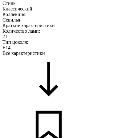
Стиль:
Классический
Коллекция:
Севилья
Краткие характеристики
Количество ламп:
21
Тип цоколя:
E14
Все характеристики