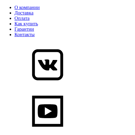
О компании
Доставка
Оплата
Как купить
Гарантии
Контакты