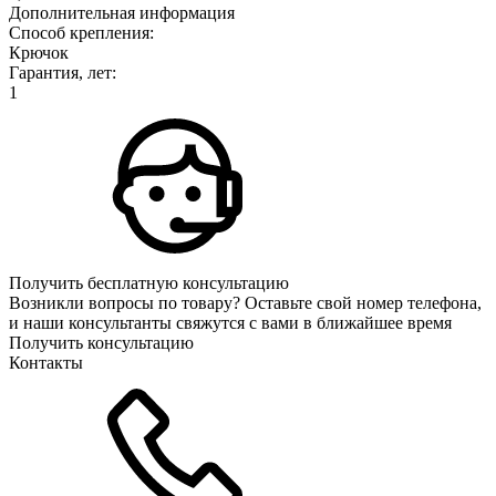
Дополнительная информация
Способ крепления:
Крючок
Гарантия, лет:
1
Получить бесплатную консультацию
Возникли вопросы по товару? Оставьте свой номер телефона,
и наши консультанты свяжутся с вами в ближайшее время
Получить консультацию
Контакты