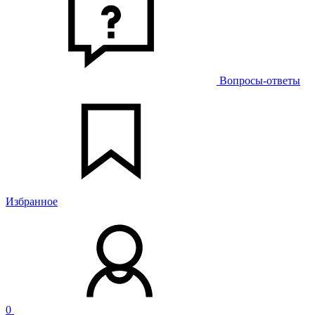
Вопросы-ответы
Избранное
0