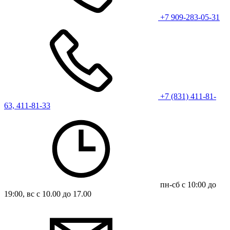
+7 909-283-05-31
+7 (831) 411-81-
63, 411-81-33
пн-сб с 10:00 до
19:00, вс с 10.00 до 17.00