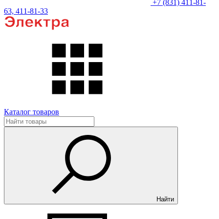
+7 (831) 411-81-
63, 411-81-33
Каталог товаров
Найти