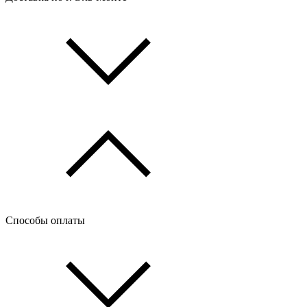
Способы оплаты