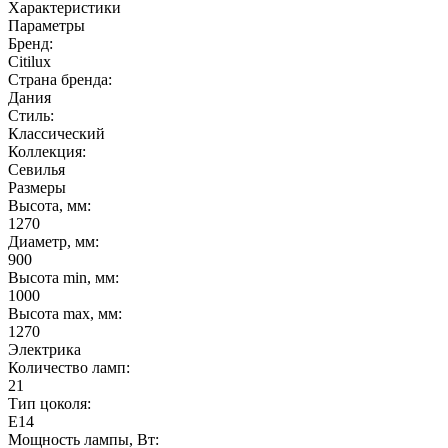
Характеристики
Параметры
Бренд:
Citilux
Страна бренда:
Дания
Стиль:
Классический
Коллекция:
Севилья
Размеры
Высота, мм:
1270
Диаметр, мм:
900
Высота min, мм:
1000
Высота max, мм:
1270
Электрика
Количество ламп:
21
Тип цоколя:
E14
Мощность лампы, Вт: