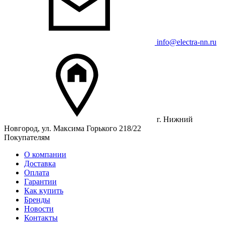
info@electra-nn.ru
г. Нижний
Новгород, ул. Максима Горького 218/22
Покупателям
О компании
Доставка
Оплата
Гарантии
Как купить
Бренды
Новости
Контакты