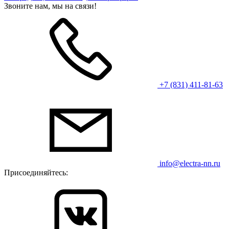
Звоните нам, мы на связи!
+7 (831) 411-81-63
info@electra-nn.ru
Присоединяйтесь: