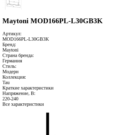
Maytoni MOD166PL-L30GB3K
Артикул:
MOD166PL-L30GB3K
Бренд:
Maytoni
Страна бренда:
Германия
Стиль:
Модерн
Коллекция:
Tau
Краткие характеристики
Напряжение, В:
220-240
Все характеристики