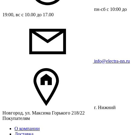
пн-сб с 10:00 до
19:00, вс с 10.00 до 17.00
info@electra-nn.ru
г. Нижний
Новгород, ул. Максима Горького 218/22
Покупателям
О компании
Доставка