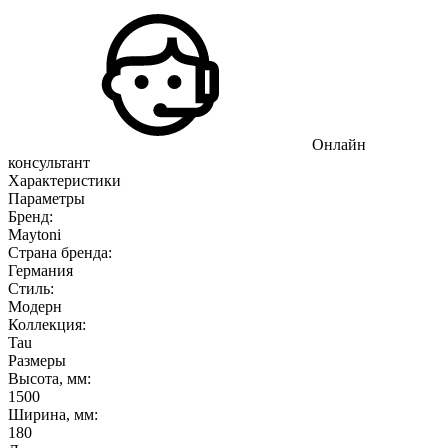
Онлайн
консультант
Характеристики
Параметры
Бренд:
Maytoni
Страна бренда:
Германия
Стиль:
Модерн
Коллекция:
Tau
Размеры
Высота, мм:
1500
Ширина, мм:
180