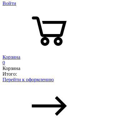
Войти
Корзина
0
Корзина
Итого:
Перейти к оформлению