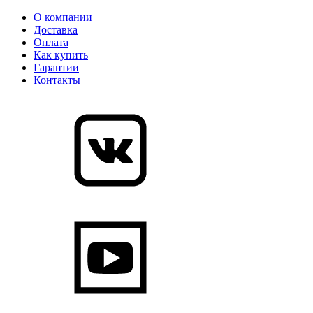
О компании
Доставка
Оплата
Как купить
Гарантии
Контакты