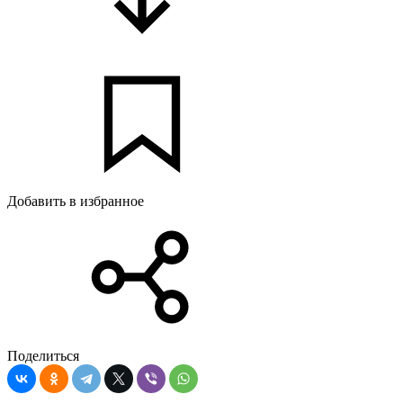
Добавить в избранное
Поделиться