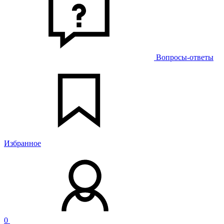
Вопросы-ответы
Избранное
0