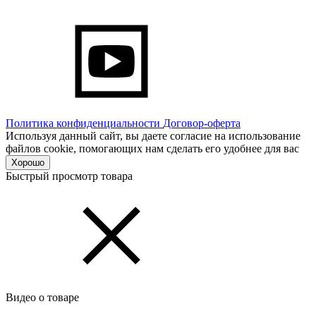
Политика конфиденциальности
Договор-оферта
Используя данный сайт, вы даете согласие на использование
файлов cookie, помогающих нам сделать его удобнее для вас
Хорошо
Быстрый просмотр товара
Видео о товаре