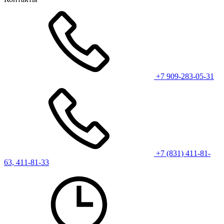
+7 909-283-05-31
+7 (831) 411-81-
63, 411-81-33