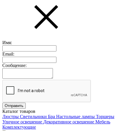
Имя:
Email:
Сообщение:
Каталог товаров
Люстры
Светильники
Бра
Настольные лампы
Торшеры
Уличное освещение
Декоративное освещение
Мебель
Комплектующие