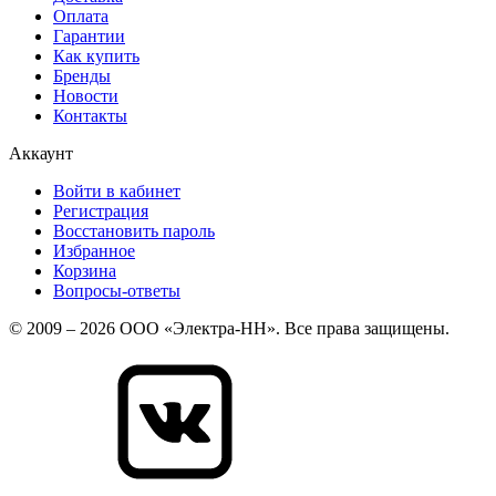
Оплата
Гарантии
Как купить
Бренды
Новости
Контакты
Аккаунт
Войти в кабинет
Регистрация
Восстановить пароль
Избранное
Корзина
Вопросы-ответы
© 2009 – 2026 ООО «Электра-НН». Все права защищены.