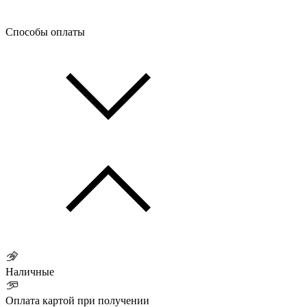
Способы оплаты
Наличные
Оплата картой при получении