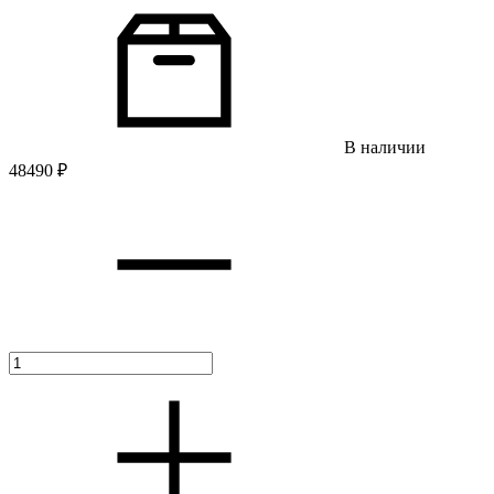
В наличии
48490
₽