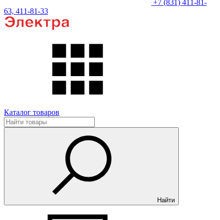
+7 (831) 411-81-
63, 411-81-33
Каталог товаров
Найти