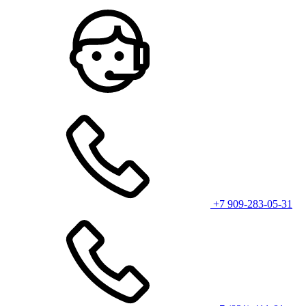
+7 909-283-05-31