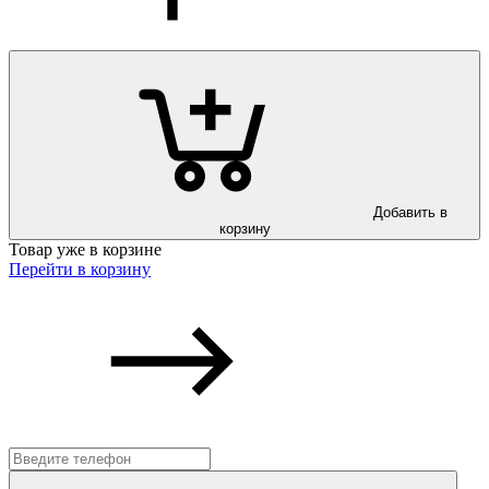
Добавить в
корзину
Товар уже в корзине
Перейти в корзину