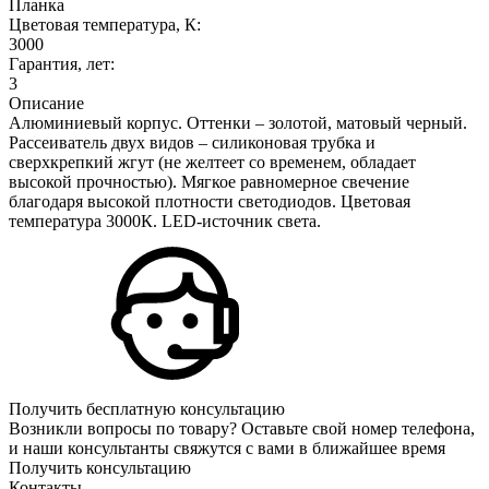
Планка
Цветовая температура, К:
3000
Гарантия, лет:
3
Описание
Алюминиевый корпус. Оттенки – золотой, матовый черный.
Рассеиватель двух видов – силиконовая трубка и
сверхкрепкий жгут (не желтеет со временем, обладает
высокой прочностью). Мягкое равномерное свечение
благодаря высокой плотности светодиодов. Цветовая
температура 3000К. LED-источник света.
Получить бесплатную консультацию
Возникли вопросы по товару? Оставьте свой номер телефона,
и наши консультанты свяжутся с вами в ближайшее время
Получить консультацию
Контакты