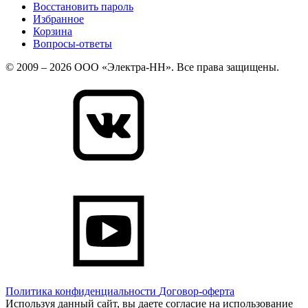
Восстановить пароль
Избранное
Корзина
Вопросы-ответы
© 2009 – 2026 ООО «Электра-НН». Все права защищены.
Политика конфиденциальности
Договор-оферта
Используя данный сайт, вы даете согласие на использование