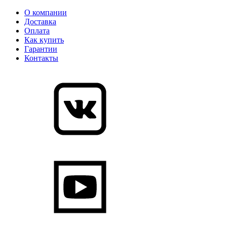
О компании
Доставка
Оплата
Как купить
Гарантии
Контакты