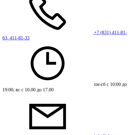
+7 (831) 411-81-
63, 411-81-33
пн-сб с 10:00 до
19:00, вс с 10.00 до 17.00