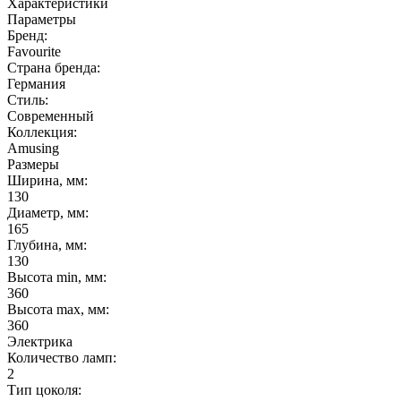
Характеристики
Параметры
Бренд:
Favourite
Страна бренда:
Германия
Стиль:
Современный
Коллекция:
Amusing
Размеры
Ширина, мм:
130
Диаметр, мм:
165
Глубина, мм:
130
Высота min, мм:
360
Высота max, мм:
360
Электрика
Количество ламп:
2
Тип цоколя: