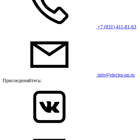
+7 (831) 411-81-63
info@electra-nn.ru
Присоединяйтесь: