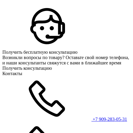
Получить бесплатную консультацию
Возникли вопросы по товару? Оставьте свой номер телефона,
и наши консультанты свяжутся с вами в ближайшее время
Получить консультацию
Контакты
+7 909-283-05-31