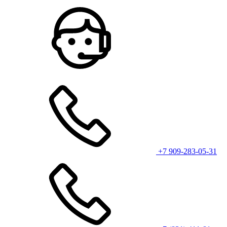
+7 909-283-05-31