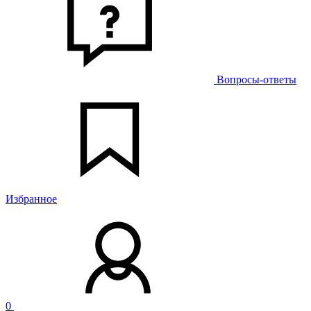
Вопросы-ответы
Избранное
0