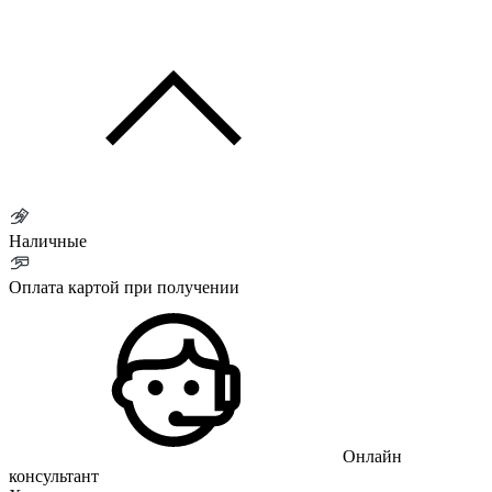
Наличные
Оплата картой при получении
Онлайн
консультант