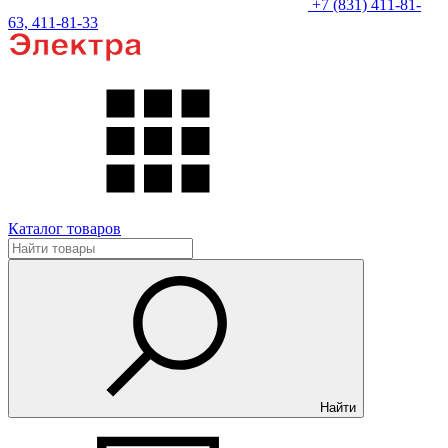
+7 (831) 411-81-
63, 411-81-33
Каталог товаров
Найти