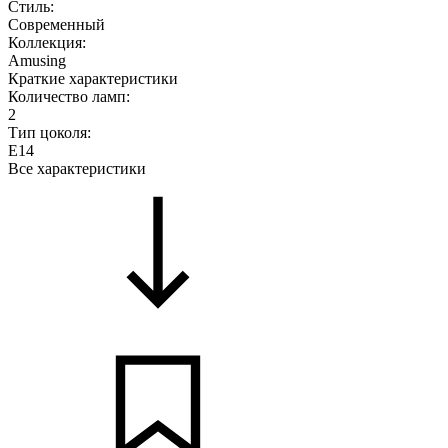
Стиль:
Современный
Коллекция:
Amusing
Краткие характеристики
Количество ламп:
2
Тип цоколя:
E14
Все характеристики