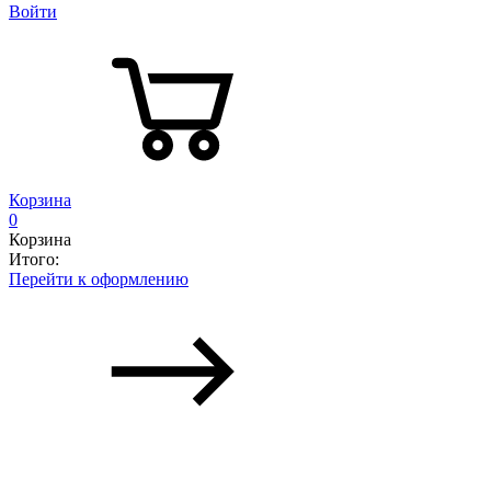
Войти
Корзина
0
Корзина
Итого:
Перейти к оформлению