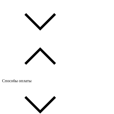
Способы оплаты