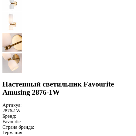
Настенный светильник Favourite
Amusing 2876-1W
Артикул:
2876-1W
Бренд:
Favourite
Страна бренда:
Германия