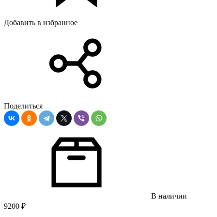
Добавить в избранное
Поделиться
В наличии
9200
₽