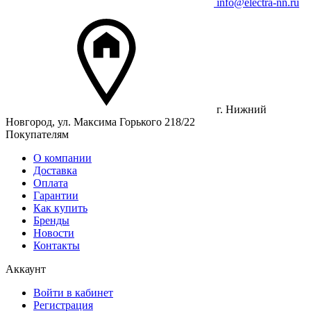
info@electra-nn.ru
г. Нижний
Новгород, ул. Максима Горького 218/22
Покупателям
О компании
Доставка
Оплата
Гарантии
Как купить
Бренды
Новости
Контакты
Аккаунт
Войти в кабинет
Регистрация