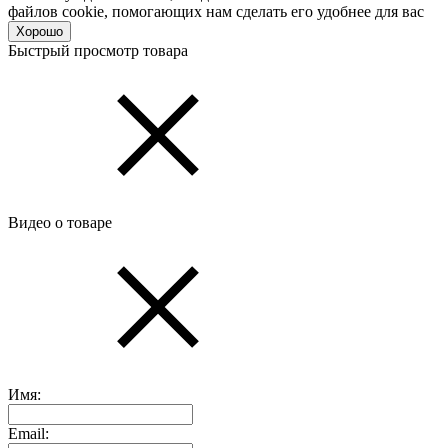
файлов cookie, помогающих нам сделать его удобнее для вас
Хорошо
Быстрый просмотр товара
Видео о товаре
Имя:
Email: