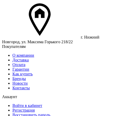
г. Нижний
Новгород, ул. Максима Горького 218/22
Покупателям
О компании
Доставка
Оплата
Гарантии
Как купить
Бренды
Новости
Контакты
Аккаунт
Войти в кабинет
Регистрация
Восстановить пароль