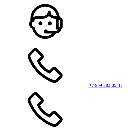
+7 909-283-05-31