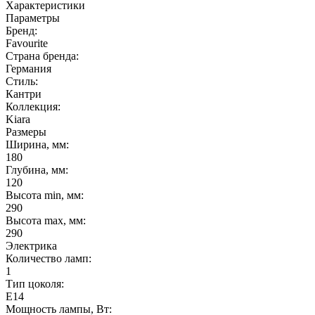
Характеристики
Параметры
Бренд:
Favourite
Страна бренда:
Германия
Стиль:
Кантри
Коллекция:
Kiara
Размеры
Ширина, мм:
180
Глубина, мм:
120
Высота min, мм:
290
Высота max, мм:
290
Электрика
Количество ламп:
1
Тип цоколя:
E14
Мощность лампы, Вт: