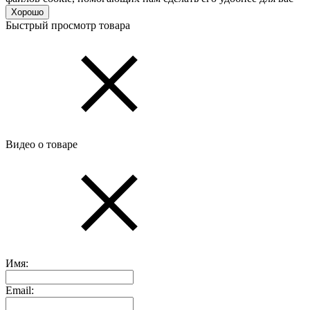
Хорошо
Быстрый просмотр товара
Видео о товаре
Имя:
Email: