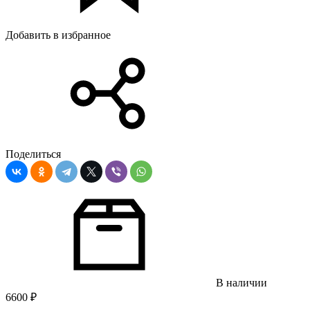
Добавить в избранное
Поделиться
В наличии
6600
₽