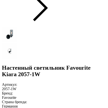
Настенный светильник Favourite
Kiara 2057-1W
Артикул:
2057-1W
Бренд:
Favourite
Страна бренда:
Германия