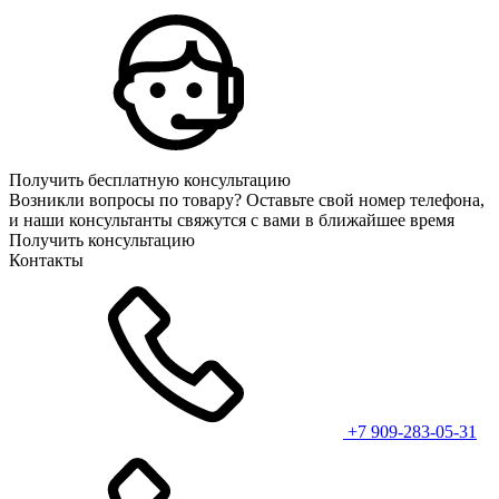
Получить бесплатную консультацию
Возникли вопросы по товару? Оставьте свой номер телефона,
и наши консультанты свяжутся с вами в ближайшее время
Получить консультацию
Контакты
+7 909-283-05-31