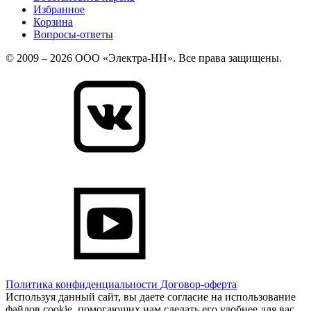
Избранное
Корзина
Вопросы-ответы
© 2009 – 2026 ООО «Электра-НН». Все права защищены.
Политика конфиденциальности
Договор-оферта
Используя данный сайт, вы даете согласие на использование
файлов cookie, помогающих нам сделать его удобнее для вас