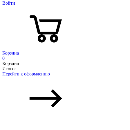
Войти
Корзина
0
Корзина
Итого:
Перейти к оформлению