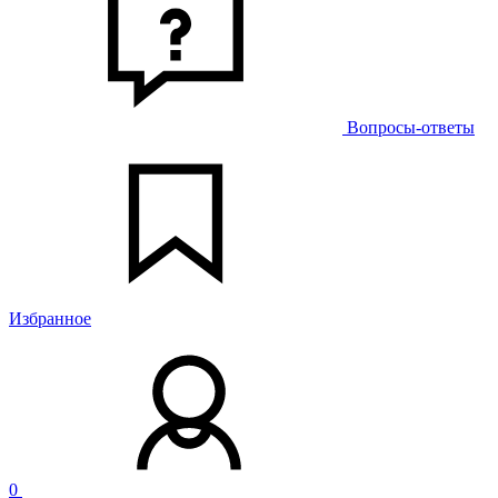
Вопросы-ответы
Избранное
0