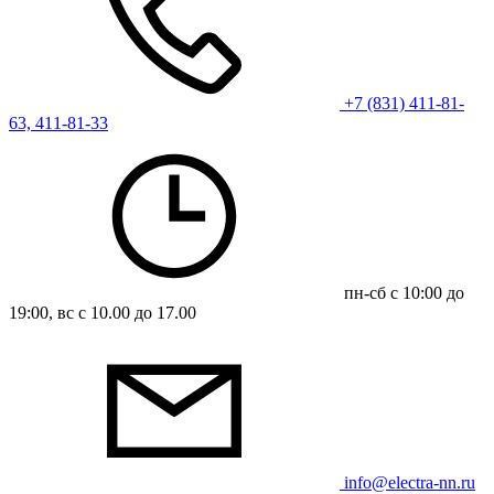
+7 (831) 411-81-
63, 411-81-33
пн-сб с 10:00 до
19:00, вс с 10.00 до 17.00
info@electra-nn.ru