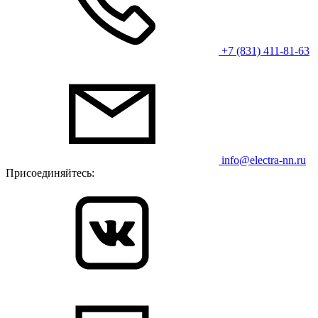
+7 (831) 411-81-63
info@electra-nn.ru
Присоединяйтесь: