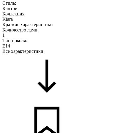
Стиль:
Кантри
Коллекция:
Kiara
Краткие характеристики
Количество ламп:
1
Тип цоколя:
E14
Все характеристики