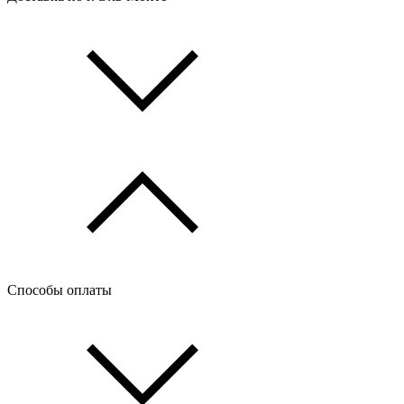
Способы оплаты