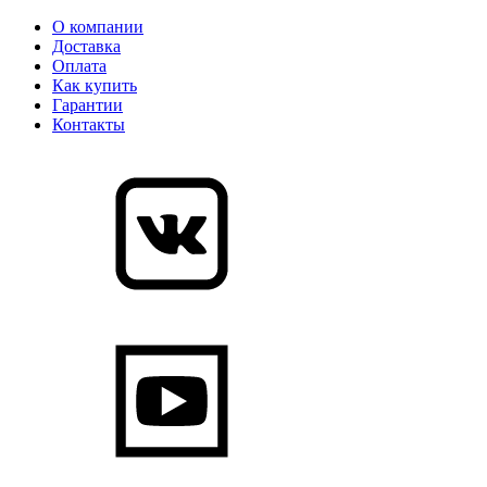
О компании
Доставка
Оплата
Как купить
Гарантии
Контакты