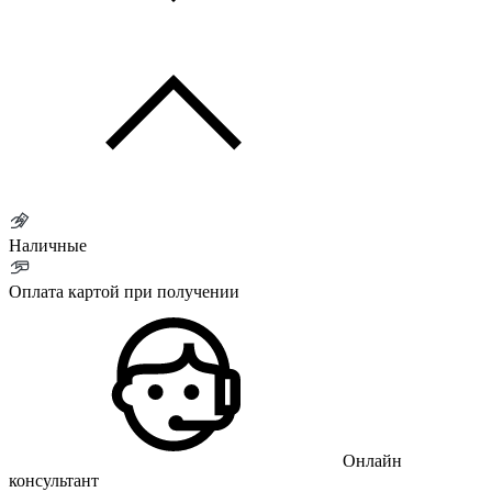
Наличные
Оплата картой при получении
Онлайн
консультант