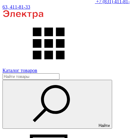
+7 (831) 411-81-
63, 411-81-33
Каталог товаров
Найти