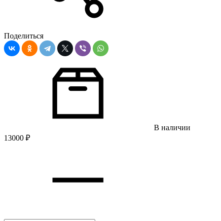
Поделиться
В наличии
13000
₽