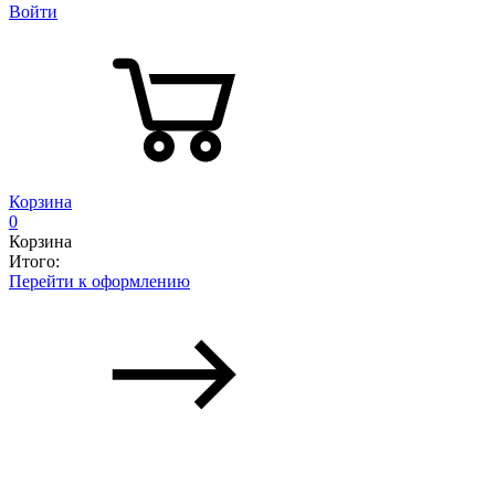
Войти
Корзина
0
Корзина
Итого:
Перейти к оформлению