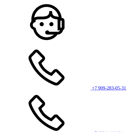
+7 909-283-05-31