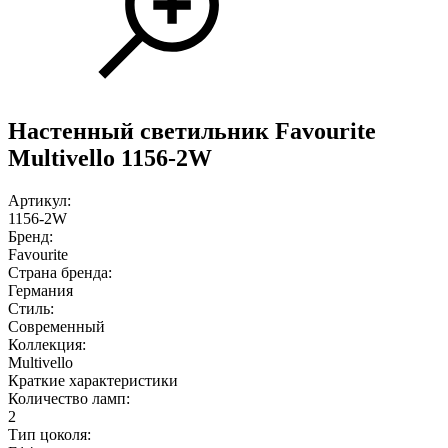
Настенный светильник Favourite
Multivello 1156-2W
Артикул:
1156-2W
Бренд:
Favourite
Страна бренда:
Германия
Стиль:
Современный
Коллекция:
Multivello
Краткие характеристики
Количество ламп:
2
Тип цоколя: