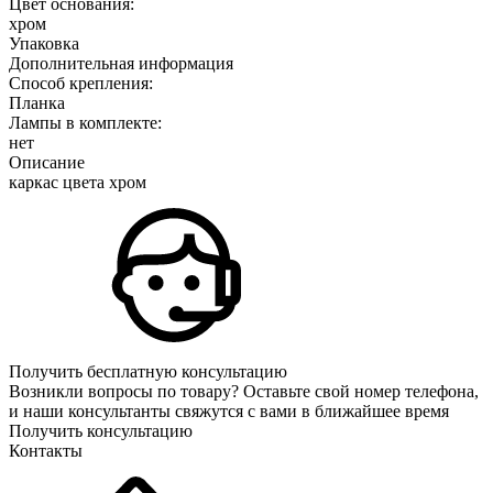
Цвет основания:
хром
Упаковка
Дополнительная информация
Способ крепления:
Планка
Лампы в комплекте:
нет
Описание
каркас цвета хром
Получить бесплатную консультацию
Возникли вопросы по товару? Оставьте свой номер телефона,
и наши консультанты свяжутся с вами в ближайшее время
Получить консультацию
Контакты