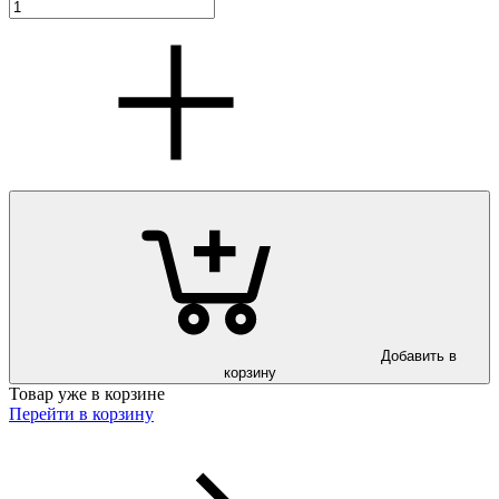
Добавить в
корзину
Товар уже в корзине
Перейти в корзину