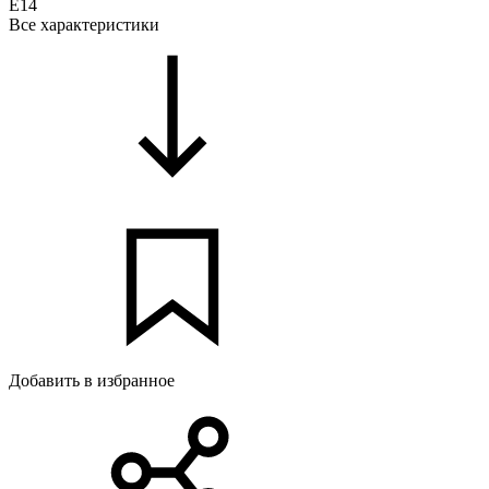
E14
Все характеристики
Добавить в избранное