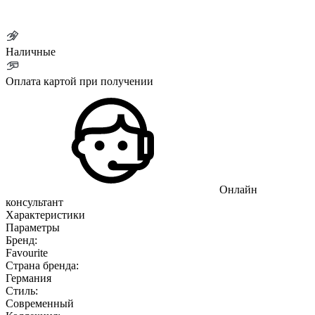
Наличные
Оплата картой при получении
Онлайн
консультант
Характеристики
Параметры
Бренд:
Favourite
Страна бренда:
Германия
Стиль:
Современный