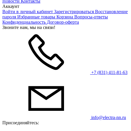
Новости
Контакты
Аккаунт
Войти в личный кабинет
Зарегистрироваться
Восстановление
пароля
Избранные товары
Корзина
Вопросы-ответы
Конфиденциальность
Договор-оферта
Звоните нам, мы на связи!
+7 (831) 411-81-63
info@electra-nn.ru
Присоединяйтесь: