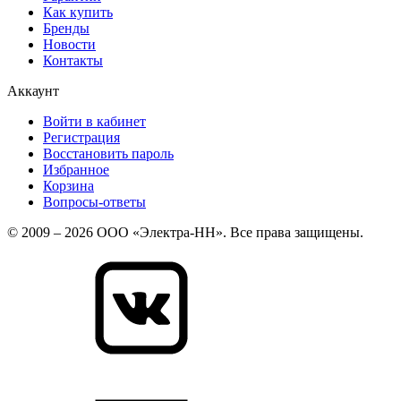
Как купить
Бренды
Новости
Контакты
Аккаунт
Войти в кабинет
Регистрация
Восстановить пароль
Избранное
Корзина
Вопросы-ответы
© 2009 – 2026 ООО «Электра-НН». Все права защищены.