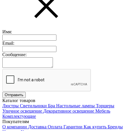
Имя:
Email:
Сообщение:
Каталог товаров
Люстры
Светильники
Бра
Настольные лампы
Торшеры
Уличное освещение
Декоративное освещение
Мебель
Комплектующие
Покупателям
О компании
Доставка
Оплата
Гарантии
Как купить
Бренды