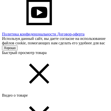
Политика конфиденциальности
Договор-оферта
Используя данный сайт, вы даете согласие на использование
файлов cookie, помогающих нам сделать его удобнее для вас
Хорошо
Быстрый просмотр товара
Видео о товаре