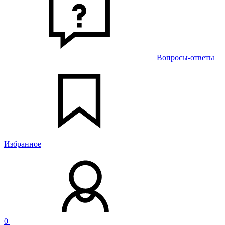
Вопросы-ответы
Избранное
0