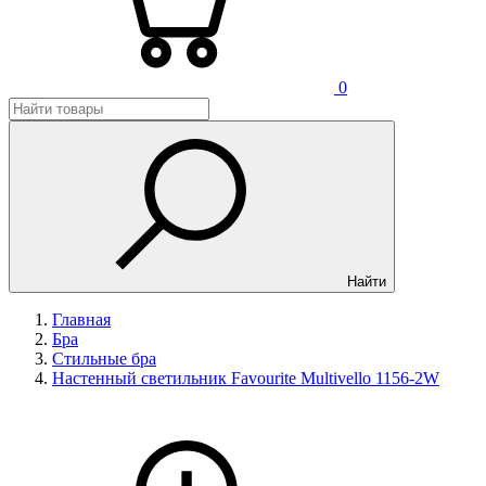
0
Найти
Главная
Бра
Стильные бра
Настенный светильник Favourite Multivello 1156-2W