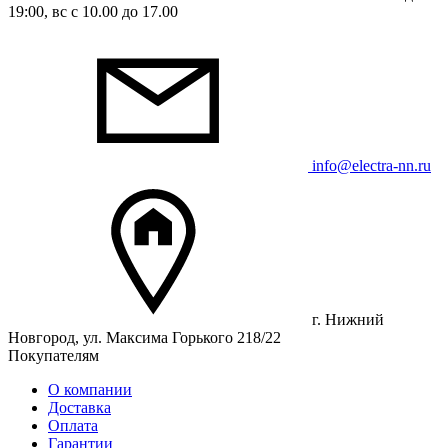
19:00, вс с 10.00 до 17.00
info@electra-nn.ru
г. Нижний
Новгород, ул. Максима Горького 218/22
Покупателям
О компании
Доставка
Оплата
Гарантии