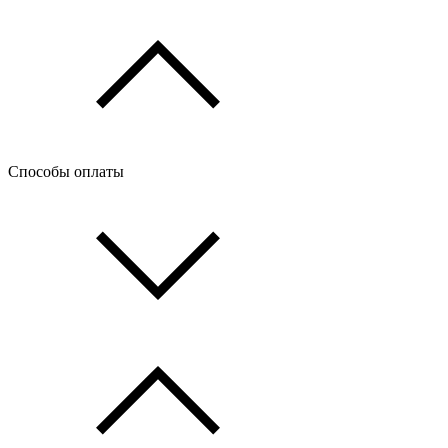
Способы оплаты