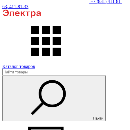
+7 (831) 411-81-
63, 411-81-33
Каталог товаров
Найти