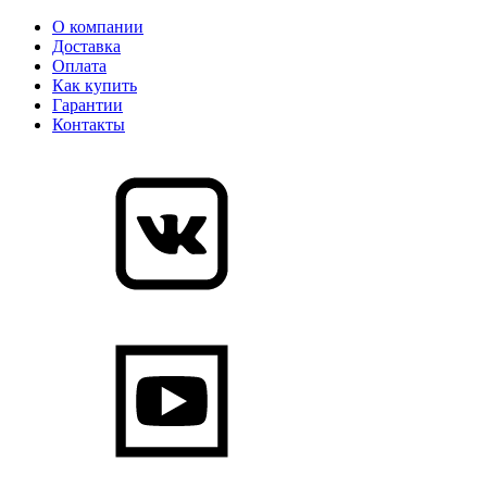
О компании
Доставка
Оплата
Как купить
Гарантии
Контакты