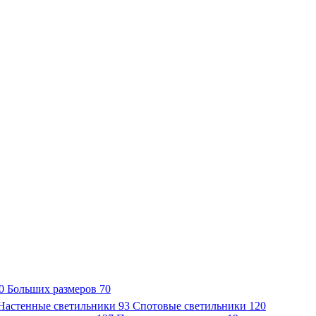
0
Больших размеров
70
Настенные светильники
93
Спотовые светильники
120