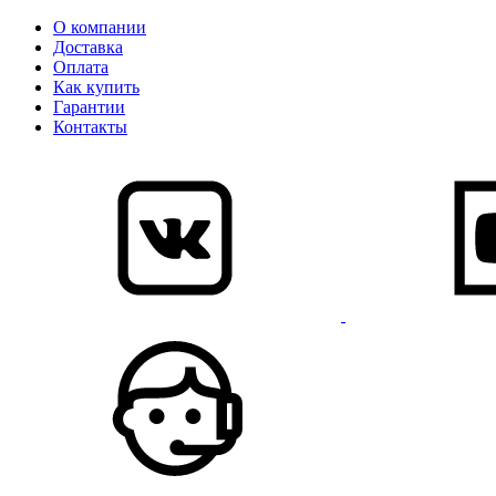
О компании
Доставка
Оплата
Как купить
Гарантии
Контакты