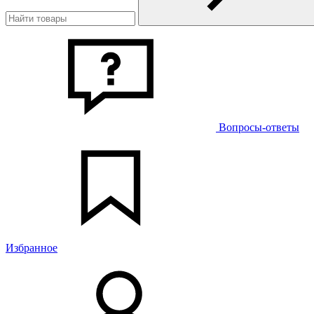
Вопросы-ответы
Избранное