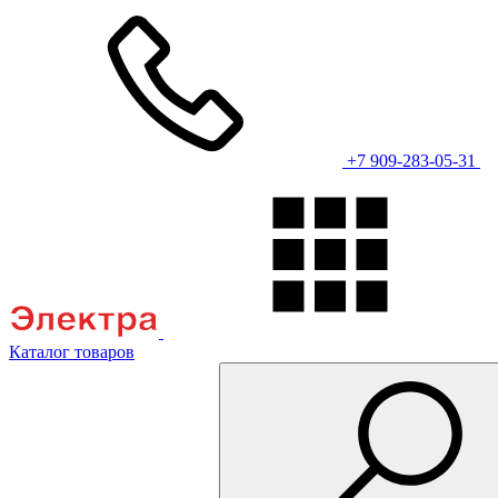
+7 909-283-05-31
Каталог товаров