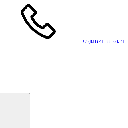
+7 (831) 411-81-63, 411