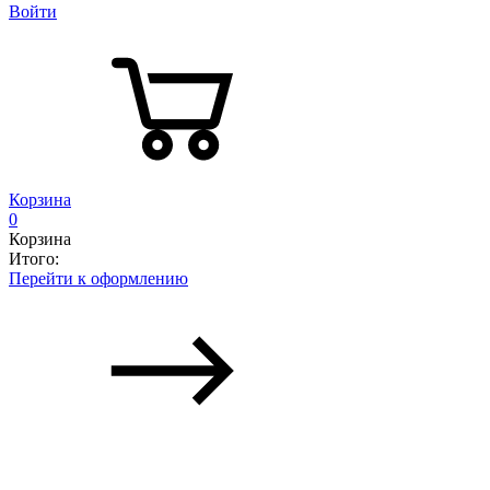
Войти
Корзина
0
Корзина
Итого:
Перейти к оформлению