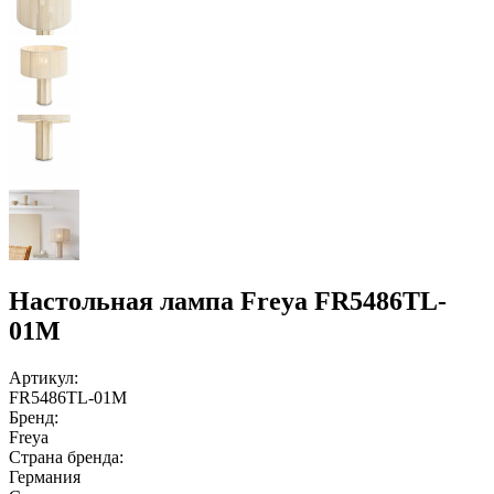
Настольная лампа Freya FR5486TL-
01M
Артикул:
FR5486TL-01M
Бренд:
Freya
Страна бренда:
Германия