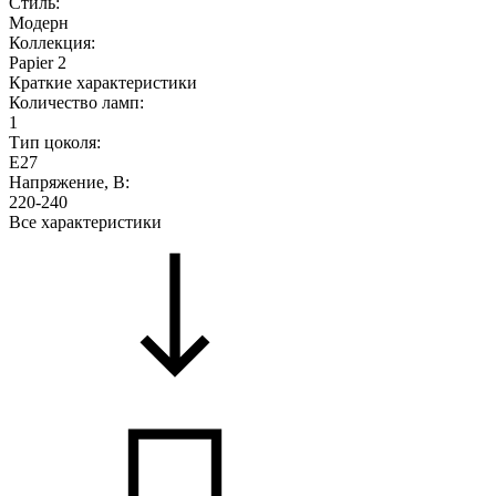
Стиль:
Модерн
Коллекция:
Papier 2
Краткие характеристики
Количество ламп:
1
Тип цоколя:
E27
Напряжение, В:
220-240
Все характеристики