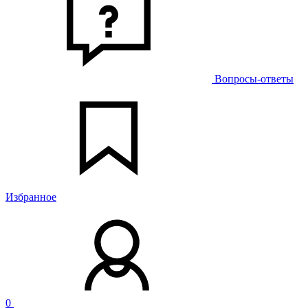
Вопросы-ответы
Избранное
0