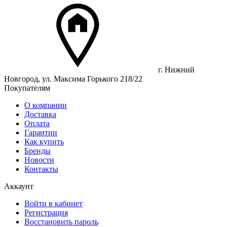
г. Нижний
Новгород, ул. Максима Горького 218/22
Покупателям
О компании
Доставка
Оплата
Гарантии
Как купить
Бренды
Новости
Контакты
Аккаунт
Войти в кабинет
Регистрация
Восстановить пароль