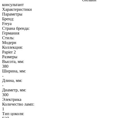
консультант
Характеристики
Параметры
Бренд:
Freya
Страна бренда:
Германия
Стиль:
Модерн
Коллекция:
Papier 2
Размеры
Высота, мм:
380
Ширина, мм:
-
Длина, мм:
-
Диаметр, мм:
300
Электрика
Количество ламп:
1
Тип цоколя: