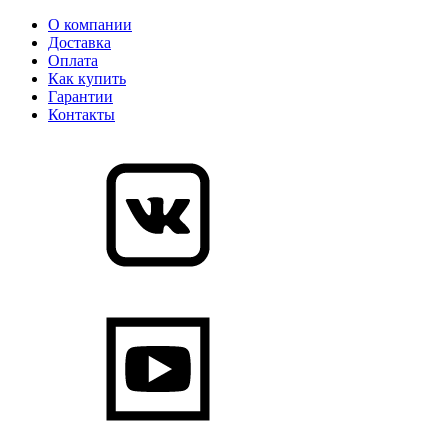
О компании
Доставка
Оплата
Как купить
Гарантии
Контакты