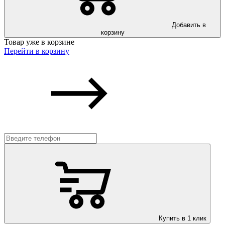
Добавить в
корзину
Товар уже в корзине
Перейти в корзину
Купить в 1 клик