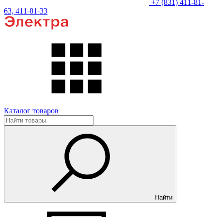
+7 (831) 411-81-
63, 411-81-33
Каталог товаров
Найти