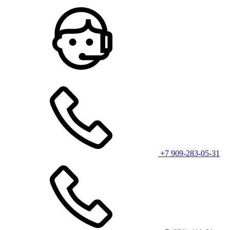
+7 909-283-05-31