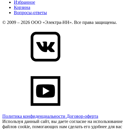
Избранное
Корзина
Вопросы-ответы
© 2009 – 2026 ООО «Электра-НН». Все права защищены.
Политика конфиденциальности
Договор-оферта
Используя данный сайт, вы даете согласие на использование
файлов cookie, помогающих нам сделать его удобнее для вас