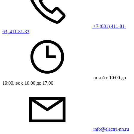
+7 (831) 411-81-
63, 411-81-33
пн-сб с 10:00 до
19:00, вс с 10.00 до 17.00
info@electra-nn.ru