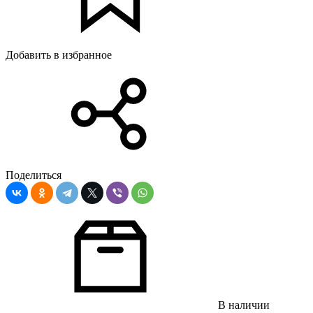
Добавить в избранное
Поделиться
В наличии