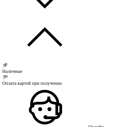
Наличные
Оплата картой при получении
Онлайн