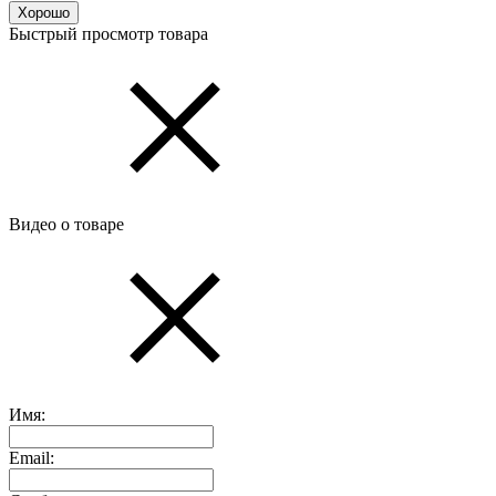
Хорошо
Быстрый просмотр товара
Видео о товаре
Имя:
Email: