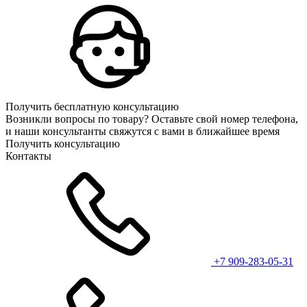
Получить бесплатную консультацию
Возникли вопросы по товару? Оставьте свой номер телефона,
и наши консультанты свяжутся с вами в ближайшее время
Получить консультацию
Контакты
+7 909-283-05-31