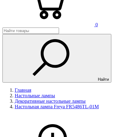
0
Найти
Главная
Настольные лампы
Декоративные настольные лампы
Настольная лампа Freya FR5486TL-01M