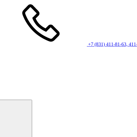
+7 (831) 411-81-63, 411