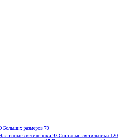
0
Больших размеров
70
Настенные светильники
93
Спотовые светильники
120