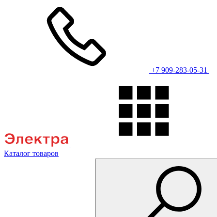
+7 909-283-05-31
Каталог товаров