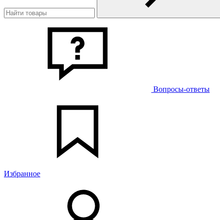
Вопросы-ответы
Избранное