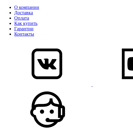
О компании
Доставка
Оплата
Как купить
Гарантии
Контакты