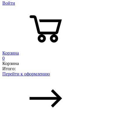
Войти
Корзина
0
Корзина
Итого:
Перейти к оформлению