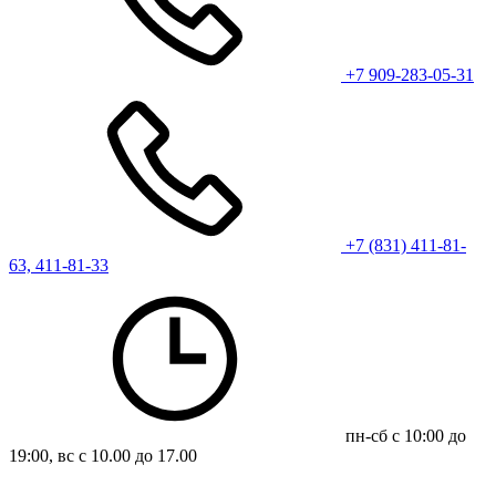
+7 909-283-05-31
+7 (831) 411-81-
63, 411-81-33
пн-сб с 10:00 до
19:00, вс с 10.00 до 17.00