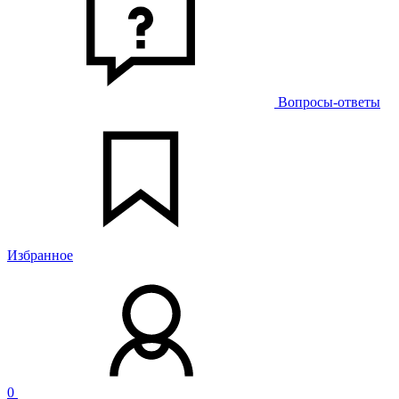
Вопросы-ответы
Избранное
0