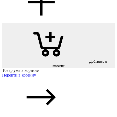
Добавить в
корзину
Товар уже в корзине
Перейти в корзину