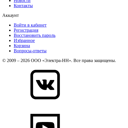
Новости
Контакты
Аккаунт
Войти в кабинет
Регистрация
Восстановить пароль
Избранное
Корзина
Вопросы-ответы
© 2009 – 2026 ООО «Электра-НН». Все права защищены.