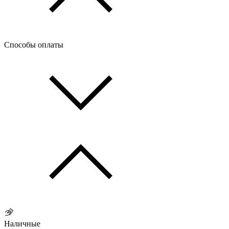
Способы оплаты
Наличные