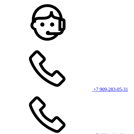
+7 909-283-05-31