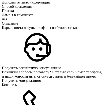
Дополнительная информация
Способ крепления:
Планка
Лампы в комплекте:
нет
Описание
Каркас цвета латунь, плафоны из белого стекла
Получить бесплатную консультацию
Возникли вопросы по товару? Оставьте свой номер телефона,
и наши консультанты свяжутся с вами в ближайшее время
Получить консультацию
Контакты