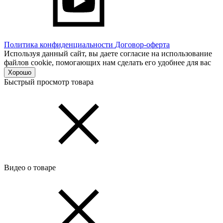
Политика конфиденциальности
Договор-оферта
Используя данный сайт, вы даете согласие на использование
файлов cookie, помогающих нам сделать его удобнее для вас
Хорошо
Быстрый просмотр товара
Видео о товаре