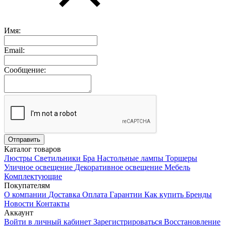
Имя:
Email:
Сообщение:
Каталог товаров
Люстры
Светильники
Бра
Настольные лампы
Торшеры
Уличное освещение
Декоративное освещение
Мебель
Комплектующие
Покупателям
О компании
Доставка
Оплата
Гарантии
Как купить
Бренды
Новости
Контакты
Аккаунт
Войти в личный кабинет
Зарегистрироваться
Восстановление