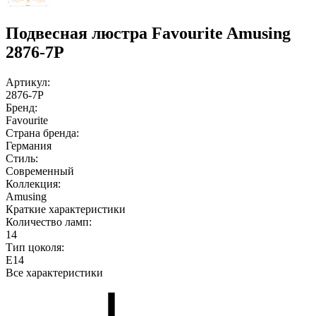
Подвесная люстра Favourite Amusing
2876-7P
Артикул:
2876-7P
Бренд:
Favourite
Страна бренда:
Германия
Стиль:
Современный
Коллекция:
Amusing
Краткие характеристики
Количество ламп:
14
Тип цоколя:
E14
Все характеристики