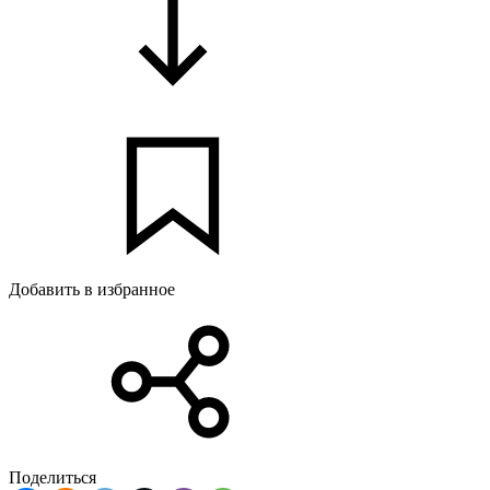
Добавить в избранное
Поделиться