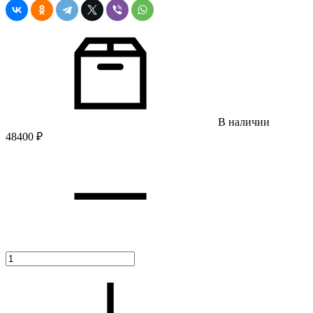
В наличии
48400
₽