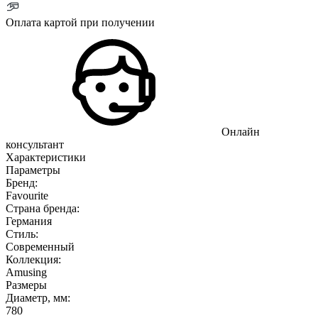
Оплата картой при получении
Онлайн
консультант
Характеристики
Параметры
Бренд:
Favourite
Страна бренда:
Германия
Стиль:
Современный
Коллекция:
Amusing
Размеры
Диаметр, мм:
780