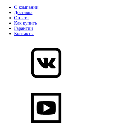
О компании
Доставка
Оплата
Как купить
Гарантии
Контакты