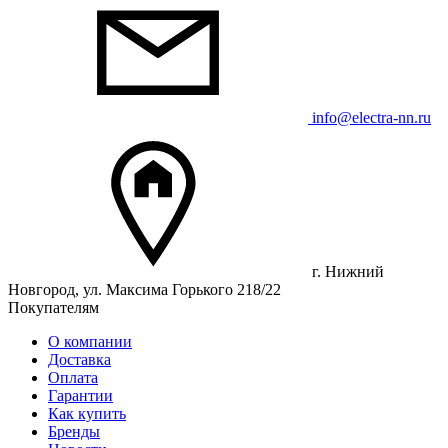
info@electra-nn.ru
г. Нижний
Новгород, ул. Максима Горького 218/22
Покупателям
О компании
Доставка
Оплата
Гарантии
Как купить
Бренды