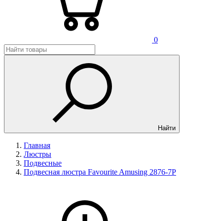
0
Найти
Главная
Люстры
Подвесные
Подвесная люстра Favourite Amusing 2876-7P