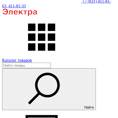
+7 (831) 411-81-
63, 411-81-33
Каталог товаров
Найти