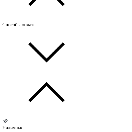
Способы оплаты
Наличные