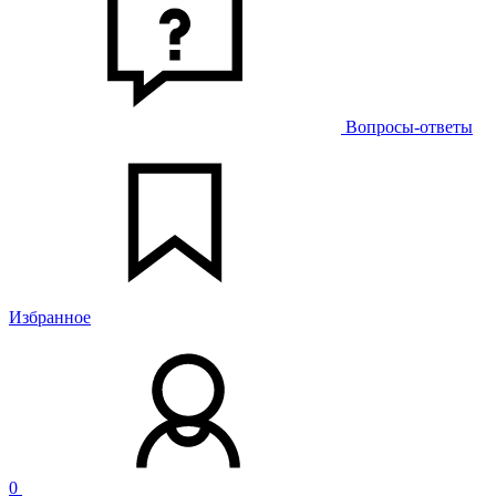
Вопросы-ответы
Избранное
0