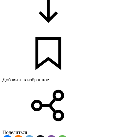
Добавить в избранное
Поделиться