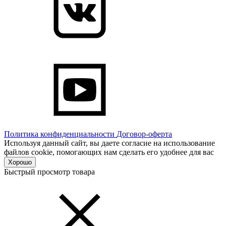
Политика конфиденциальности
Договор-оферта
Используя данный сайт, вы даете согласие на использование
файлов cookie, помогающих нам сделать его удобнее для вас
Хорошо
Быстрый просмотр товара