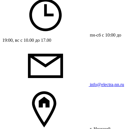
пн-сб с 10:00 до
19:00, вс с 10.00 до 17.00
info@electra-nn.ru
г. Нижний