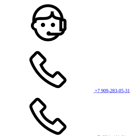
+7 909-283-05-31