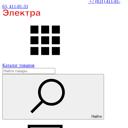
+7 (831) 411-81-
63, 411-81-33
Каталог товаров
Найти