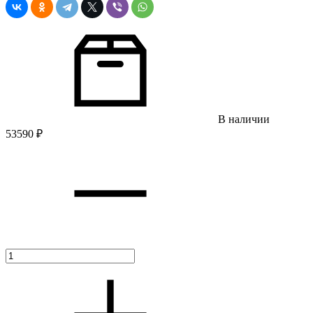
В наличии
53590
₽