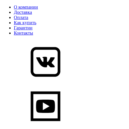
О компании
Доставка
Оплата
Как купить
Гарантии
Контакты