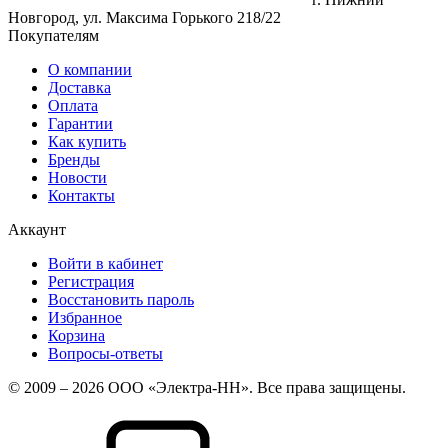
Новгород, ул. Максима Горького 218/22
Покупателям
О компании
Доставка
Оплата
Гарантии
Как купить
Бренды
Новости
Контакты
Аккаунт
Войти в кабинет
Регистрация
Восстановить пароль
Избранное
Корзина
Вопросы-ответы
© 2009 – 2026 ООО «Электра-НН». Все права защищены.