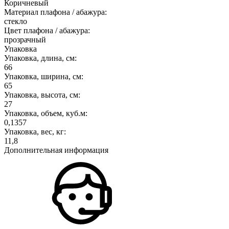
Коричневый
Материал плафона / абажура:
стекло
Цвет плафона / абажура:
прозрачный
Упаковка
Упаковка, длина, см:
66
Упаковка, ширина, см:
65
Упаковка, высота, см:
27
Упаковка, объем, куб.м:
0,1357
Упаковка, вес, кг:
11,8
Дополнительная информация