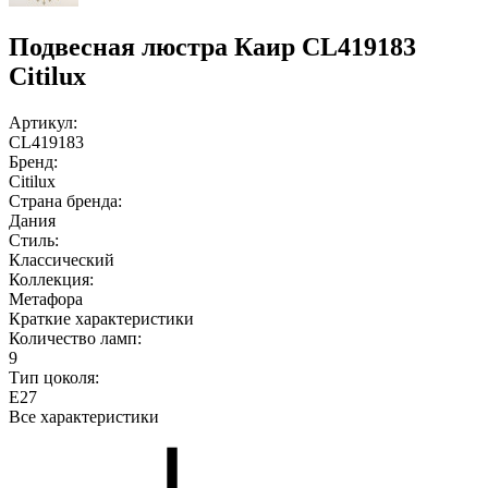
Подвесная люстра Каир CL419183
Citilux
Артикул:
CL419183
Бренд:
Citilux
Страна бренда:
Дания
Стиль:
Классический
Коллекция:
Метафора
Краткие характеристики
Количество ламп:
9
Тип цоколя:
E27
Все характеристики