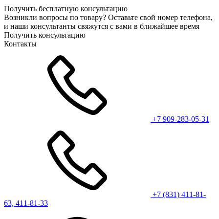
Получить бесплатную консультацию
Возникли вопросы по товару? Оставьте свой номер телефона,
и наши консультанты свяжутся с вами в ближайшее время
Получить консультацию
Контакты
+7 909-283-05-31
+7 (831) 411-81-
63, 411-81-33