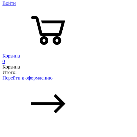
Войти
Корзина
0
Корзина
Итого:
Перейти к оформлению