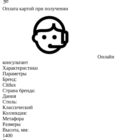
Оплата картой при получении
Онлайн
консультант
Характеристики
Параметры
Бренд:
Citilux
Страна бренда:
Дания
Стиль:
Классический
Коллекция:
Метафора
Размеры
Высота, мм:
1400