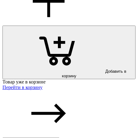
Добавить в
корзину
Товар уже в корзине
Перейти в корзину