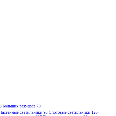
0
Больших размеров
70
Настенные светильники
93
Спотовые светильники
120