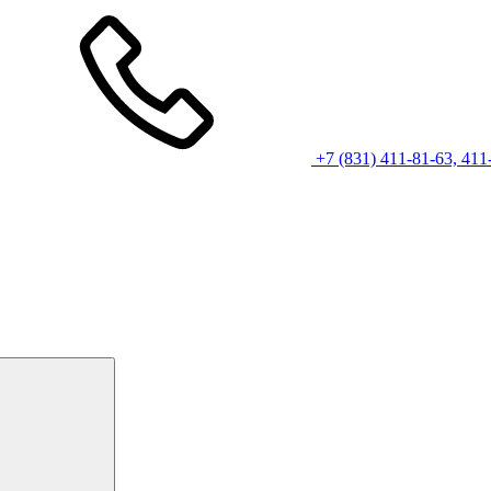
+7 (831) 411-81-63, 411