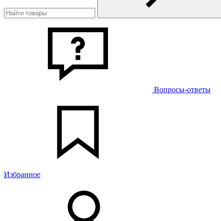
Вопросы-ответы
Избранное