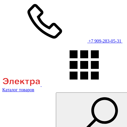
+7 909-283-05-31
Каталог товаров