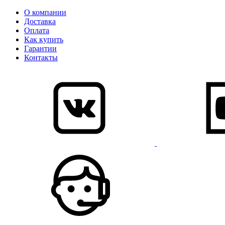
О компании
Доставка
Оплата
Как купить
Гарантии
Контакты