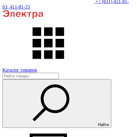
+7 (831) 411-81-
63, 411-81-33
Каталог товаров
Найти