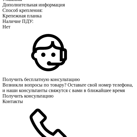
Дополнительная информация
Способ крепления:
Крепежная планка
Наличие ПДУ:
Нет
Получить бесплатную консультацию
Возникли вопросы по товару? Оставьте свой номер телефона,
и наши консультанты свяжутся с вами в ближайшее время
Получить консультацию
Контакты