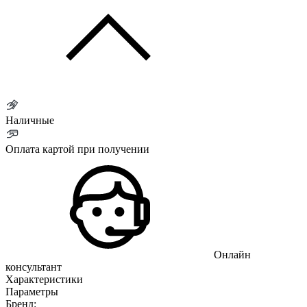
Наличные
Оплата картой при получении
Онлайн
консультант
Характеристики
Параметры
Бренд: