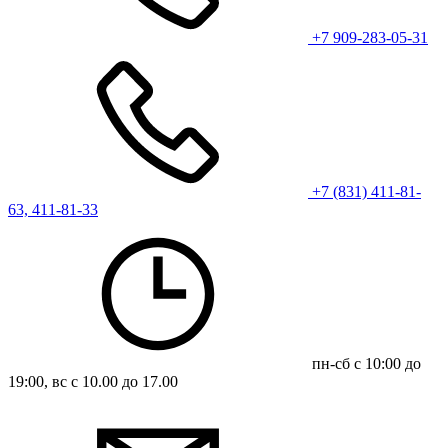
+7 909-283-05-31
+7 (831) 411-81-
63, 411-81-33
пн-сб с 10:00 до
19:00, вс с 10.00 до 17.00