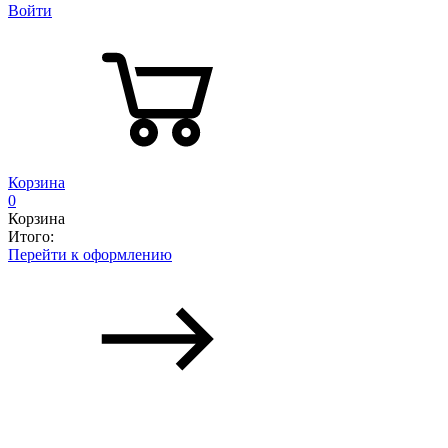
Войти
Корзина
0
Корзина
Итого:
Перейти к оформлению