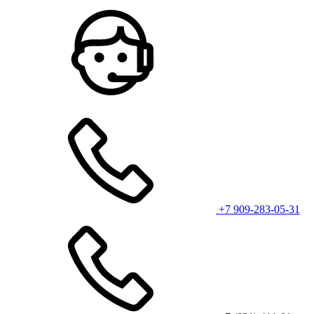
+7 909-283-05-31