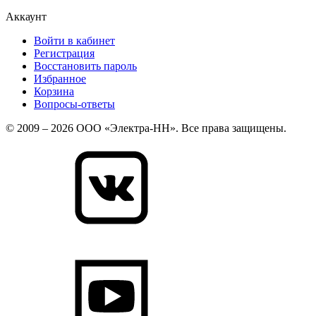
Аккаунт
Войти в кабинет
Регистрация
Восстановить пароль
Избранное
Корзина
Вопросы-ответы
© 2009 – 2026 ООО «Электра-НН». Все права защищены.