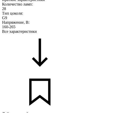
Количество ламп:
28
Тип цоколя:
G9
Напряжение, В:
160-265
Все характеристики