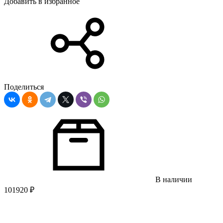
Добавить в избранное
Поделиться
В наличии
101920
₽