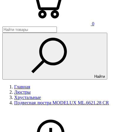
0
Найти
Главная
Люстры
Хрустальные
Подвесная люстра MODELUX ML.6621.28 CR