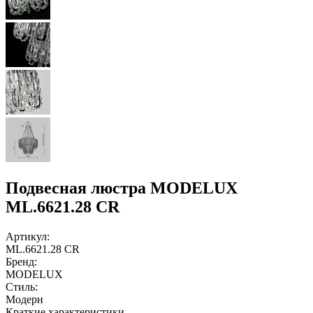
Подвесная люстра MODELUX
ML.6621.28 CR
Артикул:
ML.6621.28 CR
Бренд:
MODELUX
Стиль:
Модерн
Краткие характеристики