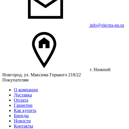
info@electra-nn.ru
г. Нижний
Новгород, ул. Максима Горького 218/22
Покупателям
О компании
Доставка
Оплата
Гарантии
Как купить
Бренды
Новости
Контакты