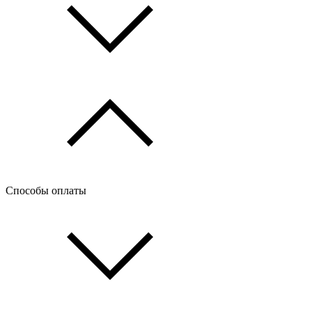
Способы оплаты