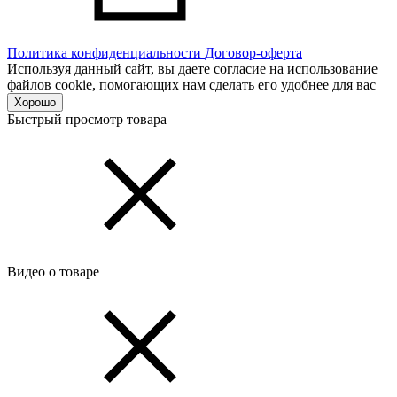
Политика конфиденциальности
Договор-оферта
Используя данный сайт, вы даете согласие на использование
файлов cookie, помогающих нам сделать его удобнее для вас
Хорошо
Быстрый просмотр товара
Видео о товаре