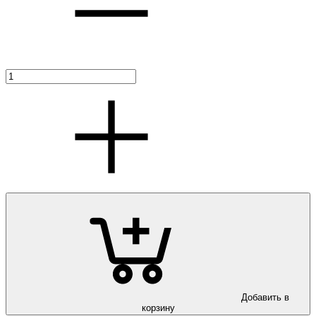
Добавить в
корзину