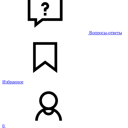
Вопросы-ответы
Избранное
0