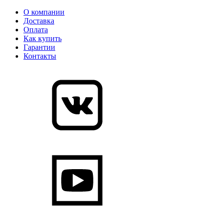
О компании
Доставка
Оплата
Как купить
Гарантии
Контакты