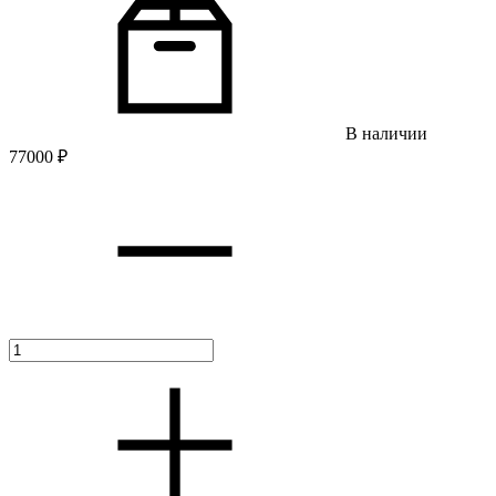
В наличии
77000
₽