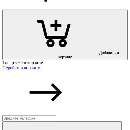
Добавить в
корзину
Товар уже в корзине
Перейти в корзину