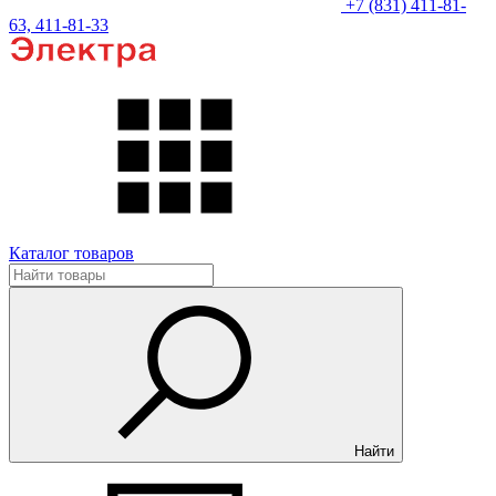
+7 (831) 411-81-
63, 411-81-33
Каталог товаров
Найти