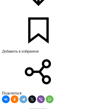
Добавить в избранное
Поделиться