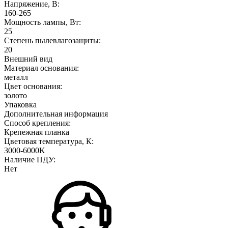
Напряжение, В:
160-265
Мощность лампы, Вт:
25
Степень пылевлагозащиты:
20
Внешний вид
Материал основания:
металл
Цвет основания:
золото
Упаковка
Дополнительная информация
Способ крепления:
Крепежная планка
Цветовая температура, К:
3000-6000K
Наличие ПДУ:
Нет