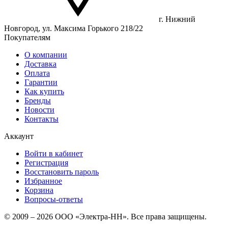
г. Нижний
Новгород, ул. Максима Горького 218/22
Покупателям
О компании
Доставка
Оплата
Гарантии
Как купить
Бренды
Новости
Контакты
Аккаунт
Войти в кабинет
Регистрация
Восстановить пароль
Избранное
Корзина
Вопросы-ответы
© 2009 – 2026 ООО «Электра-НН». Все права защищены.