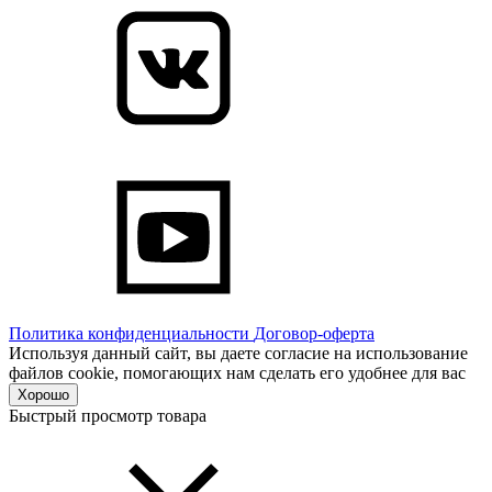
Политика конфиденциальности
Договор-оферта
Используя данный сайт, вы даете согласие на использование
файлов cookie, помогающих нам сделать его удобнее для вас
Хорошо
Быстрый просмотр товара