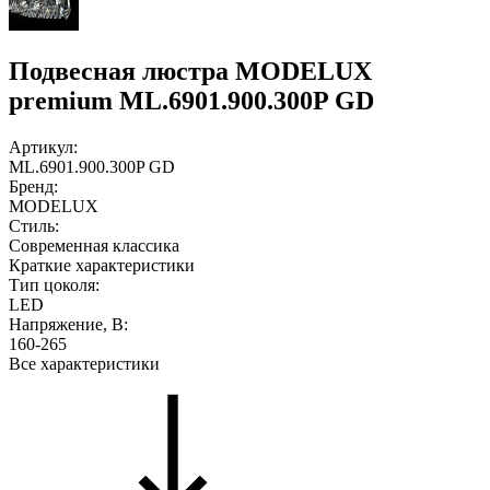
Подвесная люстра MODELUX
premium ML.6901.900.300P GD
Артикул:
ML.6901.900.300P GD
Бренд:
MODELUX
Стиль:
Современная классика
Краткие характеристики
Тип цоколя:
LED
Напряжение, В:
160-265
Все характеристики