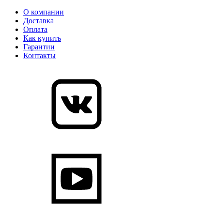
О компании
Доставка
Оплата
Как купить
Гарантии
Контакты