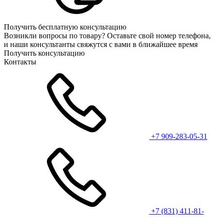
Получить бесплатную консультацию
Возникли вопросы по товару? Оставьте свой номер телефона,
и наши консультанты свяжутся с вами в ближайшее время
Получить консультацию
Контакты
+7 909-283-05-31
+7 (831) 411-81-