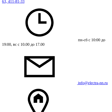
63, 411-81-33
пн-сб с 10:00 до
19:00, вс с 10.00 до 17.00
info@electra-nn.ru