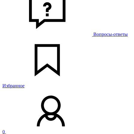
Вопросы-ответы
Избранное
0