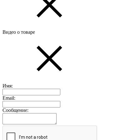
Видео о товаре
Имя:
Email:
Сообщение: