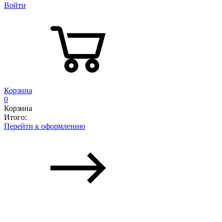
Войти
Корзина
0
Корзина
Итого:
Перейти к оформлению