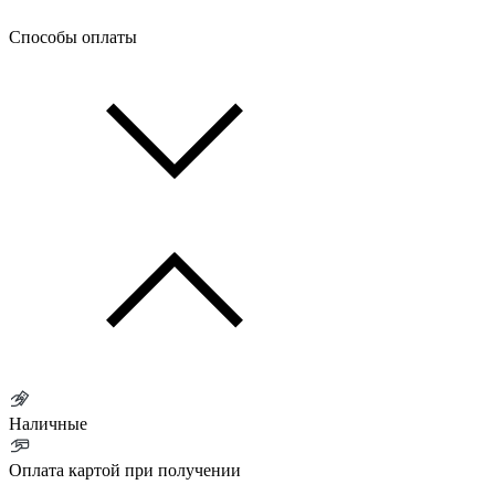
Способы оплаты
Наличные
Оплата картой при получении