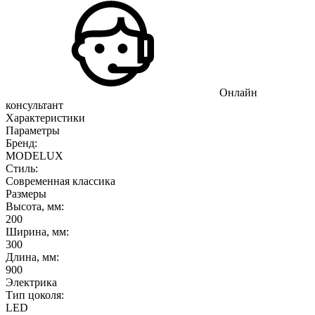
Онлайн
консультант
Характеристики
Параметры
Бренд:
MODELUX
Стиль:
Современная классика
Размеры
Высота, мм:
200
Ширина, мм:
300
Длина, мм:
900
Электрика
Тип цоколя:
LED