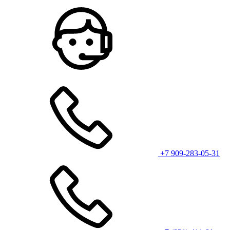
+7 909-283-05-31