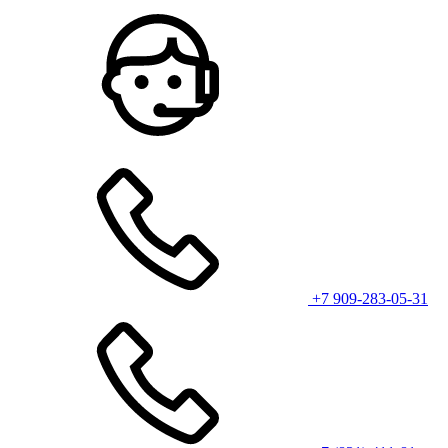
+7 909-283-05-31