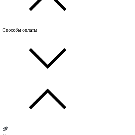
Способы оплаты