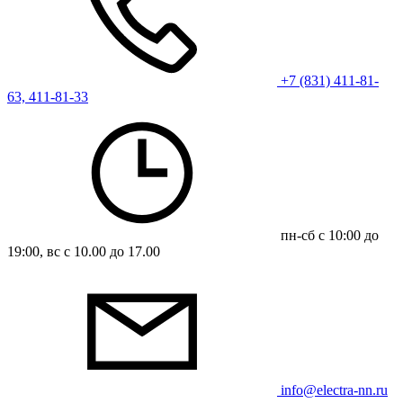
+7 (831) 411-81-
63, 411-81-33
пн-сб с 10:00 до
19:00, вс с 10.00 до 17.00
info@electra-nn.ru