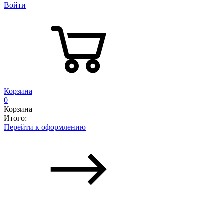
Войти
Корзина
0
Корзина
Итого:
Перейти к оформлению