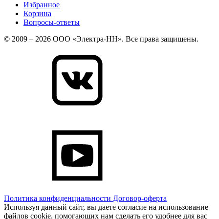
Избранное
Корзина
Вопросы-ответы
© 2009 – 2026 ООО «Электра-НН». Все права защищены.
Политика конфиденциальности
Договор-оферта
Используя данный сайт, вы даете согласие на использование
файлов cookie, помогающих нам сделать его удобнее для вас