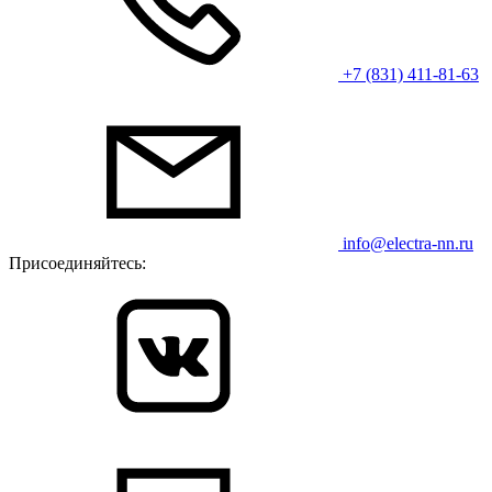
+7 (831) 411-81-63
info@electra-nn.ru
Присоединяйтесь: