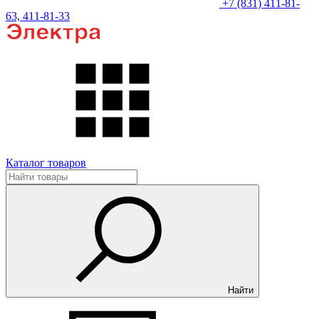
+7 (831) 411-81-
63, 411-81-33
Каталог товаров
Найти