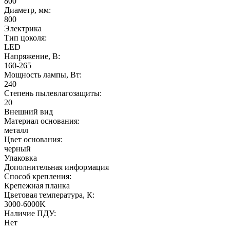
800
Диаметр, мм:
800
Электрика
Тип цоколя:
LED
Напряжение, В:
160-265
Мощность лампы, Вт:
240
Степень пылевлагозащиты:
20
Внешний вид
Материал основания:
металл
Цвет основания:
черный
Упаковка
Дополнительная информация
Способ крепления:
Крепежная планка
Цветовая температура, К:
3000-6000K
Наличие ПДУ:
Нет