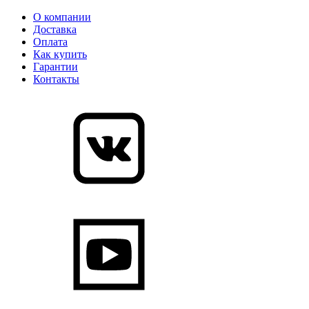
О компании
Доставка
Оплата
Как купить
Гарантии
Контакты