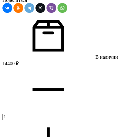
Поделиться
В наличии
14400
₽