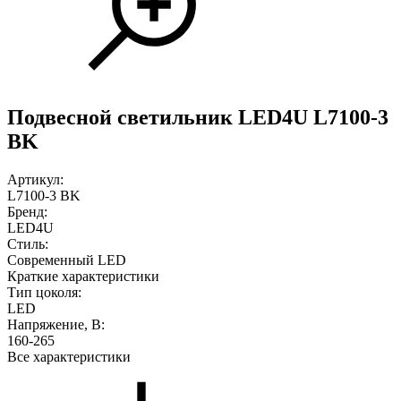
Подвесной светильник LED4U L7100-3
BK
Артикул:
L7100-3 BK
Бренд:
LED4U
Стиль:
Современный LED
Краткие характеристики
Тип цоколя:
LED
Напряжение, В:
160-265
Все характеристики