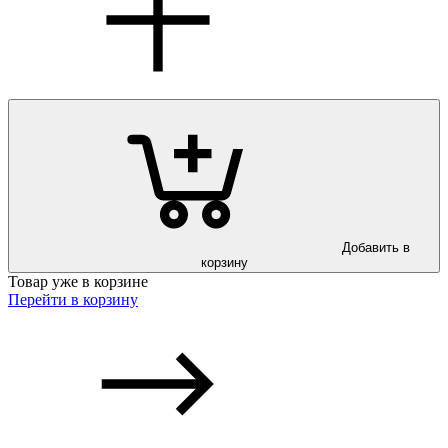
Добавить в
корзину
Товар уже в корзине
Перейти в корзину