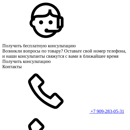
Получить бесплатную консультацию
Возникли вопросы по товару? Оставьте свой номер телефона,
и наши консультанты свяжутся с вами в ближайшее время
Получить консультацию
Контакты
+7 909-283-05-31