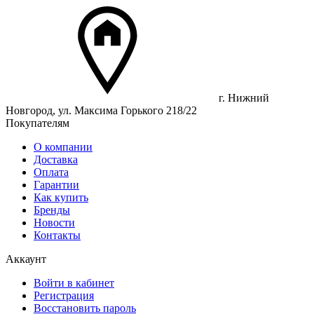
г. Нижний
Новгород, ул. Максима Горького 218/22
Покупателям
О компании
Доставка
Оплата
Гарантии
Как купить
Бренды
Новости
Контакты
Аккаунт
Войти в кабинет
Регистрация
Восстановить пароль