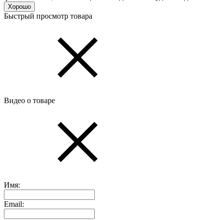
Хорошо
Быстрый просмотр товара
Видео о товаре
Имя:
Email: