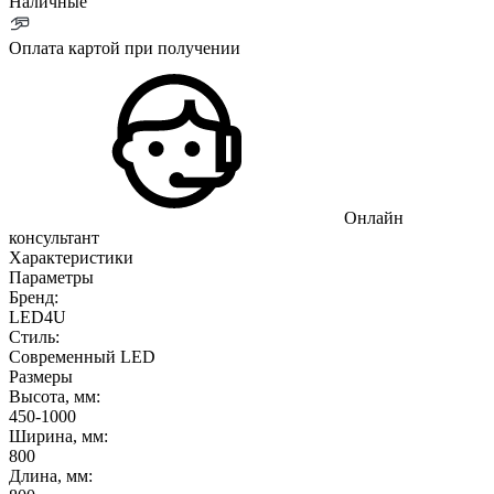
Наличные
Оплата картой при получении
Онлайн
консультант
Характеристики
Параметры
Бренд:
LED4U
Стиль:
Современный LED
Размеры
Высота, мм:
450-1000
Ширина, мм:
800
Длина, мм: