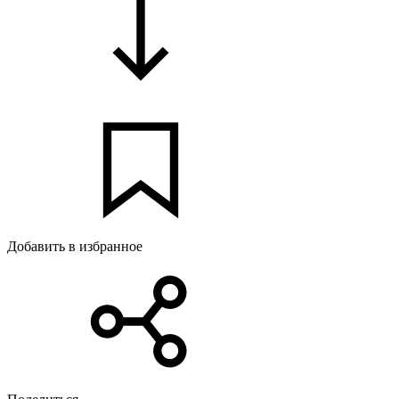
Добавить в избранное