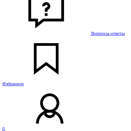
Вопросы-ответы
Избранное
0