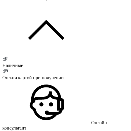
Наличные
Оплата картой при получении
Онлайн
консультант