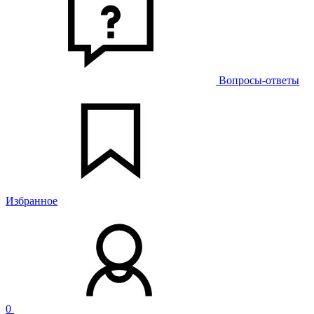
Вопросы-ответы
Избранное
0