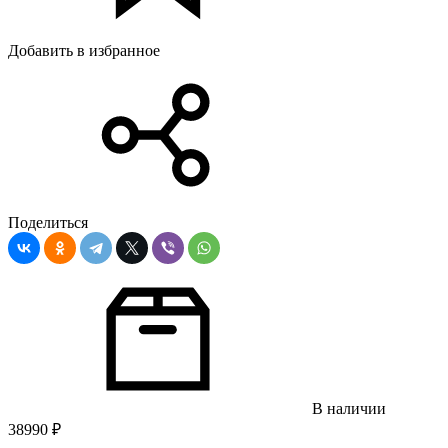
Добавить в избранное
Поделиться
В наличии
38990
₽