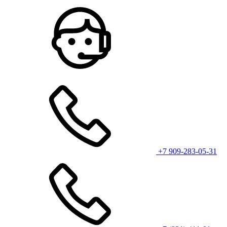
+7 909-283-05-31