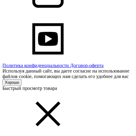
Политика конфиденциальности
Договор-оферта
Используя данный сайт, вы даете согласие на использование
файлов cookie, помогающих нам сделать его удобнее для вас
Хорошо
Быстрый просмотр товара