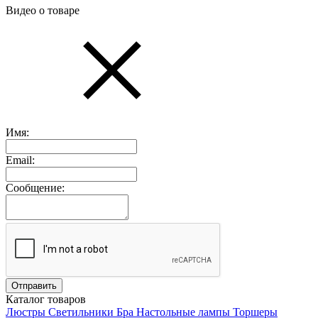
Видео о товаре
Имя:
Email:
Сообщение:
Каталог товаров
Люстры
Светильники
Бра
Настольные лампы
Торшеры