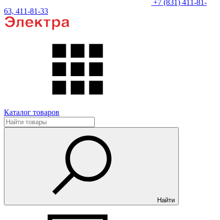
+7 (831) 411-81-
63, 411-81-33
Каталог товаров
Найти