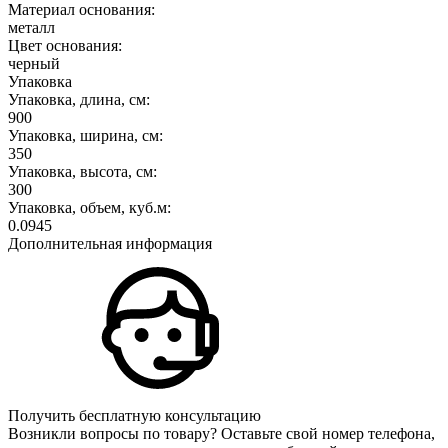
Материал основания:
металл
Цвет основания:
черный
Упаковка
Упаковка, длина, см:
900
Упаковка, ширина, см:
350
Упаковка, высота, см:
300
Упаковка, объем, куб.м:
0.0945
Дополнительная информация
Получить бесплатную консультацию
Возникли вопросы по товару? Оставьте свой номер телефона,