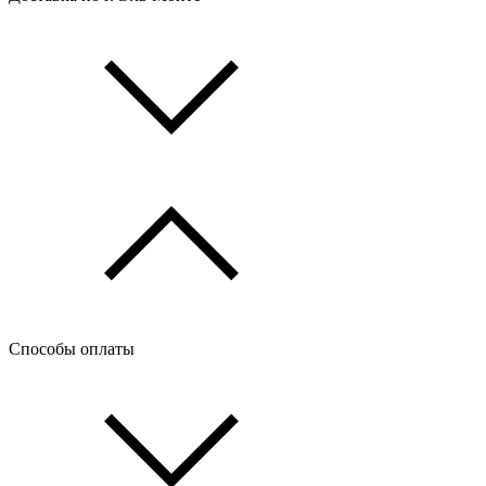
Способы оплаты