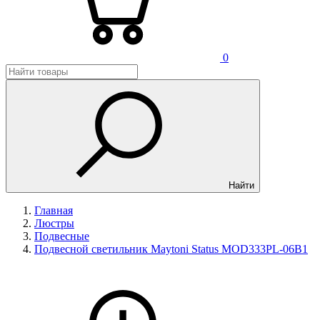
0
Найти
Главная
Люстры
Подвесные
Подвесной светильник Maytoni Status MOD333PL-06B1