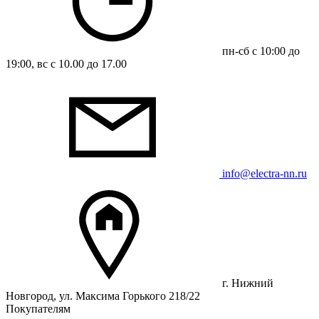
пн-сб с 10:00 до
19:00, вс с 10.00 до 17.00
info@electra-nn.ru
г. Нижний
Новгород, ул. Максима Горького 218/22
Покупателям