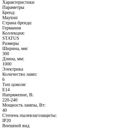
Характеристики
Параметры
Бренд:
Maytoni
Страна бренда:
Германия
Коллекция:
STATUS
Размеры
Ширина, мм:
300
Длина, мм:
1000
Электрика
Количество ламп:
6
Тип цоколя:
E14
Напряжение, В:
220-240
Мощность лампы, Вт:
40
Степень пылевлагозащиты:
IP20
Внешний вид