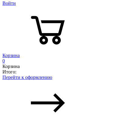
Войти
Корзина
0
Корзина
Итого:
Перейти к оформлению