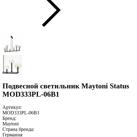
Подвесной светильник Maytoni Status
MOD333PL-06B1
Артикул:
MOD333PL-06B1
Бренд:
Maytoni
Страна бренда:
Германия