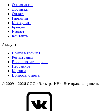
О компании
Доставка
Оплата
Гарантии
Как купить
Бренды
Новости
Контакты
Аккаунт
Войти в кабинет
Регистрация
Восстановить пароль
Избранное
Корзина
Вопросы-ответы
© 2009 – 2026 ООО «Электра-НН». Все права защищены.