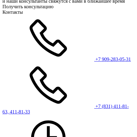
и наши консультанты свяжутся с вами в ближайшее время
Получить консультацию
Контакты
+7 909-283-05-31
+7 (831) 411-81-
63, 411-81-33