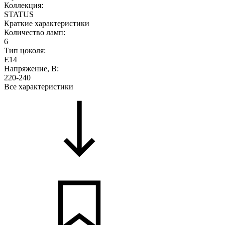
Коллекция:
STATUS
Краткие характеристики
Количество ламп:
6
Тип цоколя:
E14
Напряжение, В:
220-240
Все характеристики