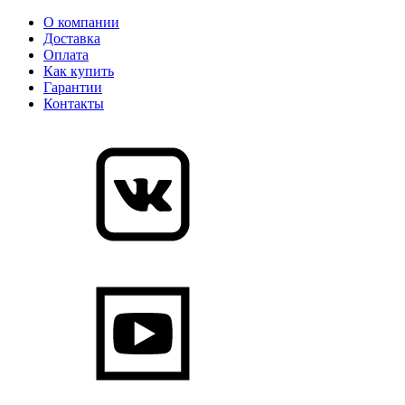
О компании
Доставка
Оплата
Как купить
Гарантии
Контакты