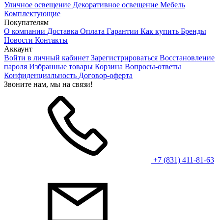
Уличное освещение
Декоративное освещение
Мебель
Комплектующие
Покупателям
О компании
Доставка
Оплата
Гарантии
Как купить
Бренды
Новости
Контакты
Аккаунт
Войти в личный кабинет
Зарегистрироваться
Восстановление
пароля
Избранные товары
Корзина
Вопросы-ответы
Конфиденциальность
Договор-оферта
Звоните нам, мы на связи!
+7 (831) 411-81-63