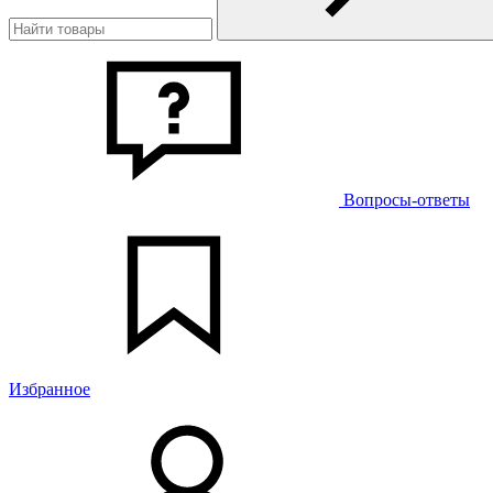
Вопросы-ответы
Избранное