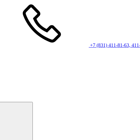
+7 (831) 411-81-63, 411