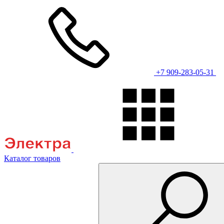
+7 909-283-05-31
Каталог товаров