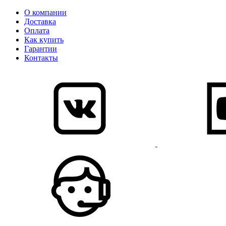
О компании
Доставка
Оплата
Как купить
Гарантии
Контакты