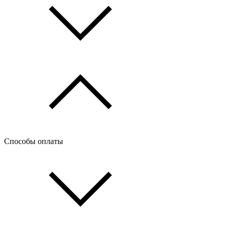
Способы оплаты