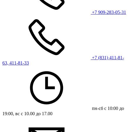
+7 909-283-05-31
+7 (831) 411-81-
63, 411-81-33
пн-сб с 10:00 до
19:00, вс с 10.00 до 17.00