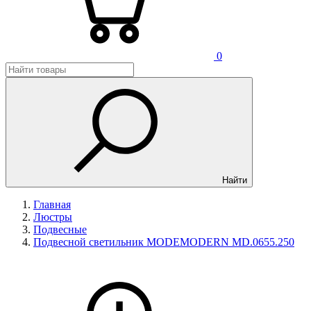
0
Найти
Главная
Люстры
Подвесные
Подвесной светильник MODEMODERN MD.0655.250