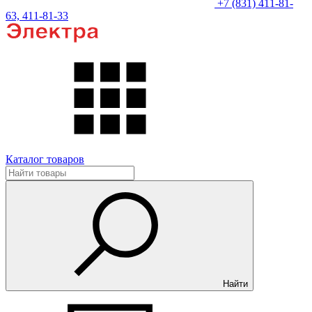
+7 (831) 411-81-
63, 411-81-33
Каталог товаров
Найти