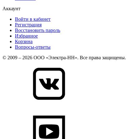
Аккаунт
Войти в кабинет
Регистрация
Восстановить пароль
Избранное
Корзина
Вопросы-ответы
© 2009 – 2026 ООО «Электра-НН». Все права защищены.