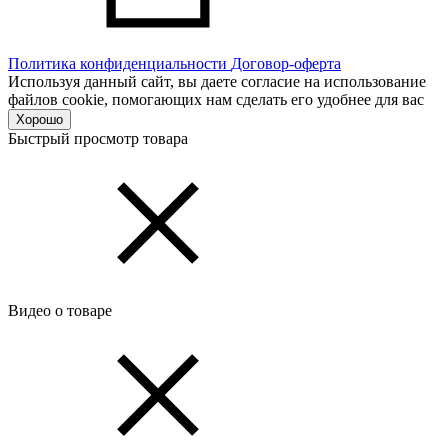
Политика конфиденциальности
Договор-оферта
Используя данный сайт, вы даете согласие на использование
файлов cookie, помогающих нам сделать его удобнее для вас
Хорошо
Быстрый просмотр товара
Видео о товаре