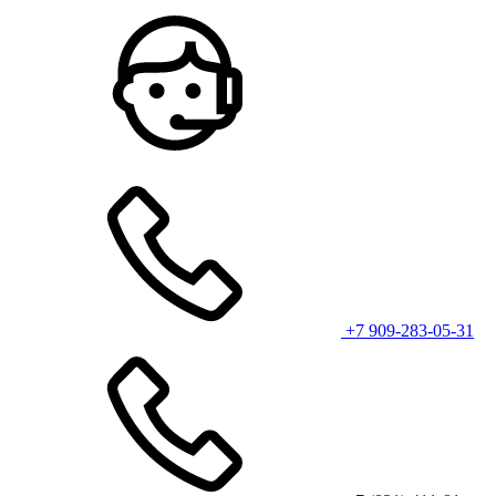
+7 909-283-05-31