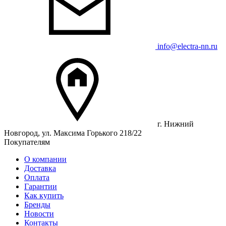
info@electra-nn.ru
г. Нижний
Новгород, ул. Максима Горького 218/22
Покупателям
О компании
Доставка
Оплата
Гарантии
Как купить
Бренды
Новости
Контакты