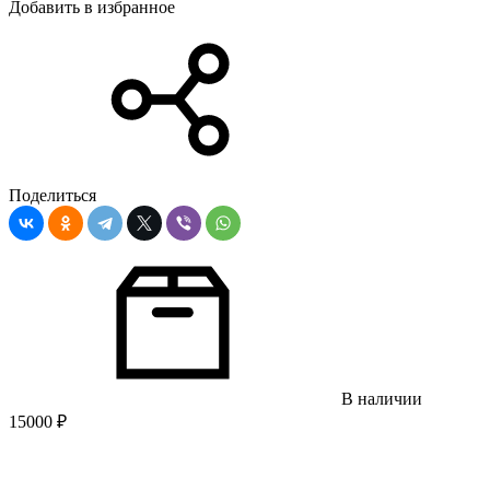
Добавить в избранное
Поделиться
В наличии
15000
₽