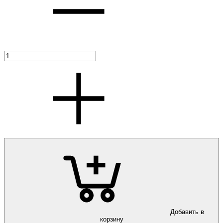
Добавить в
корзину