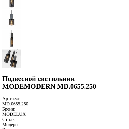
Подвесной светильник
MODEMODERN MD.0655.250
Артикул:
MD.0655.250
Бренд:
MODELUX
Стиль:
Модерн