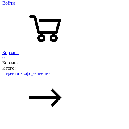
Войти
Корзина
0
Корзина
Итого:
Перейти к оформлению