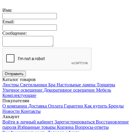
Имя:
Email:
Сообщение:
Каталог товаров
Люстры
Светильники
Бра
Настольные лампы
Торшеры
Уличное освещение
Декоративное освещение
Мебель
Комплектующие
Покупателям
О компании
Доставка
Оплата
Гарантии
Как купить
Бренды
Новости
Контакты
Аккаунт
Войти в личный кабинет
Зарегистрироваться
Восстановление
пароля
Избранные товары
Корзина
Вопросы-ответы