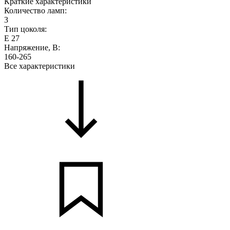
Краткие характеристики
Количество ламп:
3
Тип цоколя:
Е 27
Напряжение, В:
160-265
Все характеристики