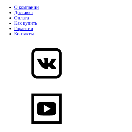
О компании
Доставка
Оплата
Как купить
Гарантии
Контакты