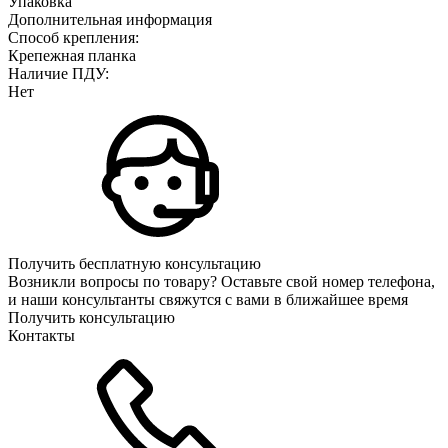
Упаковка
Дополнительная информация
Способ крепления:
Крепежная планка
Наличие ПДУ:
Нет
Получить бесплатную консультацию
Возникли вопросы по товару? Оставьте свой номер телефона,
и наши консультанты свяжутся с вами в ближайшее время
Получить консультацию
Контакты