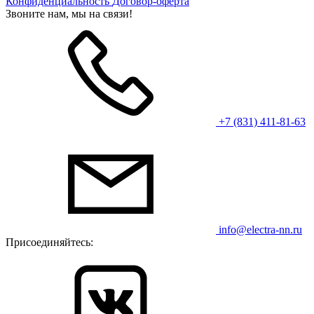
Конфиденциальность
Договор-оферта
Звоните нам, мы на связи!
+7 (831) 411-81-63
info@electra-nn.ru
Присоединяйтесь: