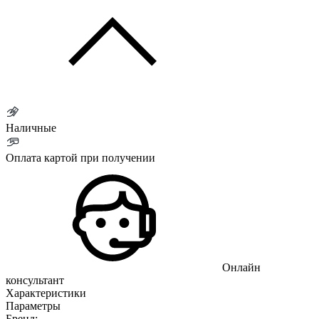
Наличные
Оплата картой при получении
Онлайн
консультант
Характеристики
Параметры
Бренд: