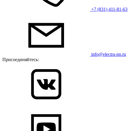
+7 (831) 411-81-63
info@electra-nn.ru
Присоединяйтесь: