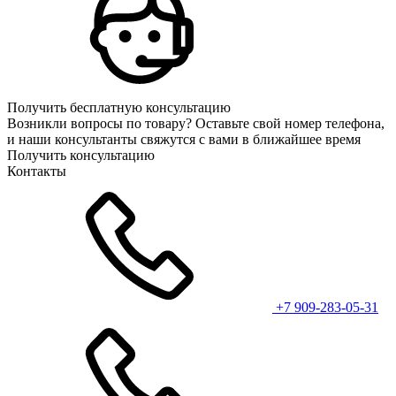
Получить бесплатную консультацию
Возникли вопросы по товару? Оставьте свой номер телефона,
и наши консультанты свяжутся с вами в ближайшее время
Получить консультацию
Контакты
+7 909-283-05-31