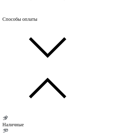
Способы оплаты
Наличные