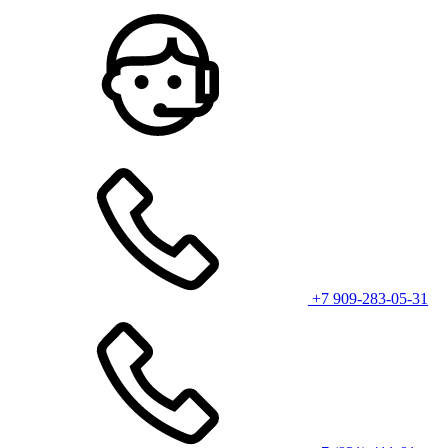
+7 909-283-05-31