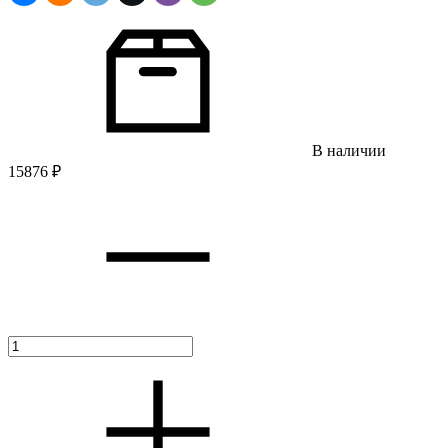
В наличии
15876
₽