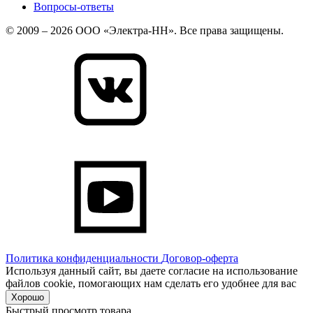
Вопросы-ответы
© 2009 – 2026 ООО «Электра-НН». Все права защищены.
Политика конфиденциальности
Договор-оферта
Используя данный сайт, вы даете согласие на использование
файлов cookie, помогающих нам сделать его удобнее для вас
Хорошо
Быстрый просмотр товара