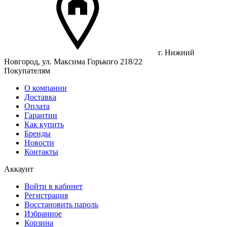
г. Нижний
Новгород, ул. Максима Горького 218/22
Покупателям
О компании
Доставка
Оплата
Гарантии
Как купить
Бренды
Новости
Контакты
Аккаунт
Войти в кабинет
Регистрация
Восстановить пароль
Избранное
Корзина