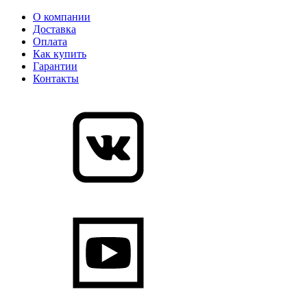
О компании
Доставка
Оплата
Как купить
Гарантии
Контакты