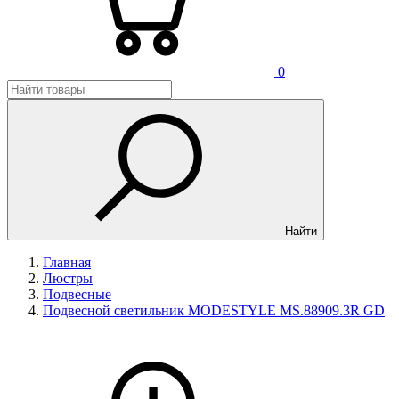
0
Найти
Главная
Люстры
Подвесные
Подвесной светильник MODESTYLE MS.88909.3R GD