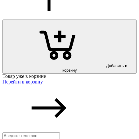
Добавить в
корзину
Товар уже в корзине
Перейти в корзину