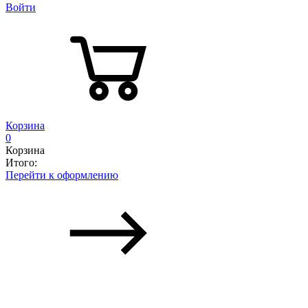
Войти
Корзина
0
Корзина
Итого:
Перейти к оформлению