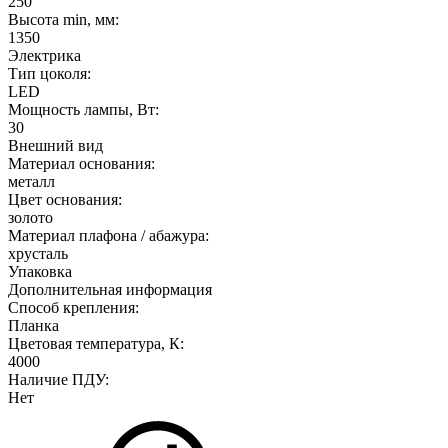
250
Высота min, мм:
1350
Электрика
Тип цоколя:
LED
Мощность лампы, Вт:
30
Внешний вид
Материал основания:
металл
Цвет основания:
золото
Материал плафона / абажура:
хрусталь
Упаковка
Дополнительная информация
Способ крепления:
Планка
Цветовая температура, К:
4000
Наличие ПДУ:
Нет