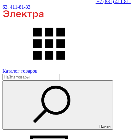
+7 (831) 411-81-
63, 411-81-33
Каталог товаров
Найти