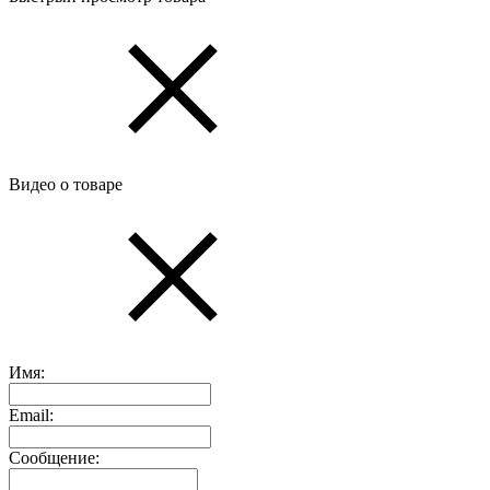
Видео о товаре
Имя:
Email:
Сообщение: