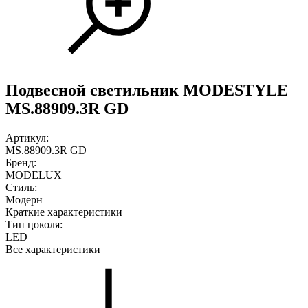
Подвесной светильник MODESTYLE
MS.88909.3R GD
Артикул:
MS.88909.3R GD
Бренд:
MODELUX
Стиль:
Модерн
Краткие характеристики
Тип цоколя:
LED
Все характеристики