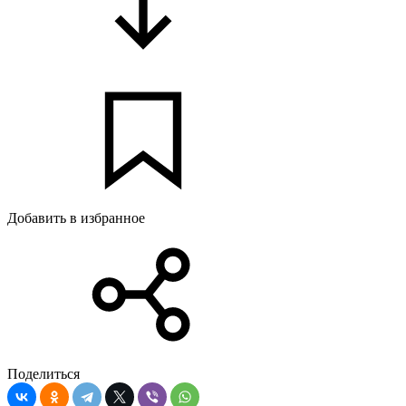
Добавить в избранное
Поделиться