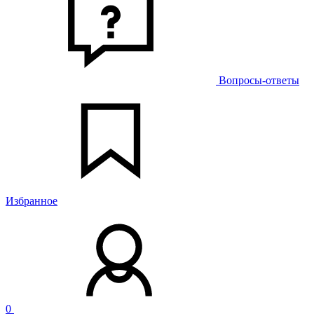
Вопросы-ответы
Избранное
0