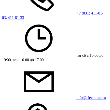
+7 (831) 411-81-
63, 411-81-33
пн-сб с 10:00 до
19:00, вс с 10.00 до 17.00
info@electra-nn.ru