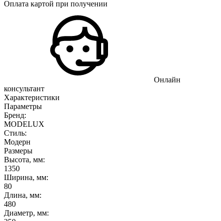
Оплата картой при получении
Онлайн
консультант
Характеристики
Параметры
Бренд:
MODELUX
Стиль:
Модерн
Размеры
Высота, мм:
1350
Ширина, мм:
80
Длина, мм:
480
Диаметр, мм: