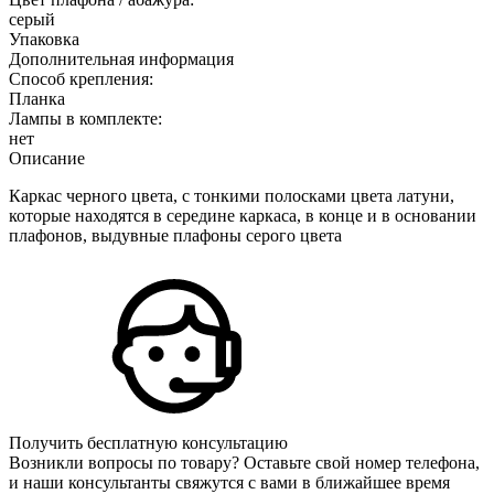
серый
Упаковка
Дополнительная информация
Способ крепления:
Планка
Лампы в комплекте:
нет
Описание
Каркас черного цвета, с тонкими полосками цвета латуни,
которые находятся в середине каркаса, в конце и в основании
плафонов, выдувные плафоны серого цвета
Получить бесплатную консультацию
Возникли вопросы по товару? Оставьте свой номер телефона,
и наши консультанты свяжутся с вами в ближайшее время