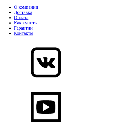
О компании
Доставка
Оплата
Как купить
Гарантии
Контакты