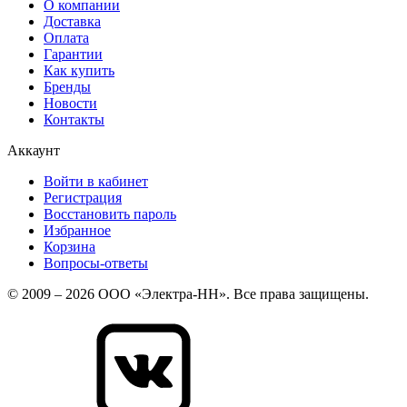
О компании
Доставка
Оплата
Гарантии
Как купить
Бренды
Новости
Контакты
Аккаунт
Войти в кабинет
Регистрация
Восстановить пароль
Избранное
Корзина
Вопросы-ответы
© 2009 – 2026 ООО «Электра-НН». Все права защищены.