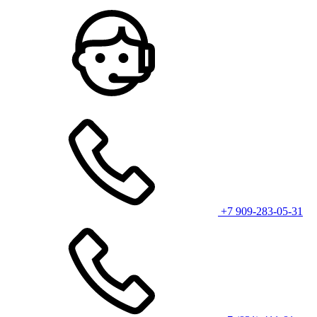
+7 909-283-05-31