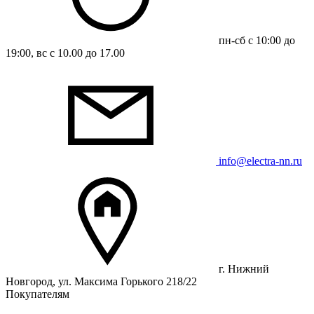
пн-сб с 10:00 до
19:00, вс с 10.00 до 17.00
info@electra-nn.ru
г. Нижний
Новгород, ул. Максима Горького 218/22
Покупателям