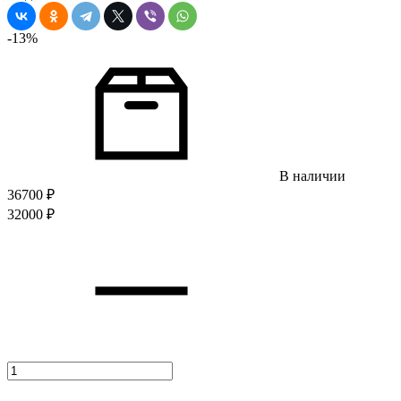
-13%
В наличии
36700
₽
32000
₽