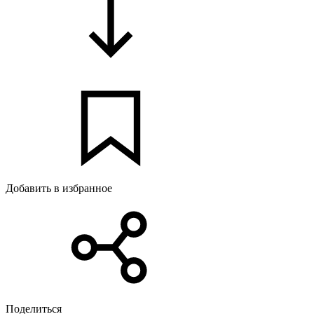
Добавить в избранное
Поделиться