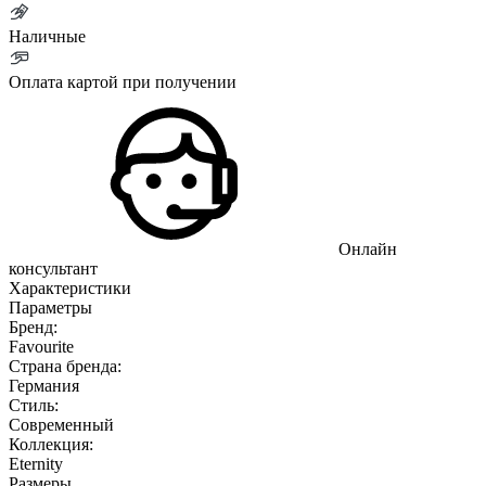
Наличные
Оплата картой при получении
Онлайн
консультант
Характеристики
Параметры
Бренд:
Favourite
Страна бренда:
Германия
Стиль:
Современный
Коллекция:
Eternity
Размеры