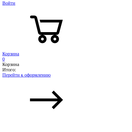
Войти
Корзина
0
Корзина
Итого:
Перейти к оформлению