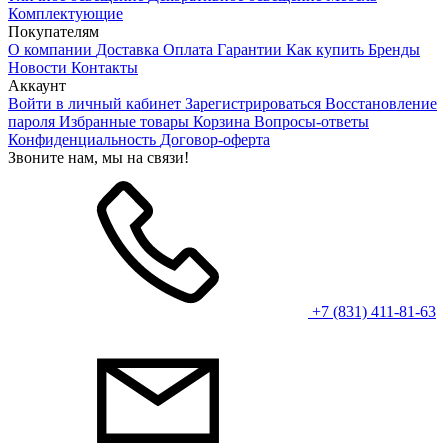
Комплектующие
Покупателям
О компании
Доставка
Оплата
Гарантии
Как купить
Бренды
Новости
Контакты
Аккаунт
Войти в личный кабинет
Зарегистрироваться
Восстановление
пароля
Избранные товары
Корзина
Вопросы-ответы
Конфиденциальность
Договор-оферта
Звоните нам, мы на связи!
+7 (831) 411-81-63