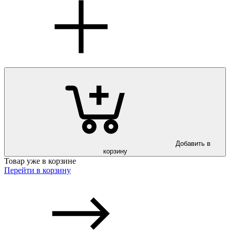
Добавить в
корзину
Товар уже в корзине
Перейти в корзину