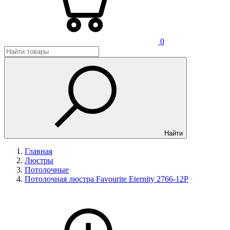
0
Найти
Главная
Люстры
Потолочные
Потолочная люстра Favourite Eternity 2766-12P