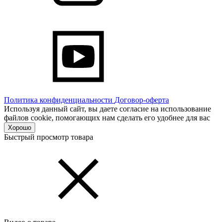
Политика конфиденциальности
Договор-оферта
Используя данный сайт, вы даете согласие на использование
файлов cookie, помогающих нам сделать его удобнее для вас
Хорошо
Быстрый просмотр товара