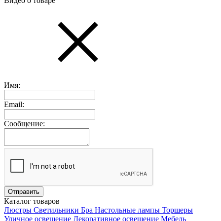
Видео о товаре
Имя:
Email:
Сообщение:
Каталог товаров
Люстры
Светильники
Бра
Настольные лампы
Торшеры
Уличное освещение
Декоративное освещение
Мебель