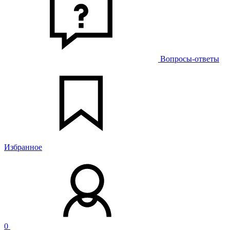
Вопросы-ответы
Избранное
0