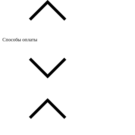
Способы оплаты