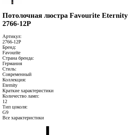
Потолочная люстра Favourite Eternity
2766-12P
Артикул:
2766-12P
Бренд:
Favourite
Страна бренда:
Германия
Стиль:
Современный
Коллекция:
Eternity
Краткие характеристики
Количество ламп:
12
Тип цоколя:
G9
Все характеристики