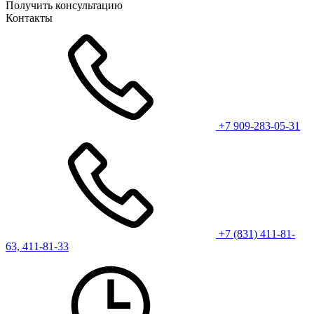
Получить консультацию
Контакты
+7 909-283-05-31
+7 (831) 411-81-
63, 411-81-33