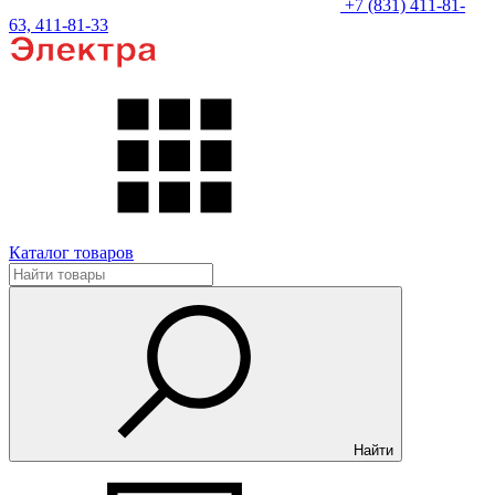
+7 (831) 411-81-
63, 411-81-33
Каталог товаров
Найти