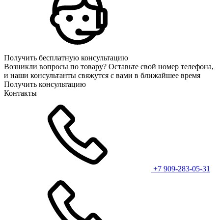
Получить бесплатную консультацию
Возникли вопросы по товару? Оставьте свой номер телефона,
и наши консультанты свяжутся с вами в ближайшее время
Получить консультацию
Контакты
+7 909-283-05-31