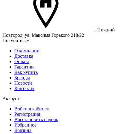
г. Нижний
Новгород, ул. Максима Горького 218/22
Покупателям
О компании
Доставка
Оплата
Гарантии
Как купить
Бренды
Новости
Контакты
Аккаунт
Войти в кабинет
Регистрация
Восстановить пароль
Избранное
Корзина