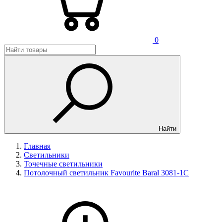
0
Найти
Главная
Светильники
Точечные светильники
Потолочный светильник Favourite Baral 3081-1C