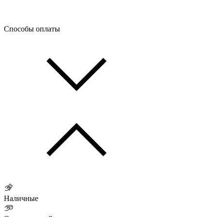
Способы оплаты
Наличные