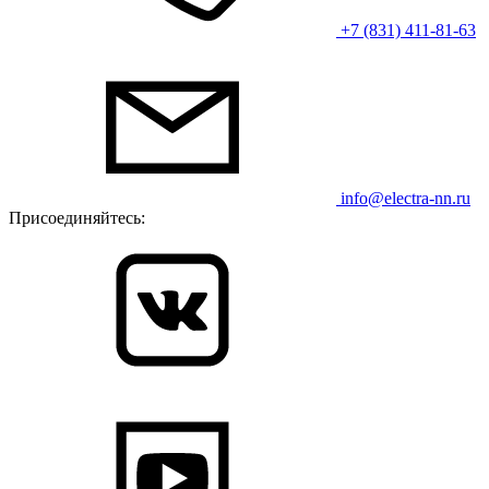
+7 (831) 411-81-63
info@electra-nn.ru
Присоединяйтесь: