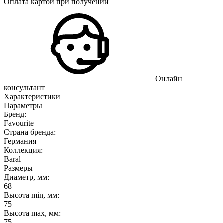
Оплата картой при получении
Онлайн
консультант
Характеристики
Параметры
Бренд:
Favourite
Страна бренда:
Германия
Коллекция:
Baral
Размеры
Диаметр, мм:
68
Высота min, мм:
75
Высота max, мм:
75