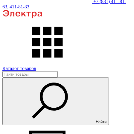
+7 (831) 411-81-
63, 411-81-33
Каталог товаров
Найти