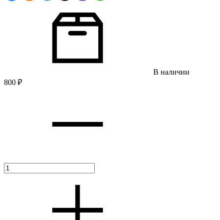
В наличии
800
₽