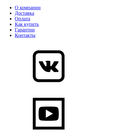
О компании
Доставка
Оплата
Как купить
Гарантии
Контакты