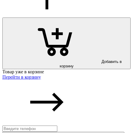
Добавить в
корзину
Товар уже в корзине
Перейти в корзину