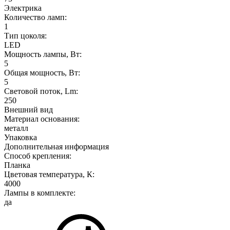
Электрика
Количество ламп:
1
Тип цоколя:
LED
Мощность лампы, Вт:
5
Общая мощность, Вт:
5
Световой поток, Lm:
250
Внешний вид
Материал основания:
металл
Упаковка
Дополнительная информация
Способ крепления:
Планка
Цветовая температура, К:
4000
Лампы в комплекте:
да