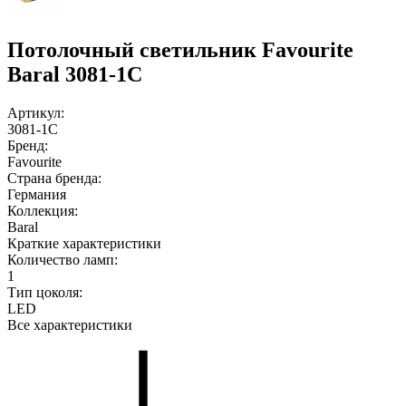
Потолочный светильник Favourite
Baral 3081-1C
Артикул:
3081-1C
Бренд:
Favourite
Страна бренда:
Германия
Коллекция:
Baral
Краткие характеристики
Количество ламп:
1
Тип цоколя:
LED
Все характеристики