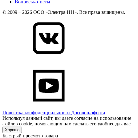
Вопросы-ответы
© 2009 – 2026 ООО «Электра-НН». Все права защищены.
Политика конфиденциальности
Договор-оферта
Используя данный сайт, вы даете согласие на использование
файлов cookie, помогающих нам сделать его удобнее для вас
Хорошо
Быстрый просмотр товара