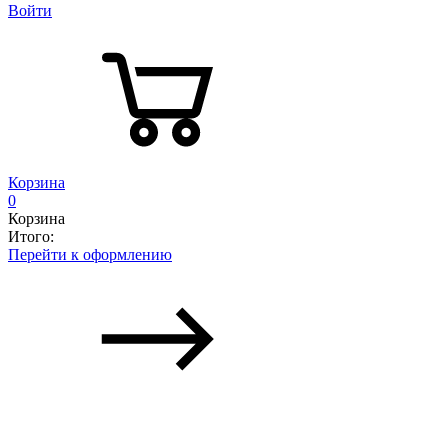
Войти
Корзина
0
Корзина
Итого:
Перейти к оформлению