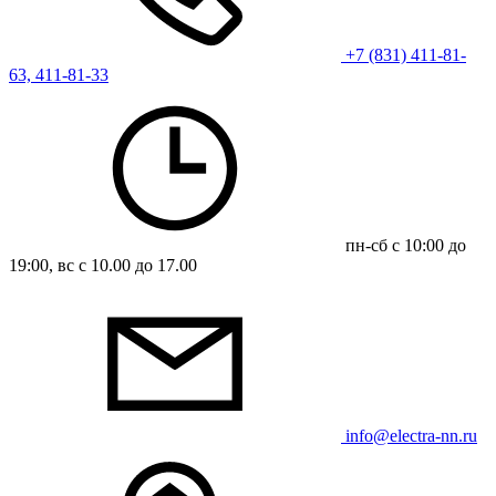
+7 (831) 411-81-
63, 411-81-33
пн-сб с 10:00 до
19:00, вс с 10.00 до 17.00
info@electra-nn.ru