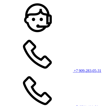
+7 909-283-05-31