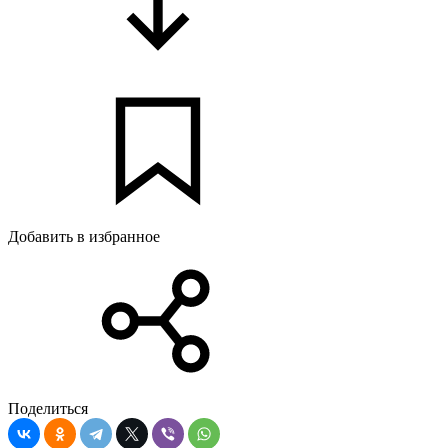
Добавить в избранное
Поделиться