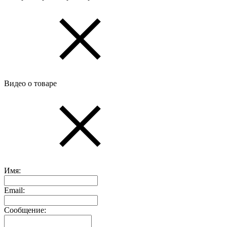
Видео о товаре
Имя:
Email:
Сообщение: