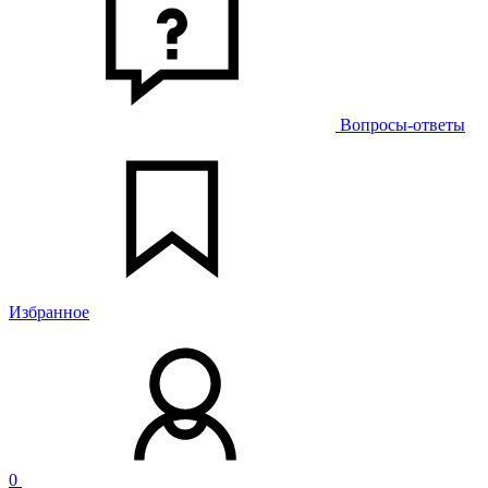
Вопросы-ответы
Избранное
0