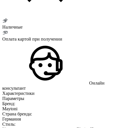
Наличные
Оплата картой при получении
Онлайн
консультант
Характеристики
Параметры
Бренд:
Maytoni
Страна бренда:
Германия
Стиль: