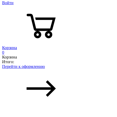
Войти
Корзина
0
Корзина
Итого:
Перейти к оформлению