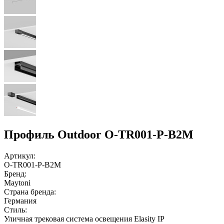
Профиль Outdoor O-TR001-P-B2M
Артикул:
O-TR001-P-B2M
Бренд:
Maytoni
Страна бренда:
Германия
Стиль:
Уличная трековая система освещения Elasity IP