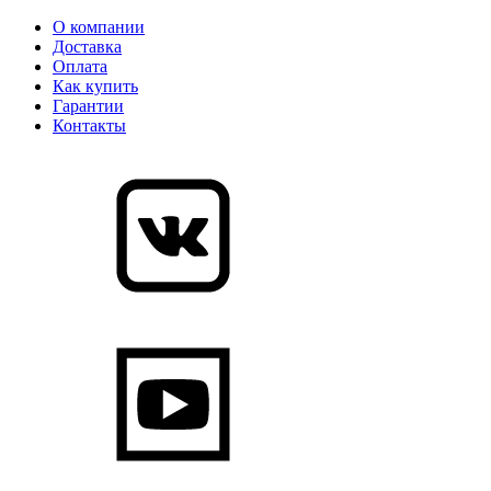
О компании
Доставка
Оплата
Как купить
Гарантии
Контакты