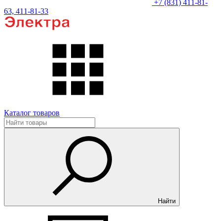
+7 (831) 411-81-
63, 411-81-33
Каталог товаров
Найти