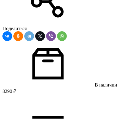
Поделиться
В наличии
8290
₽