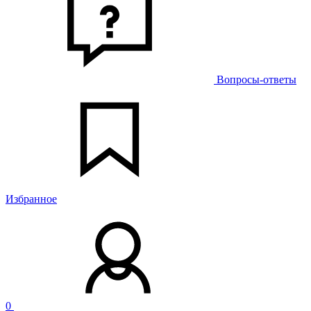
Вопросы-ответы
Избранное
0