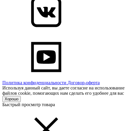
Политика конфиденциальности
Договор-оферта
Используя данный сайт, вы даете согласие на использование
файлов cookie, помогающих нам сделать его удобнее для вас
Хорошо
Быстрый просмотр товара