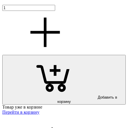
Добавить в
корзину
Товар уже в корзине
Перейти в корзину