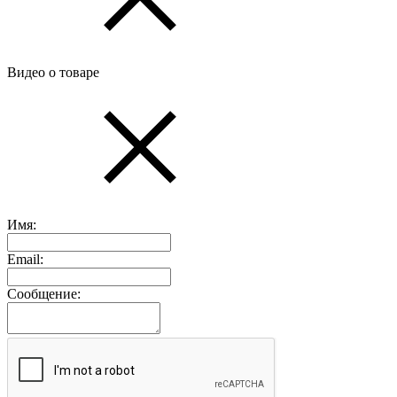
Видео о товаре
Имя:
Email:
Сообщение: