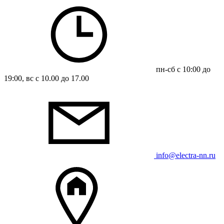
пн-сб с 10:00 до
19:00, вс с 10.00 до 17.00
info@electra-nn.ru