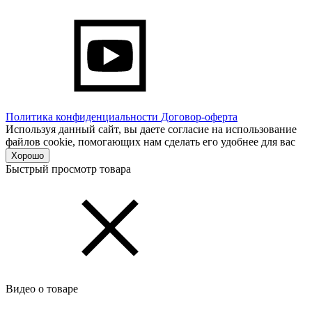
Политика конфиденциальности
Договор-оферта
Используя данный сайт, вы даете согласие на использование
файлов cookie, помогающих нам сделать его удобнее для вас
Хорошо
Быстрый просмотр товара
Видео о товаре