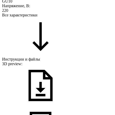
GU10
Напряжение, В:
220
Все характеристики
Инструкции и файлы
3D preview: