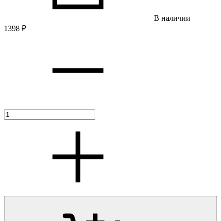
В наличии
1398
₽