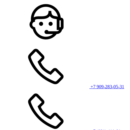
+7 909-283-05-31