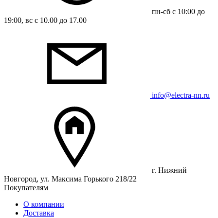
пн-сб с 10:00 до
19:00, вс с 10.00 до 17.00
info@electra-nn.ru
г. Нижний
Новгород, ул. Максима Горького 218/22
Покупателям
О компании
Доставка