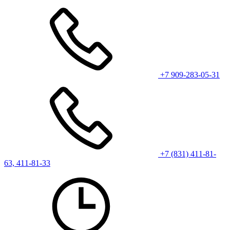
+7 909-283-05-31
+7 (831) 411-81-
63, 411-81-33