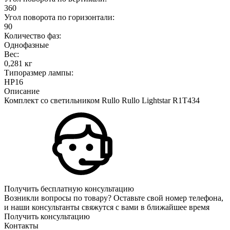
360
Угол поворота по горизонтали:
90
Количество фаз:
Однофазные
Вес:
0,281 кг
Типоразмер лампы:
HP16
Описание
Комплект со светильником Rullo Rullo Lightstar R1T434
Получить бесплатную консультацию
Возникли вопросы по товару? Оставьте свой номер телефона,
и наши консультанты свяжутся с вами в ближайшее время
Получить консультацию
Контакты