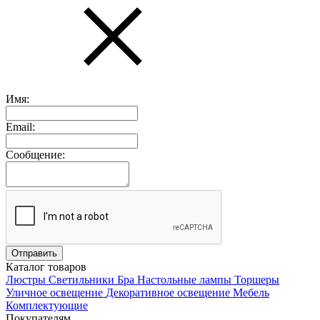
Имя:
Email:
Сообщение:
Каталог товаров
Люстры
Светильники
Бра
Настольные лампы
Торшеры
Уличное освещение
Декоративное освещение
Мебель
Комплектующие
Покупателям