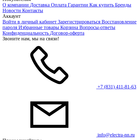
О компании
Доставка
Оплата
Гарантии
Как купить
Бренды
Новости
Контакты
Аккаунт
Войти в личный кабинет
Зарегистрироваться
Восстановление
пароля
Избранные товары
Корзина
Вопросы-ответы
Конфиденциальность
Договор-оферта
Звоните нам, мы на связи!
+7 (831) 411-81-63
info@electra-nn.ru