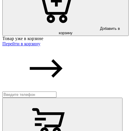
Добавить в
корзину
Товар уже в корзине
Перейти в корзину