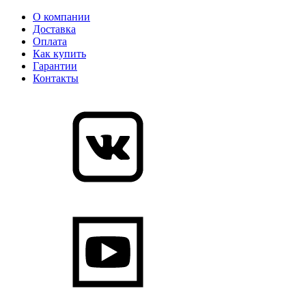
О компании
Доставка
Оплата
Как купить
Гарантии
Контакты