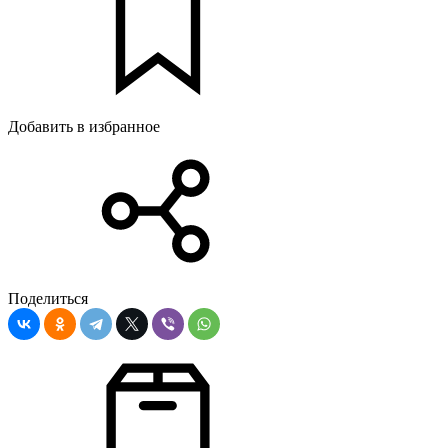
Добавить в избранное
Поделиться