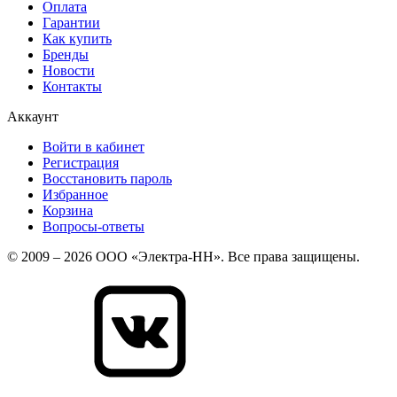
Оплата
Гарантии
Как купить
Бренды
Новости
Контакты
Аккаунт
Войти в кабинет
Регистрация
Восстановить пароль
Избранное
Корзина
Вопросы-ответы
© 2009 – 2026 ООО «Электра-НН». Все права защищены.