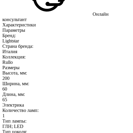
Онлайн
консультант
Характеристики
Параметры
Бренд:
Lightstar
Страна бренда:
Италия
Коллекция:
Rullo
Размеры
Высота, мм:
200
Ширина, мм:
60
Длина, мм:
65
Электрика
Количество ламп:
1
Тип лампы:
ГЛН; LED
Тип цоколя: