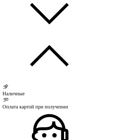
Наличные
Оплата картой при получении