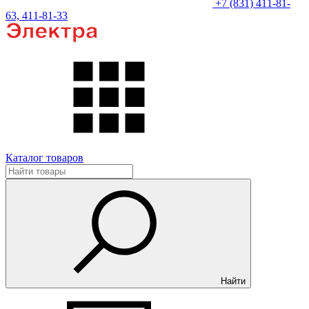
+7 (831) 411-81-
63, 411-81-33
Каталог товаров
Найти