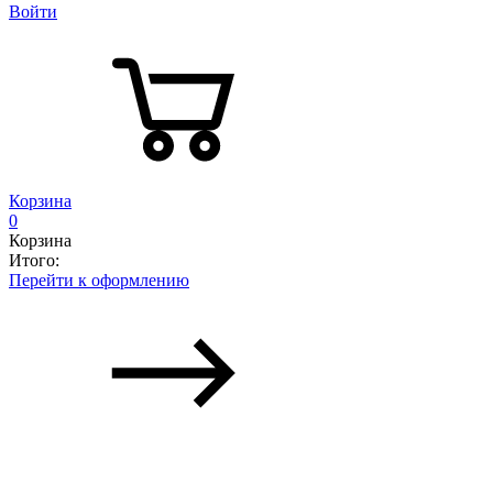
Войти
Корзина
0
Корзина
Итого:
Перейти к оформлению