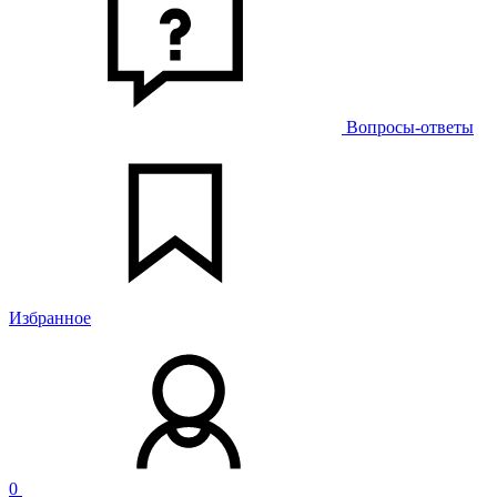
Вопросы-ответы
Избранное
0