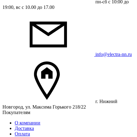
пн-сб с 10:00 до
19:00, вс с 10.00 до 17.00
info@electra-nn.ru
г. Нижний
Новгород, ул. Максима Горького 218/22
Покупателям
О компании
Доставка
Оплата