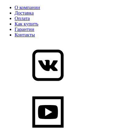
О компании
Доставка
Оплата
Как купить
Гарантии
Контакты