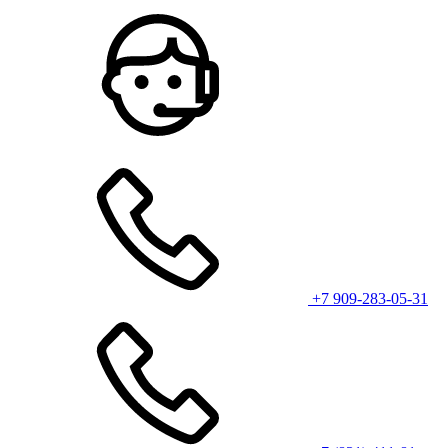
+7 909-283-05-31