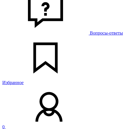
Вопросы-ответы
Избранное
0