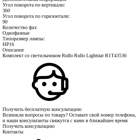
Угол поворота по вертикали:
360
Угол поворота по горизонтали:
90
Количество фаз:
Однофазные
Типоразмер лампы:
HP16
Описание
Комплект со светильником Rullo Rullo Lightstar R1T43536
Получить бесплатную консультацию
Возникли вопросы по товару? Оставьте свой номер телефона,
и наши консультанты свяжутся с вами в ближайшее время
Получить консультацию
Контакты