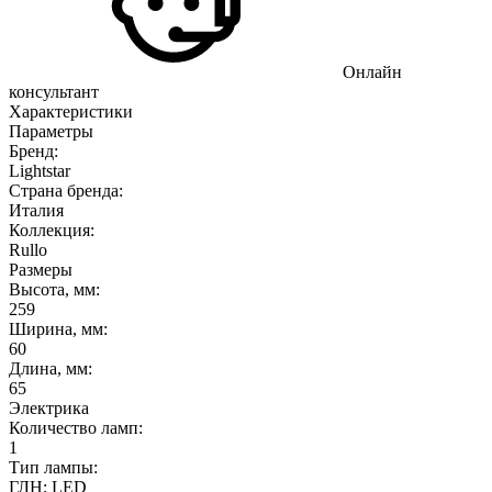
Онлайн
консультант
Характеристики
Параметры
Бренд:
Lightstar
Страна бренда:
Италия
Коллекция:
Rullo
Размеры
Высота, мм:
259
Ширина, мм:
60
Длина, мм:
65
Электрика
Количество ламп:
1
Тип лампы:
ГЛН; LED