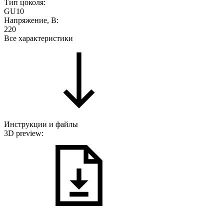
Тип цоколя:
GU10
Напряжение, В:
220
Все характеристики
Инструкции и файлы
3D preview: