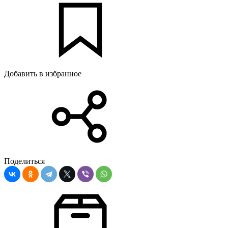
Добавить в избранное
Поделиться