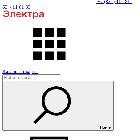
+7 (831) 411-81-
63, 411-81-33
Каталог товаров
Найти