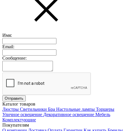
Имя:
Email:
Сообщение:
Каталог товаров
Люстры
Светильники
Бра
Настольные лампы
Торшеры
Уличное освещение
Декоративное освещение
Мебель
Комплектующие
Покупателям
О компании
Доставка
Оплата
Гарантии
Как купить
Бренды