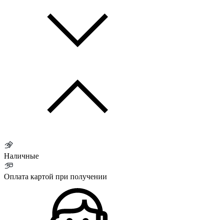
Наличные
Оплата картой при получении