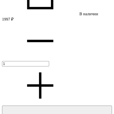
В наличии
1997
₽