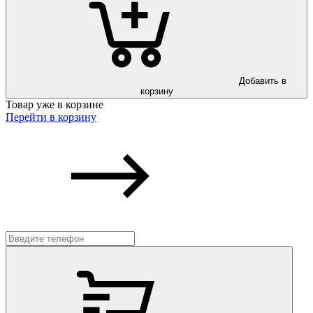
Добавить в
корзину
Товар уже в корзине
Перейти в корзину