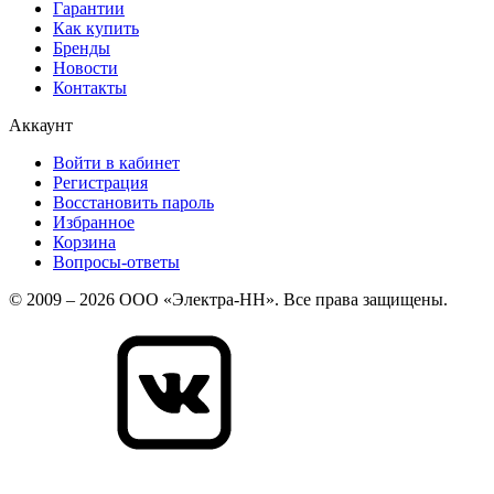
Гарантии
Как купить
Бренды
Новости
Контакты
Аккаунт
Войти в кабинет
Регистрация
Восстановить пароль
Избранное
Корзина
Вопросы-ответы
© 2009 – 2026 ООО «Электра-НН». Все права защищены.