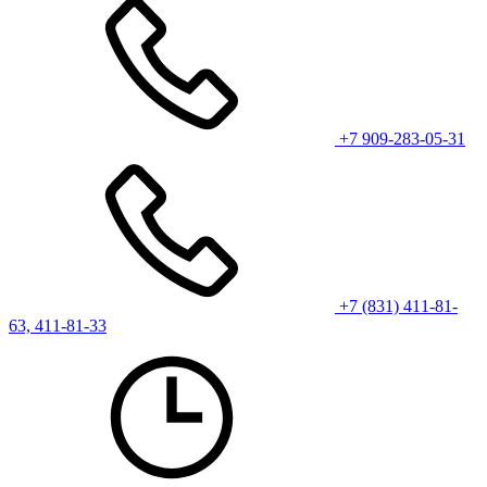
+7 909-283-05-31
+7 (831) 411-81-
63, 411-81-33