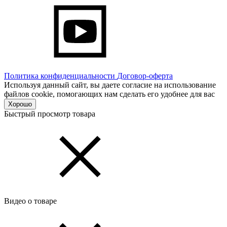
Политика конфиденциальности
Договор-оферта
Используя данный сайт, вы даете согласие на использование
файлов cookie, помогающих нам сделать его удобнее для вас
Хорошо
Быстрый просмотр товара
Видео о товаре