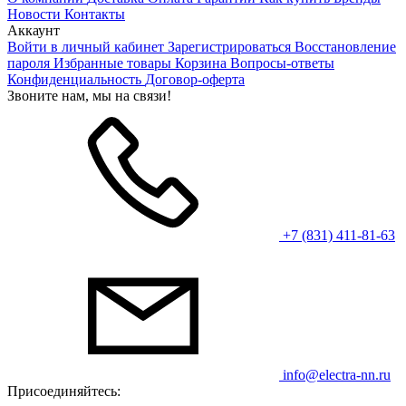
Новости
Контакты
Аккаунт
Войти в личный кабинет
Зарегистрироваться
Восстановление
пароля
Избранные товары
Корзина
Вопросы-ответы
Конфиденциальность
Договор-оферта
Звоните нам, мы на связи!
+7 (831) 411-81-63
info@electra-nn.ru
Присоединяйтесь: