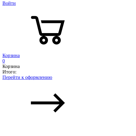
Войти
Корзина
0
Корзина
Итого:
Перейти к оформлению