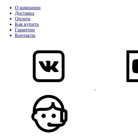
О компании
Доставка
Оплата
Как купить
Гарантии
Контакты