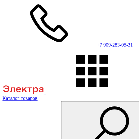
+7 909-283-05-31
Каталог товаров