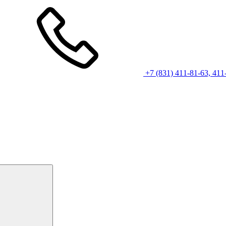
+7 (831) 411-81-63, 411