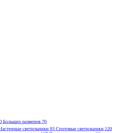
0
Больших размеров
70
Настенные светильники
93
Спотовые светильники
120