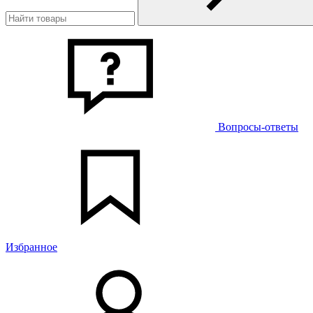
Вопросы-ответы
Избранное