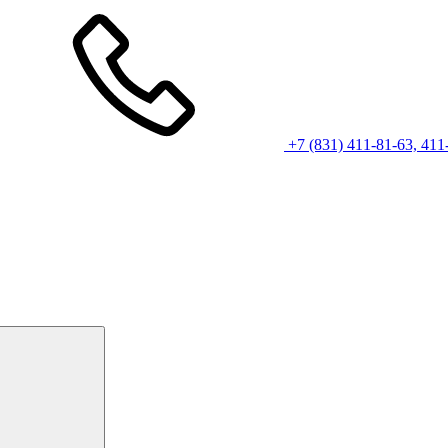
+7 (831) 411-81-63, 411