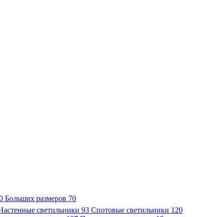
0
Больших размеров
70
Настенные светильники
93
Спотовые светильники
120