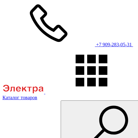
+7 909-283-05-31
Каталог товаров