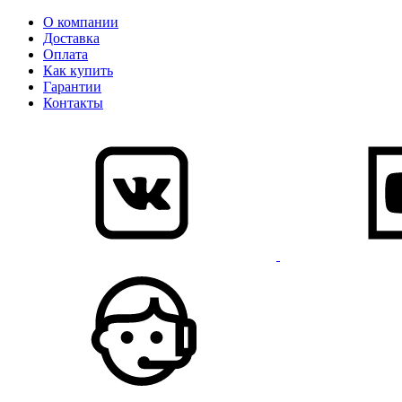
О компании
Доставка
Оплата
Как купить
Гарантии
Контакты