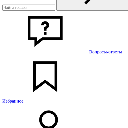
Вопросы-ответы
Избранное