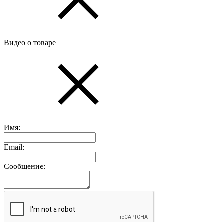
Видео о товаре
Имя:
Email:
Сообщение: