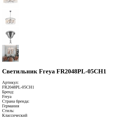
Светильник Freya FR2048PL-05CH1
Артикул:
FR2048PL-05CH1
Бренд:
Freya
Страна бренда:
Германия
Стиль:
Классический