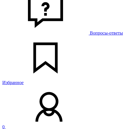
Вопросы-ответы
Избранное
0