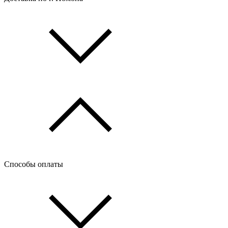
Способы оплаты