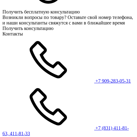
Получить бесплатную консультацию
Возникли вопросы по товару? Оставьте свой номер телефона,
и наши консультанты свяжутся с вами в ближайшее время
Получить консультацию
Контакты
+7 909-283-05-31
+7 (831) 411-81-
63, 411-81-33