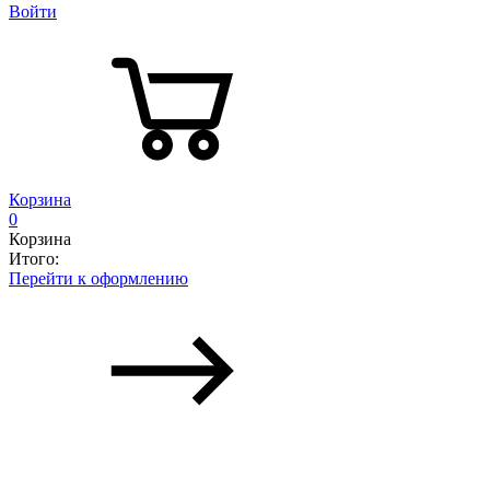
Войти
Корзина
0
Корзина
Итого:
Перейти к оформлению