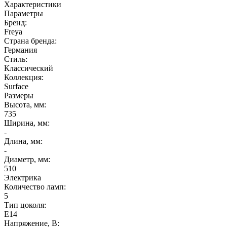
Характеристики
Параметры
Бренд:
Freya
Страна бренда:
Германия
Стиль:
Классический
Коллекция:
Surface
Размеры
Высота, мм:
735
Ширина, мм:
-
Длина, мм:
-
Диаметр, мм:
510
Электрика
Количество ламп:
5
Тип цоколя:
E14
Напряжение, В: