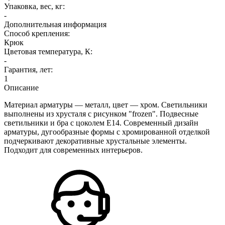
Упаковка, вес, кг:
-
Дополнительная информация
Способ крепления:
Крюк
Цветовая температура, К:
-
Гарантия, лет:
1
Описание
Материал арматуры — металл, цвет — хром. Светильники
выполнены из хрусталя с рисунком "frozen". Подвесные
светильники и бра с цоколем E14. Современный дизайн
арматуры, дугообразные формы с хромированной отделкой
подчеркивают декоративные хрустальные элементы.
Подходит для современных интерьеров.