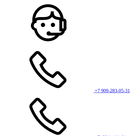
+7 909-283-05-31