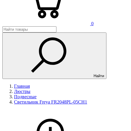
0
Найти
Главная
Люстры
Подвесные
Светильник Freya FR2048PL-05CH1