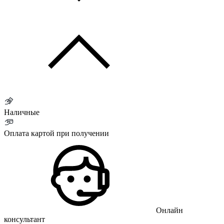
Наличные
Оплата картой при получении
Онлайн
консультант