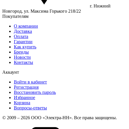
г. Нижний
Новгород, ул. Максима Горького 218/22
Покупателям
О компании
Доставка
Оплата
Гарантии
Как купить
Бренды
Новости
Контакты
Аккаунт
Войти в кабинет
Регистрация
Восстановить пароль
Избранное
Корзина
Вопросы-ответы
© 2009 – 2026 ООО «Электра-НН». Все права защищены.