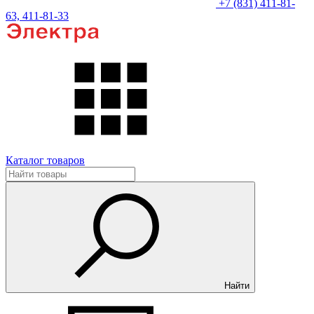
+7 (831) 411-81-
63, 411-81-33
Каталог товаров
Найти