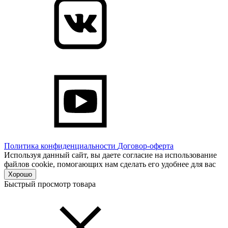
Политика конфиденциальности
Договор-оферта
Используя данный сайт, вы даете согласие на использование
файлов cookie, помогающих нам сделать его удобнее для вас
Хорошо
Быстрый просмотр товара