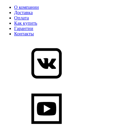
О компании
Доставка
Оплата
Как купить
Гарантии
Контакты