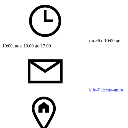
пн-сб с 10:00 до
19:00, вс с 10.00 до 17.00
info@electra-nn.ru