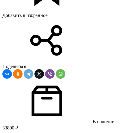
Добавить в избранное
Поделиться
В наличии
33800
₽