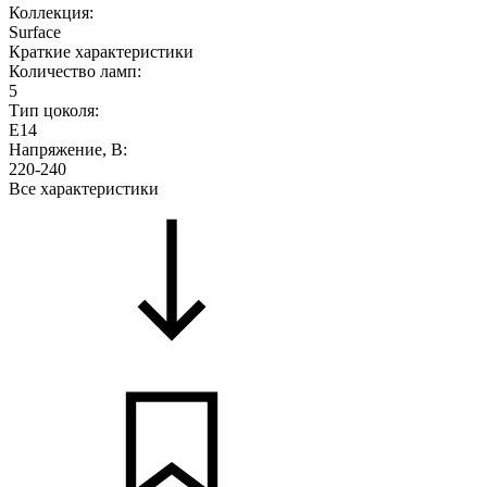
Коллекция:
Surface
Краткие характеристики
Количество ламп:
5
Тип цоколя:
E14
Напряжение, В:
220-240
Все характеристики