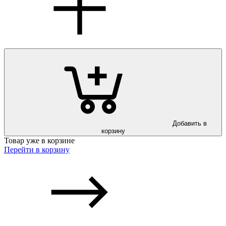
Добавить в
корзину
Товар уже в корзине
Перейти в корзину