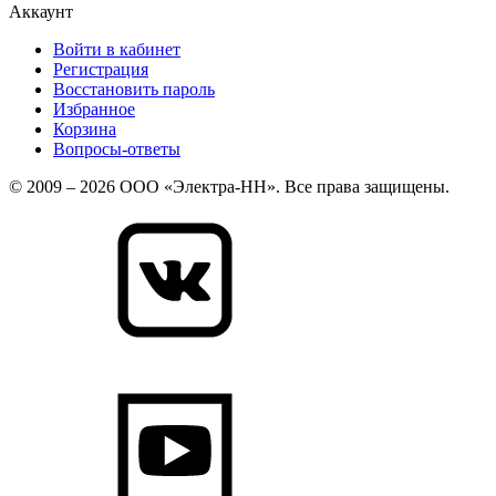
Аккаунт
Войти в кабинет
Регистрация
Восстановить пароль
Избранное
Корзина
Вопросы-ответы
© 2009 – 2026 ООО «Электра-НН». Все права защищены.