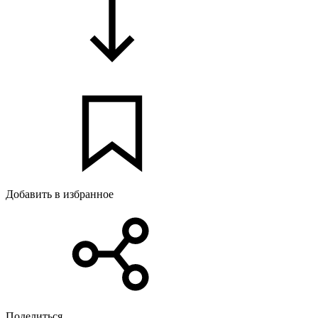
Добавить в избранное
Поделиться