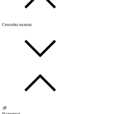
Способы оплаты
Наличные