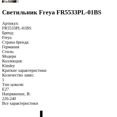
Светильник Freya FR5533PL-01BS
Артикул:
FR5533PL-01BS
Бренд:
Freya
Страна бренда:
Германия
Стиль:
Модерн
Коллекция:
Kinsley
Краткие характеристики
Количество ламп:
1
Тип цоколя:
E27
Напряжение, В:
220-240
Все характеристики