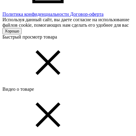
Политика конфиденциальности
Договор-оферта
Используя данный сайт, вы даете согласие на использование
файлов cookie, помогающих нам сделать его удобнее для вас
Хорошо
Быстрый просмотр товара
Видео о товаре