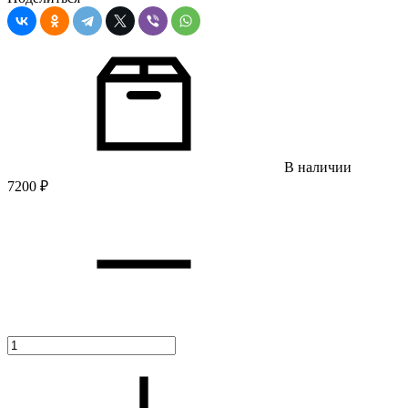
В наличии
7200
₽