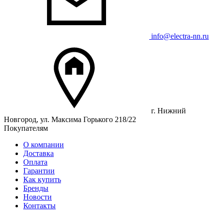
info@electra-nn.ru
г. Нижний
Новгород, ул. Максима Горького 218/22
Покупателям
О компании
Доставка
Оплата
Гарантии
Как купить
Бренды
Новости
Контакты