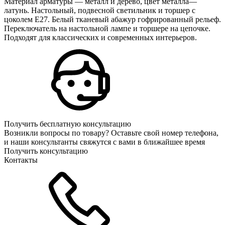
Материал арматуры — металл и дерево, цвет металла—
латунь. Настольный, подвесной светильник и торшер с
цоколем E27. Белый тканевый абажур гофрированный рельеф.
Переключатель на настольной лампе и торшере на цепочке.
Подходят для классических и современных интерьеров.
Получить бесплатную консультацию
Возникли вопросы по товару? Оставьте свой номер телефона,
и наши консультанты свяжутся с вами в ближайшее время
Получить консультацию
Контакты