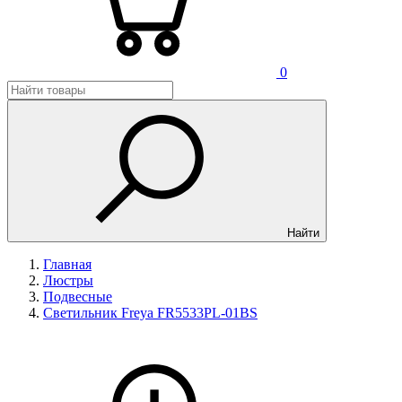
0
Найти
Главная
Люстры
Подвесные
Светильник Freya FR5533PL-01BS