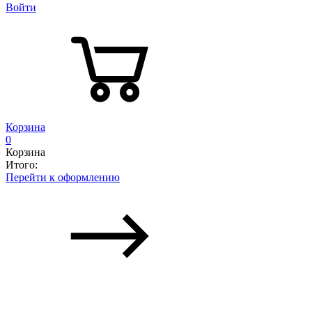
Войти
Корзина
0
Корзина
Итого:
Перейти к оформлению