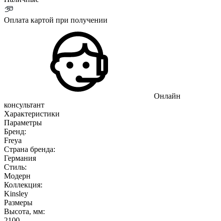
Оплата картой при получении
Онлайн
консультант
Характеристики
Параметры
Бренд:
Freya
Страна бренда:
Германия
Стиль:
Модерн
Коллекция:
Kinsley
Размеры
Высота, мм:
2100