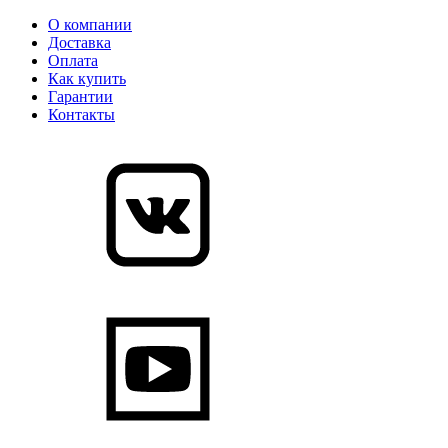
О компании
Доставка
Оплата
Как купить
Гарантии
Контакты