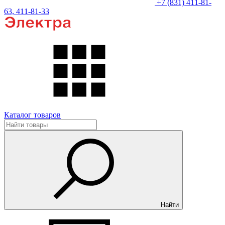
+7 (831) 411-81-
63, 411-81-33
Каталог товаров
Найти