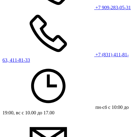
+7 909-283-05-31
+7 (831) 411-81-
63, 411-81-33
пн-сб с 10:00 до
19:00, вс с 10.00 до 17.00