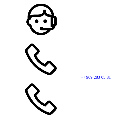
+7 909-283-05-31