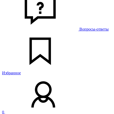
Вопросы-ответы
Избранное
0