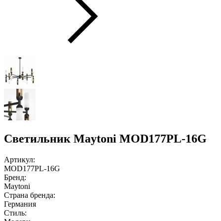
Светильник Maytoni MOD177PL-16G
Артикул:
MOD177PL-16G
Бренд:
Maytoni
Страна бренда:
Германия
Стиль: