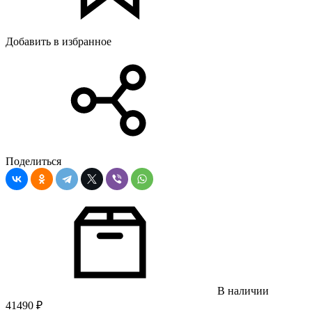
Добавить в избранное
Поделиться
В наличии
41490
₽