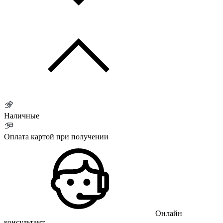
Наличные
Оплата картой при получении
Онлайн
консультант