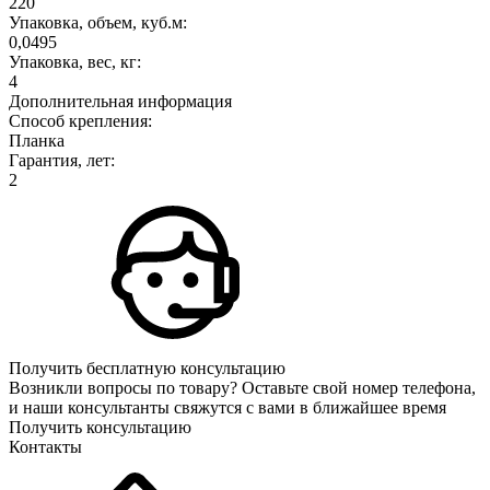
220
Упаковка, объем, куб.м:
0,0495
Упаковка, вес, кг:
4
Дополнительная информация
Способ крепления:
Планка
Гарантия, лет:
2
Получить бесплатную консультацию
Возникли вопросы по товару? Оставьте свой номер телефона,
и наши консультанты свяжутся с вами в ближайшее время
Получить консультацию
Контакты