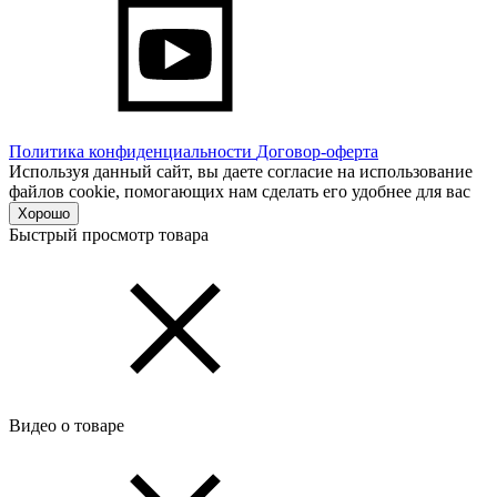
Политика конфиденциальности
Договор-оферта
Используя данный сайт, вы даете согласие на использование
файлов cookie, помогающих нам сделать его удобнее для вас
Хорошо
Быстрый просмотр товара
Видео о товаре