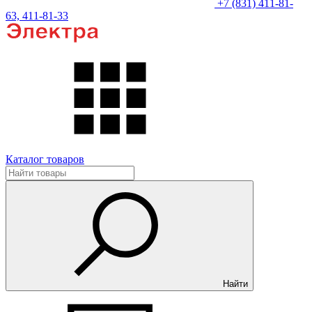
+7 (831) 411-81-
63, 411-81-33
Каталог товаров
Найти