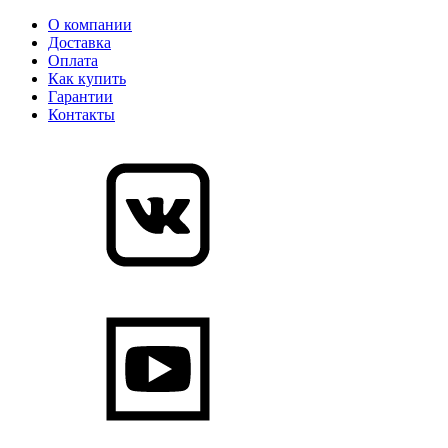
О компании
Доставка
Оплата
Как купить
Гарантии
Контакты