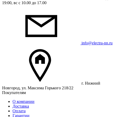
19:00, вс с 10.00 до 17.00
info@electra-nn.ru
г. Нижний
Новгород, ул. Максима Горького 218/22
Покупателям
О компании
Доставка
Оплата
Гарантии