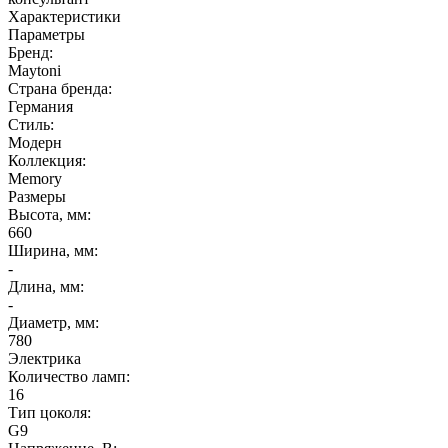
Характеристики
Параметры
Бренд:
Maytoni
Страна бренда:
Германия
Стиль:
Модерн
Коллекция:
Memory
Размеры
Высота, мм:
660
Ширина, мм:
-
Длина, мм:
-
Диаметр, мм:
780
Электрика
Количество ламп:
16
Тип цоколя:
G9