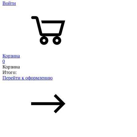
Войти
Корзина
0
Корзина
Итого:
Перейти к оформлению