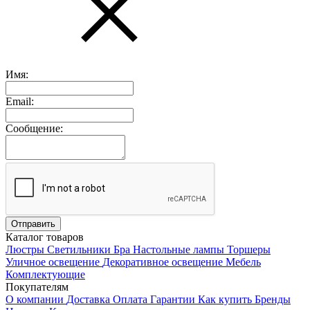
Имя:
Email:
Сообщение:
Каталог товаров
Люстры
Светильники
Бра
Настольные лампы
Торшеры
Уличное освещение
Декоративное освещение
Мебель
Комплектующие
Покупателям
О компании
Доставка
Оплата
Гарантии
Как купить
Бренды