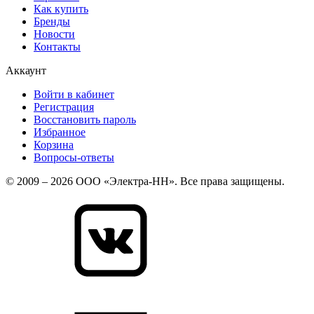
Как купить
Бренды
Новости
Контакты
Аккаунт
Войти в кабинет
Регистрация
Восстановить пароль
Избранное
Корзина
Вопросы-ответы
© 2009 – 2026 ООО «Электра-НН». Все права защищены.