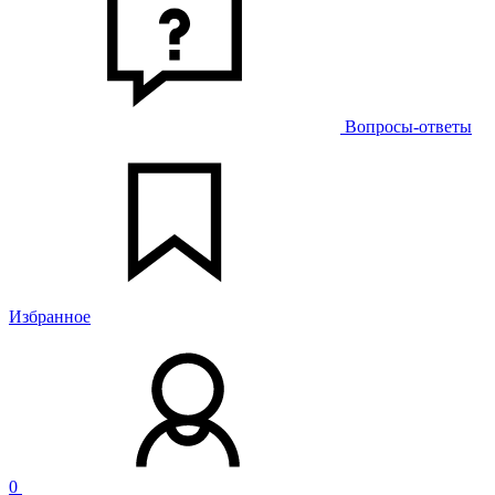
Вопросы-ответы
Избранное
0