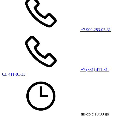
+7 909-283-05-31
+7 (831) 411-81-
63, 411-81-33
пн-сб с 10:00 до