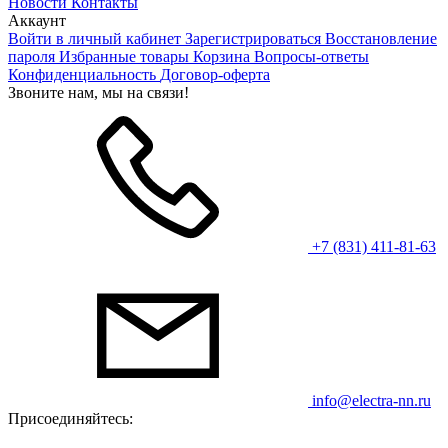
Новости
Контакты
Аккаунт
Войти в личный кабинет
Зарегистрироваться
Восстановление
пароля
Избранные товары
Корзина
Вопросы-ответы
Конфиденциальность
Договор-оферта
Звоните нам, мы на связи!
+7 (831) 411-81-63
info@electra-nn.ru
Присоединяйтесь: