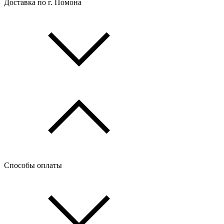
Доставка по г. Помона
Способы оплаты