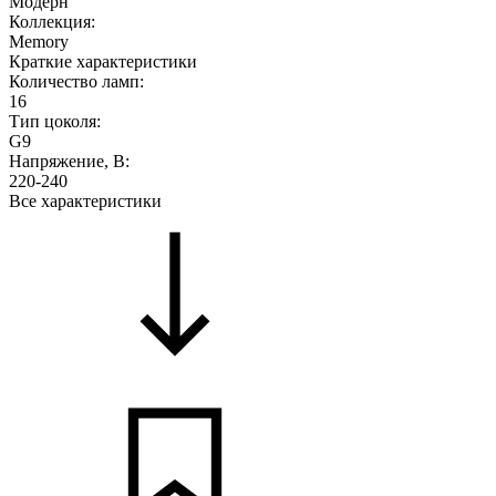
Модерн
Коллекция:
Memory
Краткие характеристики
Количество ламп:
16
Тип цоколя:
G9
Напряжение, В:
220-240
Все характеристики