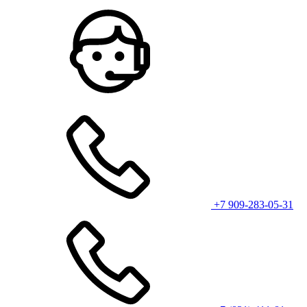
+7 909-283-05-31