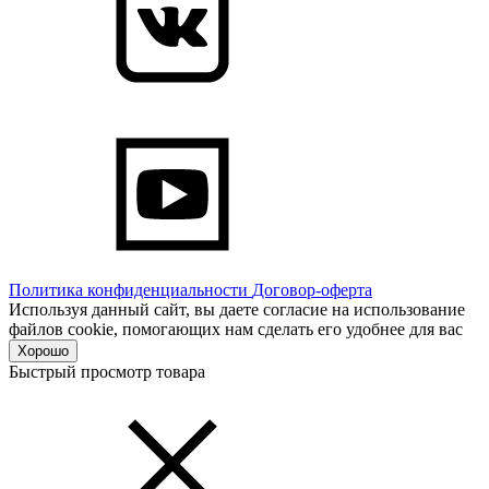
Политика конфиденциальности
Договор-оферта
Используя данный сайт, вы даете согласие на использование
файлов cookie, помогающих нам сделать его удобнее для вас
Хорошо
Быстрый просмотр товара