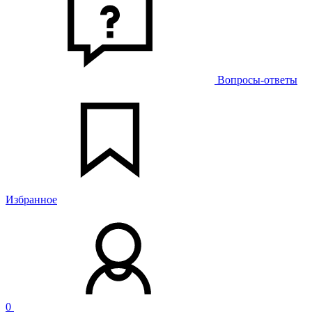
Вопросы-ответы
Избранное
0