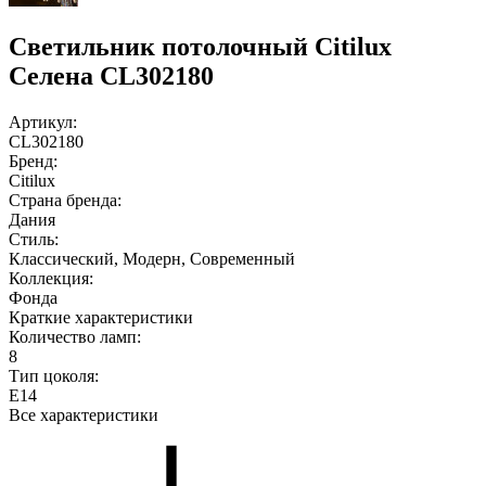
Светильник потолочный Citilux
Селена CL302180
Артикул:
CL302180
Бренд:
Citilux
Страна бренда:
Дания
Стиль:
Классический, Модерн, Современный
Коллекция:
Фонда
Краткие характеристики
Количество ламп:
8
Тип цоколя:
E14
Все характеристики