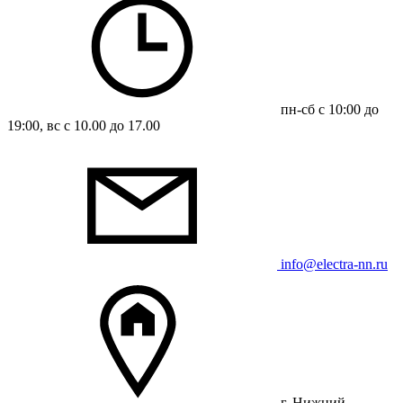
пн-сб с 10:00 до
19:00, вс с 10.00 до 17.00
info@electra-nn.ru
г. Нижний