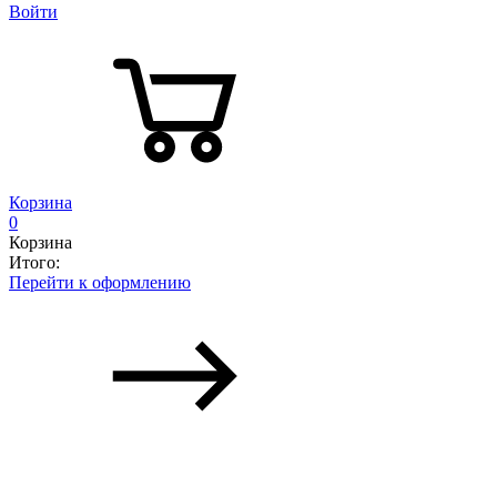
Войти
Корзина
0
Корзина
Итого:
Перейти к оформлению