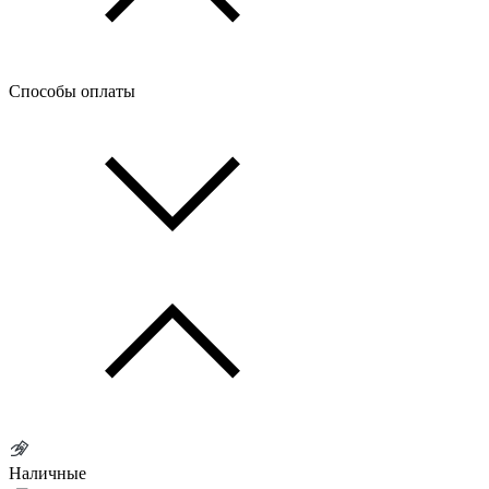
Способы оплаты
Наличные