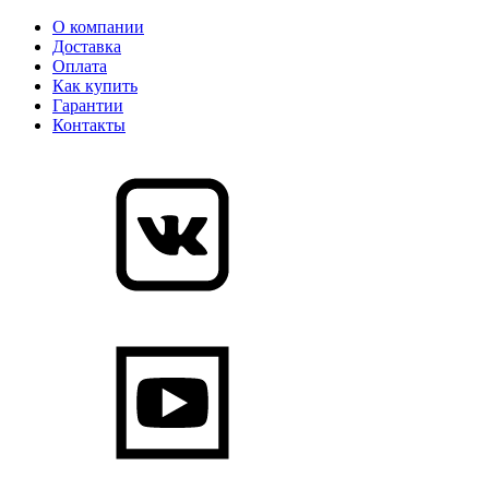
О компании
Доставка
Оплата
Как купить
Гарантии
Контакты