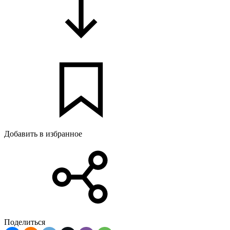
Добавить в избранное
Поделиться