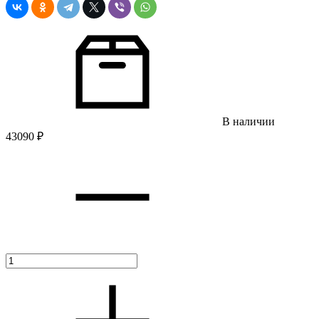
В наличии
43090
₽