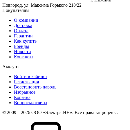
Новгород, ул. Максима Горького 218/22
Покупателям
О компании
Доставка
Оплата
Гарантии
Как купить
Бренды
Новости
Контакты
Аккаунт
Войти в кабинет
Регистрация
Восстановить пароль
Избранное
Корзина
Вопросы-ответы
© 2009 – 2026 ООО «Электра-НН». Все права защищены.