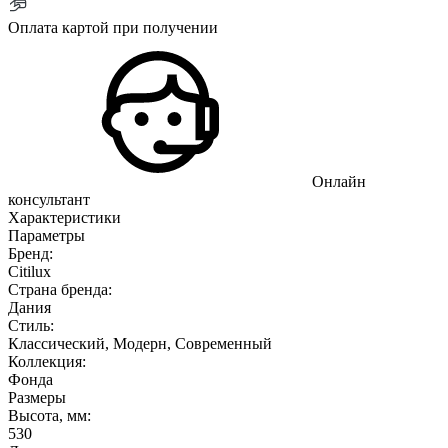
Оплата картой при получении
Онлайн
консультант
Характеристики
Параметры
Бренд:
Citilux
Страна бренда:
Дания
Стиль:
Классический, Модерн, Современный
Коллекция:
Фонда
Размеры
Высота, мм:
530