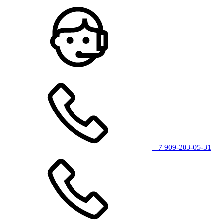
+7 909-283-05-31