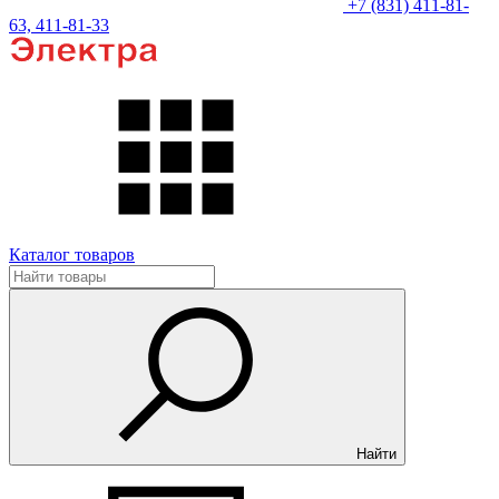
+7 (831) 411-81-
63, 411-81-33
Каталог товаров
Найти