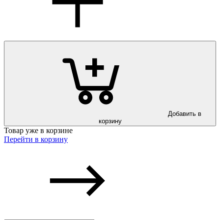
Добавить в
корзину
Товар уже в корзине
Перейти в корзину