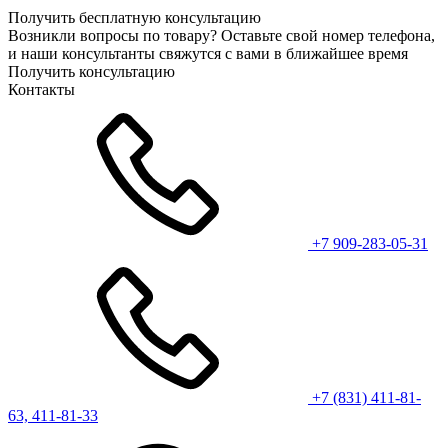
Получить бесплатную консультацию
Возникли вопросы по товару? Оставьте свой номер телефона,
и наши консультанты свяжутся с вами в ближайшее время
Получить консультацию
Контакты
+7 909-283-05-31
+7 (831) 411-81-
63, 411-81-33