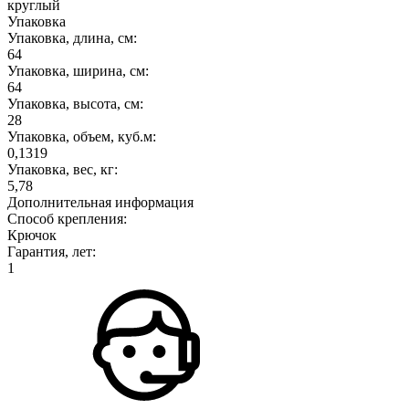
круглый
Упаковка
Упаковка, длина, см:
64
Упаковка, ширина, см:
64
Упаковка, высота, см:
28
Упаковка, объем, куб.м:
0,1319
Упаковка, вес, кг:
5,78
Дополнительная информация
Способ крепления:
Крючок
Гарантия, лет:
1