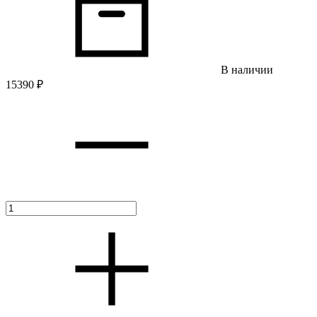
В наличии
15390
₽