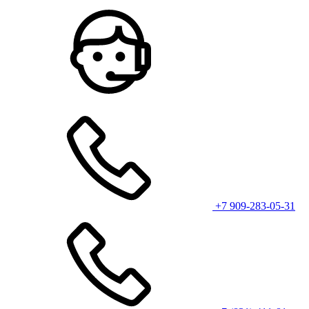
+7 909-283-05-31