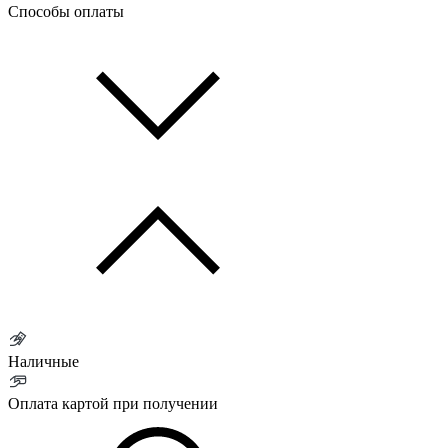
Способы оплаты
Наличные
Оплата картой при получении