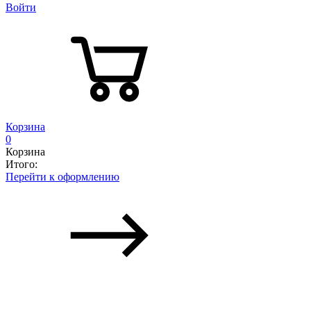
Войти
Корзина
0
Корзина
Итого:
Перейти к оформлению