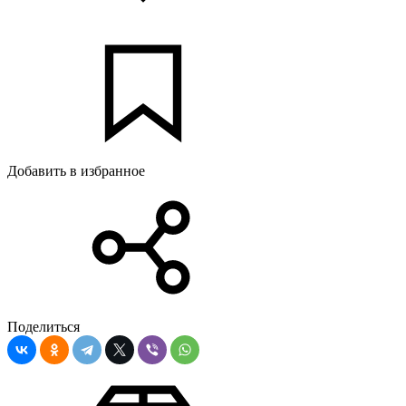
Добавить в избранное
Поделиться