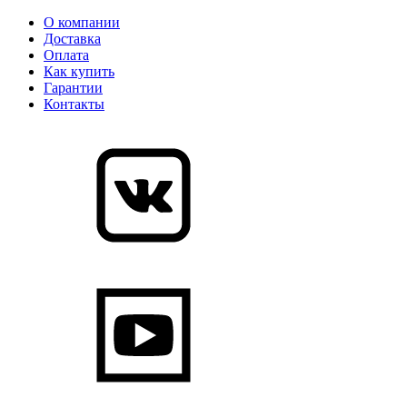
О компании
Доставка
Оплата
Как купить
Гарантии
Контакты