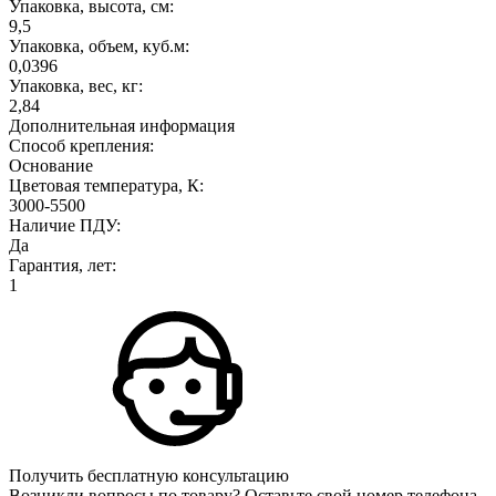
Упаковка, высота, см:
9,5
Упаковка, объем, куб.м:
0,0396
Упаковка, вес, кг:
2,84
Дополнительная информация
Способ крепления:
Основание
Цветовая температура, К:
3000-5500
Наличие ПДУ:
Да
Гарантия, лет:
1
Получить бесплатную консультацию
Возникли вопросы по товару? Оставьте свой номер телефона,