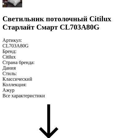
Светильник потолочный Citilux
Старлайт Смарт CL703A80G
Артикул:
CL703A80G
Бренд:
Citilux
Страна бренда:
Дания
Стиль:
Классический
Коллекция:
Ажур
Все характеристики