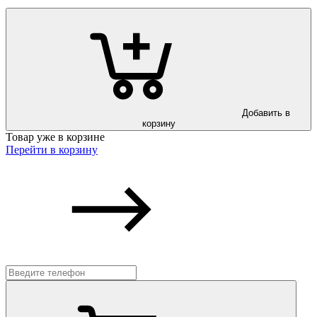
Добавить в
корзину
Товар уже в корзине
Перейти в корзину