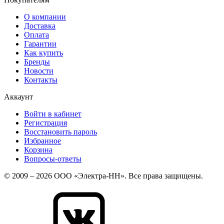
О компании
Доставка
Оплата
Гарантии
Как купить
Бренды
Новости
Контакты
Аккаунт
Войти в кабинет
Регистрация
Восстановить пароль
Избранное
Корзина
Вопросы-ответы
© 2009 – 2026 ООО «Электра-НН». Все права защищены.