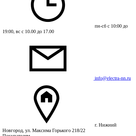
пн-сб с 10:00 до
19:00, вс с 10.00 до 17.00
info@electra-nn.ru
г. Нижний
Новгород, ул. Максима Горького 218/22
Покупателям