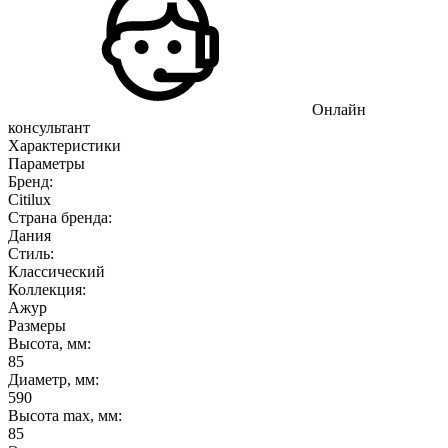
Онлайн
консультант
Характеристики
Параметры
Бренд:
Citilux
Страна бренда:
Дания
Стиль:
Классический
Коллекция:
Ажур
Размеры
Высота, мм:
85
Диаметр, мм:
590
Высота max, мм:
85