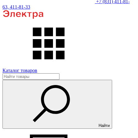
+7 (831) 411-81-
63, 411-81-33
Каталог товаров
Найти