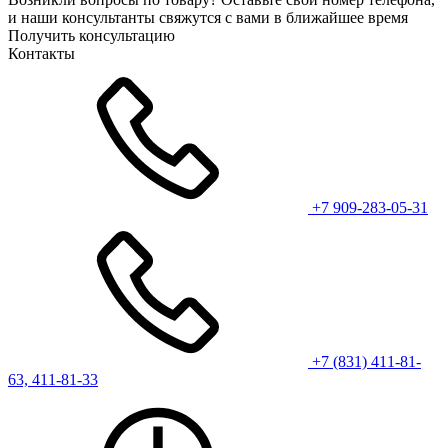
и наши консультанты свяжутся с вами в ближайшее время
Получить консультацию
Контакты
+7 909-283-05-31
+7 (831) 411-81-
63, 411-81-33