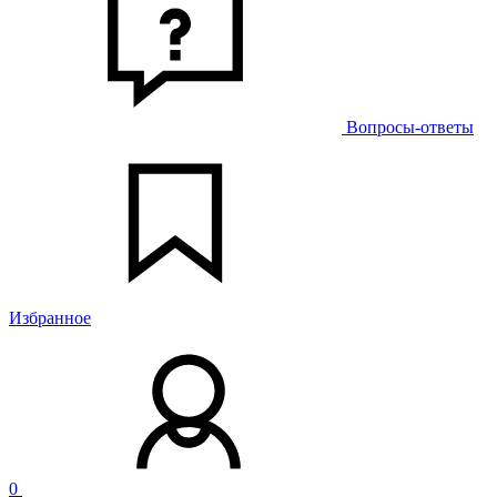
Вопросы-ответы
Избранное
0