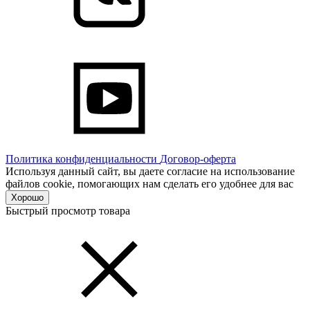
Политика конфиденциальности
Договор-оферта
Используя данный сайт, вы даете согласие на использование
файлов cookie, помогающих нам сделать его удобнее для вас
Хорошо
Быстрый просмотр товара