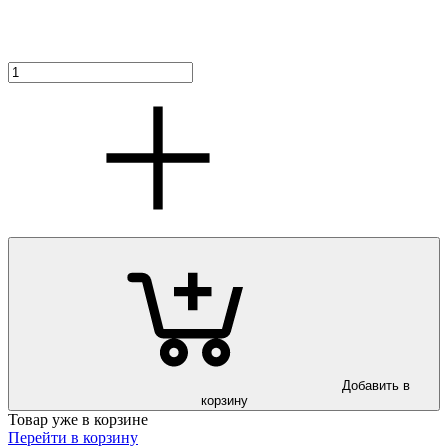
Добавить в
корзину
Товар уже в корзине
Перейти в корзину