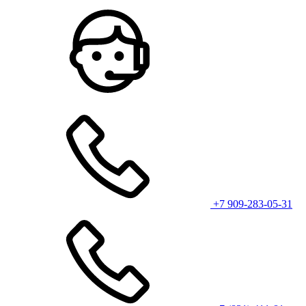
+7 909-283-05-31