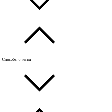
Способы оплаты