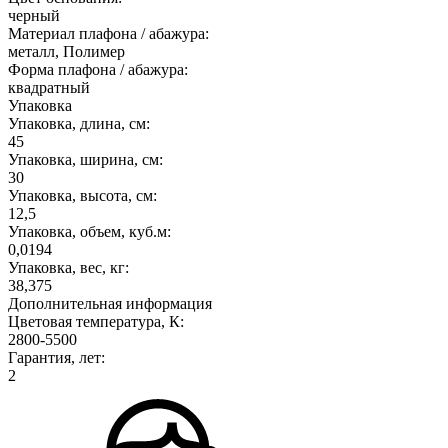
черный
Материал плафона / абажура:
металл, Полимер
Форма плафона / абажура:
квадратный
Упаковка
Упаковка, длина, см:
45
Упаковка, ширина, см:
30
Упаковка, высота, см:
12,5
Упаковка, объем, куб.м:
0,0194
Упаковка, вес, кг:
38,375
Дополнительная информация
Цветовая температура, К:
2800-5500
Гарантия, лет:
2