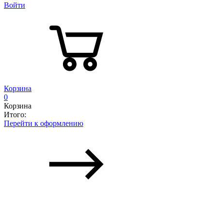
Войти
Корзина
0
Корзина
Итого:
Перейти к оформлению