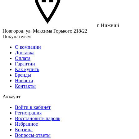
г. Нижний
Новгород, ул. Максима Горького 218/22
Покупателям
О компании
Доставка
Оплата
Гарантии
Как купить
Бренды
Новости
Контакты
Аккаунт
Войти в кабинет
Регистрация
Восстановить пароль
Избранное
Корзина
Вопросы-ответы