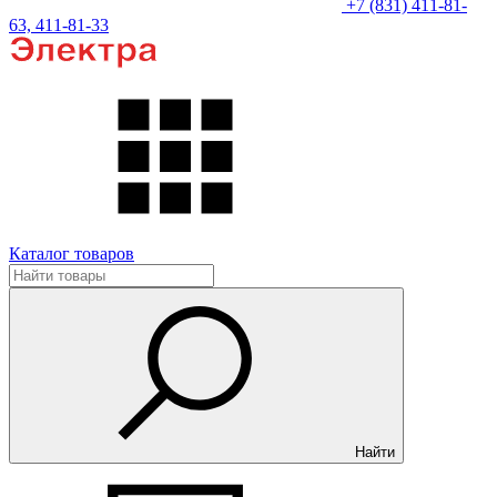
+7 (831) 411-81-
63, 411-81-33
Каталог товаров
Найти