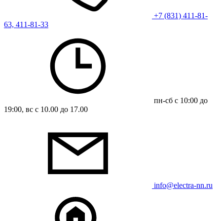
+7 (831) 411-81-
63, 411-81-33
пн-сб с 10:00 до
19:00, вс с 10.00 до 17.00
info@electra-nn.ru