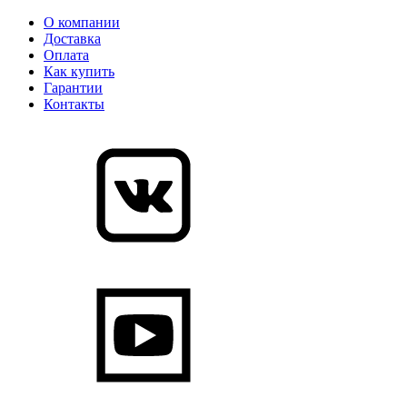
О компании
Доставка
Оплата
Как купить
Гарантии
Контакты