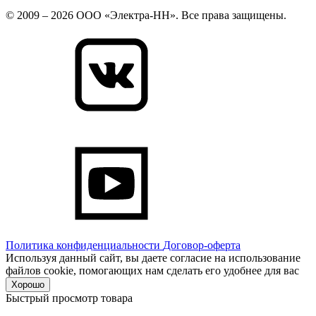
© 2009 – 2026 ООО «Электра-НН». Все права защищены.
Политика конфиденциальности
Договор-оферта
Используя данный сайт, вы даете согласие на использование
файлов cookie, помогающих нам сделать его удобнее для вас
Хорошо
Быстрый просмотр товара