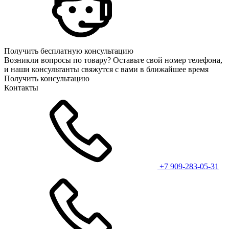
Получить бесплатную консультацию
Возникли вопросы по товару? Оставьте свой номер телефона,
и наши консультанты свяжутся с вами в ближайшее время
Получить консультацию
Контакты
+7 909-283-05-31