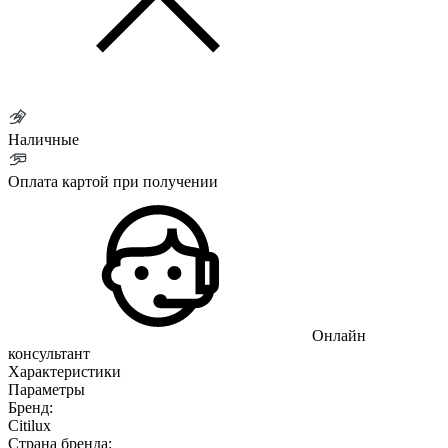
Наличные
Оплата картой при получении
Онлайн
консультант
Характеристики
Параметры
Бренд:
Citilux
Страна бренда: