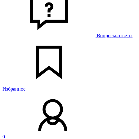
Вопросы-ответы
Избранное
0