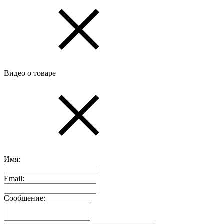
Видео о товаре
Имя:
Email:
Сообщение: