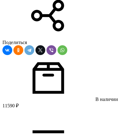
Поделиться
В наличии
11590
₽