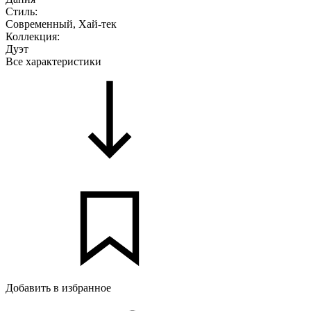
Стиль:
Современный, Хай-тек
Коллекция:
Дуэт
Все характеристики
Добавить в избранное