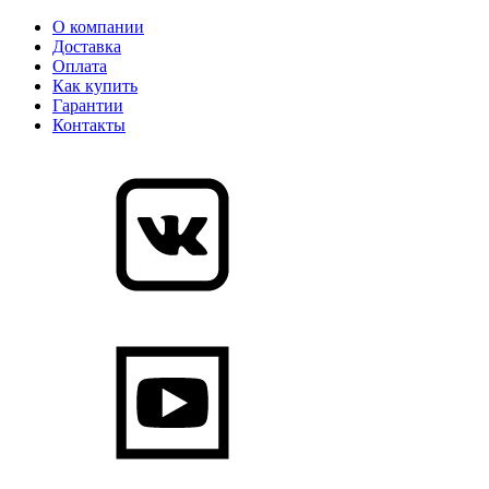
О компании
Доставка
Оплата
Как купить
Гарантии
Контакты