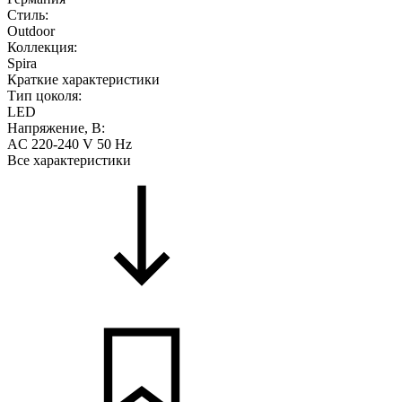
Стиль:
Outdoor
Коллекция:
Spira
Краткие характеристики
Тип цоколя:
LED
Напряжение, В:
AC 220-240 V 50 Hz
Все характеристики