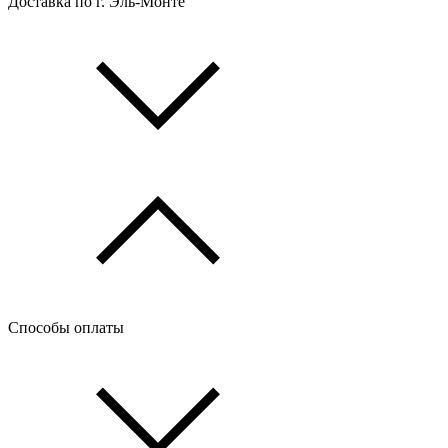
Доставка по г. Эль-Монте
Способы оплаты