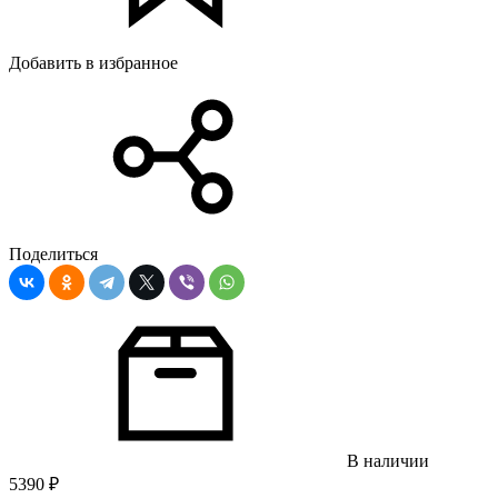
Добавить в избранное
Поделиться
В наличии
5390
₽