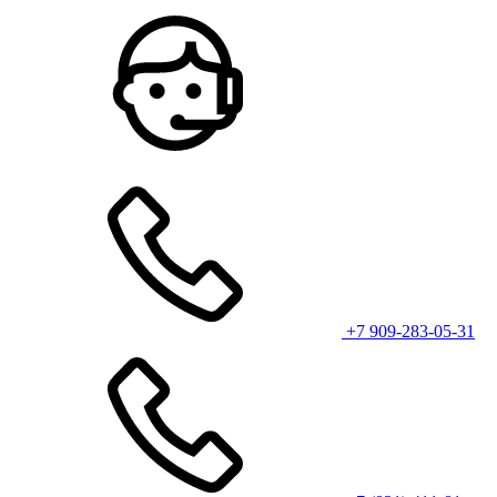
+7 909-283-05-31