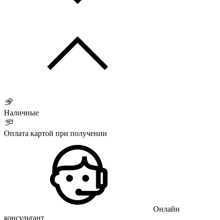
Наличные
Оплата картой при получении
Онлайн
консультант