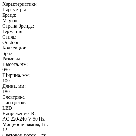
Характеристики
Параметры
Бренд:
Maytoni
Страна бренда:
Германия
Стиль:
Outdoor
Коллекция:
Spira
Размеры
Высота, мм:
950
Ширина, мм:
100
Длина, мм:
180
Электрика
Тип цоколя:
LED
Напряжение, В:
AC 220-240 V 50 Hz
Мощность лампы, Вт:
12
Световой поток, Lm: