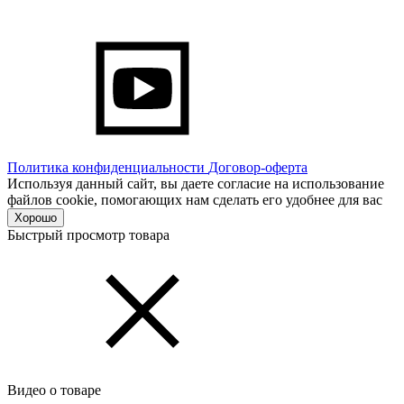
Политика конфиденциальности
Договор-оферта
Используя данный сайт, вы даете согласие на использование
файлов cookie, помогающих нам сделать его удобнее для вас
Хорошо
Быстрый просмотр товара
Видео о товаре