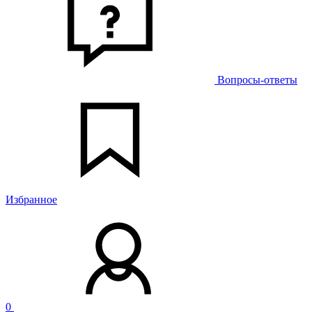
Вопросы-ответы
Избранное
0