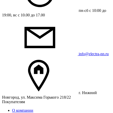
пн-сб с 10:00 до
19:00, вс с 10.00 до 17.00
info@electra-nn.ru
г. Нижний
Новгород, ул. Максима Горького 218/22
Покупателям
О компании