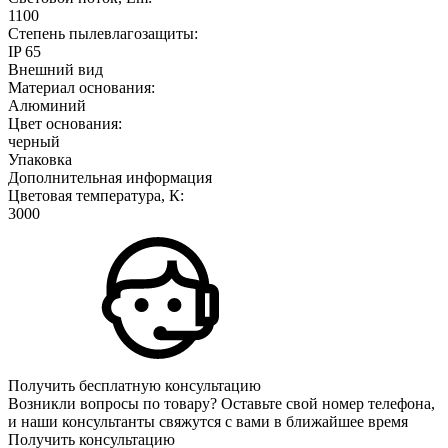
1100
Степень пылевлагозащиты:
IP 65
Внешний вид
Материал основания:
Алюминий
Цвет основания:
черный
Упаковка
Дополнительная информация
Цветовая температура, К:
3000
Получить бесплатную консультацию
Возникли вопросы по товару? Оставьте свой номер телефона,
и наши консультанты свяжутся с вами в ближайшее время
Получить консультацию