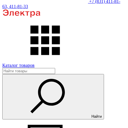
+7 (831) 411-81-
63, 411-81-33
Каталог товаров
Найти