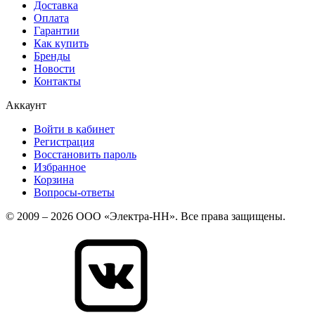
Доставка
Оплата
Гарантии
Как купить
Бренды
Новости
Контакты
Аккаунт
Войти в кабинет
Регистрация
Восстановить пароль
Избранное
Корзина
Вопросы-ответы
© 2009 – 2026 ООО «Электра-НН». Все права защищены.