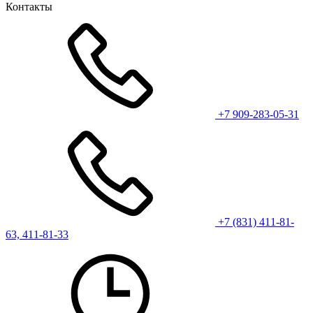
Контакты
+7 909-283-05-31
+7 (831) 411-81-
63, 411-81-33