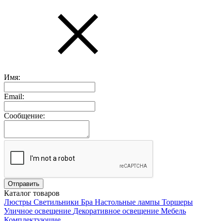
Имя:
Email:
Сообщение:
Каталог товаров
Люстры
Светильники
Бра
Настольные лампы
Торшеры
Уличное освещение
Декоративное освещение
Мебель
Комплектующие