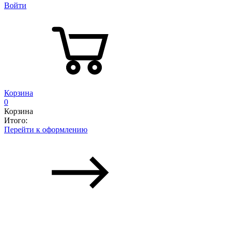
Войти
Корзина
0
Корзина
Итого:
Перейти к оформлению