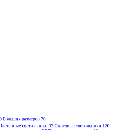
0
Больших размеров
70
Настенные светильники
93
Спотовые светильники
120