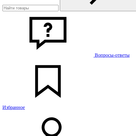
Вопросы-ответы
Избранное