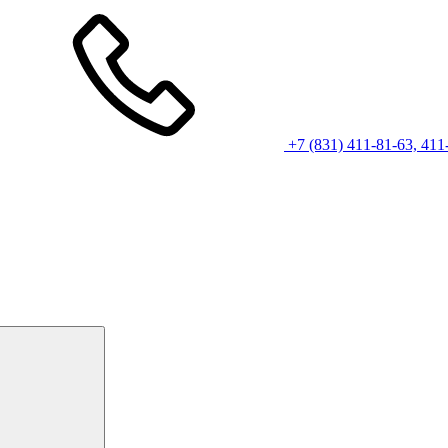
+7 (831) 411-81-63, 411