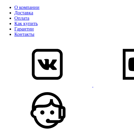
О компании
Доставка
Оплата
Как купить
Гарантии
Контакты