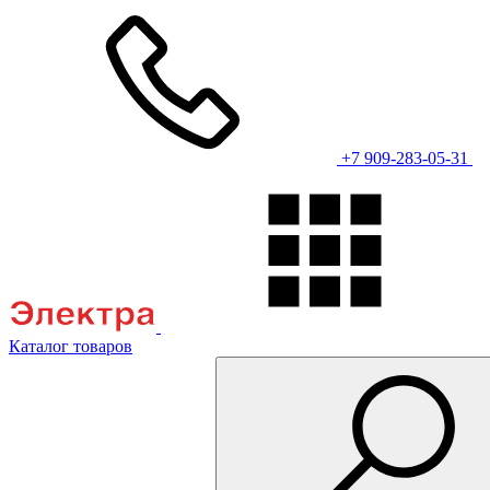
+7 909-283-05-31
Каталог товаров