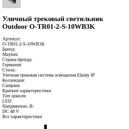
Уличный трековый светильник
Outdoor O-TR01-2-S-10WB3K
Артикул:
O-TR01-2-S-10WB3K
Бренд:
Maytoni
Страна бренда:
Германия
Стиль:
Уличная трековая система освещения Elasity IP
Коллекция:
Campana
Краткие характеристики
Тип цоколя:
LED
Напряжение, В:
DC 48 V
Все характеристики