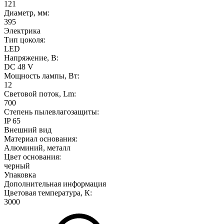
121
Диаметр, мм:
395
Электрика
Тип цоколя:
LED
Напряжение, В:
DC 48 V
Мощность лампы, Вт:
12
Световой поток, Lm:
700
Степень пылевлагозащиты:
IP 65
Внешний вид
Материал основания:
Алюминий, металл
Цвет основания:
черный
Упаковка
Дополнительная информация
Цветовая температура, К:
3000