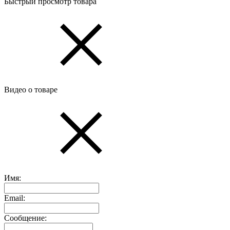
Быстрый просмотр товара
Видео о товаре
Имя:
Email:
Сообщение: