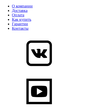
О компании
Доставка
Оплата
Как купить
Гарантии
Контакты