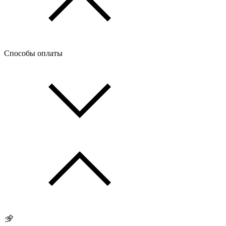
Способы оплаты