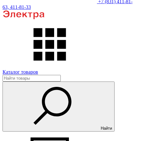
+7 (831) 411-81-
63, 411-81-33
Каталог товаров
Найти