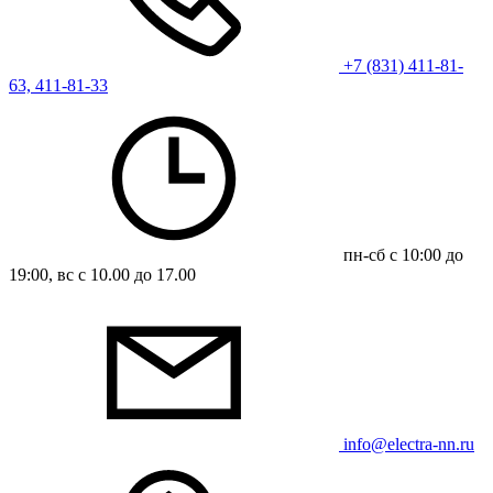
+7 (831) 411-81-
63, 411-81-33
пн-сб с 10:00 до
19:00, вс с 10.00 до 17.00
info@electra-nn.ru