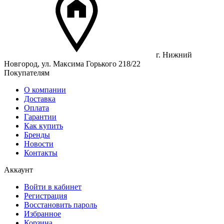
г. Нижний
Новгород, ул. Максима Горького 218/22
Покупателям
О компании
Доставка
Оплата
Гарантии
Как купить
Бренды
Новости
Контакты
Аккаунт
Войти в кабинет
Регистрация
Восстановить пароль
Избранное
Корзина