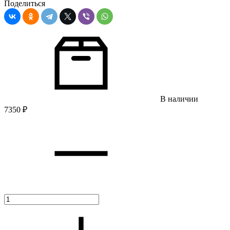
Поделиться
В наличии
7350
₽