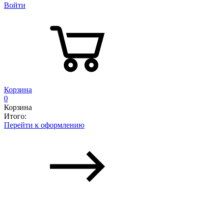
Войти
Корзина
0
Корзина
Итого:
Перейти к оформлению