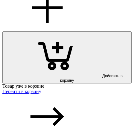
Добавить в
корзину
Товар уже в корзине
Перейти в корзину