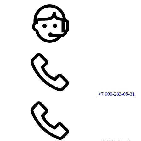
+7 909-283-05-31