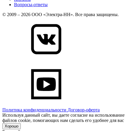
Вопросы-ответы
© 2009 – 2026 ООО «Электра-НН». Все права защищены.
Политика конфиденциальности
Договор-оферта
Используя данный сайт, вы даете согласие на использование
файлов cookie, помогающих нам сделать его удобнее для вас
Хорошо