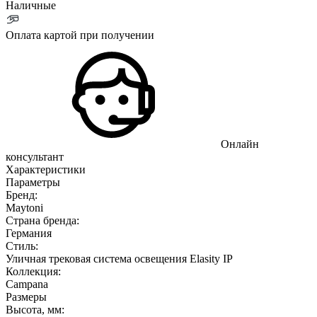
Наличные
Оплата картой при получении
Онлайн
консультант
Характеристики
Параметры
Бренд:
Maytoni
Страна бренда:
Германия
Стиль:
Уличная трековая система освещения Elasity IP
Коллекция:
Campana
Размеры
Высота, мм: