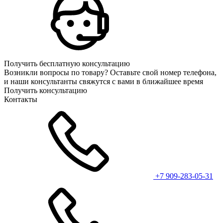
Получить бесплатную консультацию
Возникли вопросы по товару? Оставьте свой номер телефона,
и наши консультанты свяжутся с вами в ближайшее время
Получить консультацию
Контакты
+7 909-283-05-31