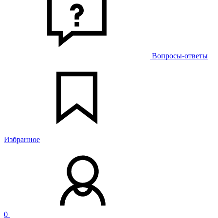
Вопросы-ответы
Избранное
0