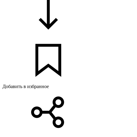
Добавить в избранное