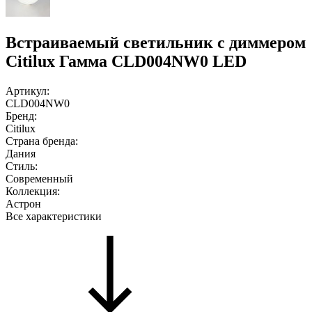
Встраиваемый светильник с диммером
Citilux Гамма CLD004NW0 LED
Артикул:
CLD004NW0
Бренд:
Citilux
Страна бренда:
Дания
Стиль:
Современный
Коллекция:
Астрон
Все характеристики