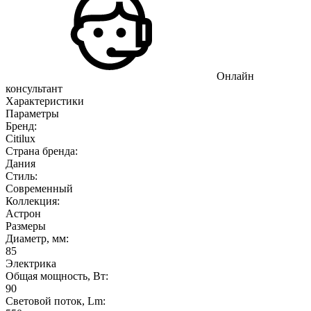
Онлайн
консультант
Характеристики
Параметры
Бренд:
Citilux
Страна бренда:
Дания
Стиль:
Современный
Коллекция:
Астрон
Размеры
Диаметр, мм:
85
Электрика
Общая мощность, Вт:
90
Световой поток, Lm: