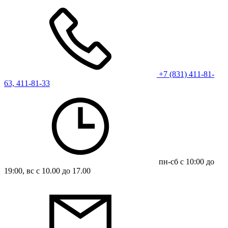
+7 (831) 411-81-
63, 411-81-33
пн-сб с 10:00 до
19:00, вс с 10.00 до 17.00