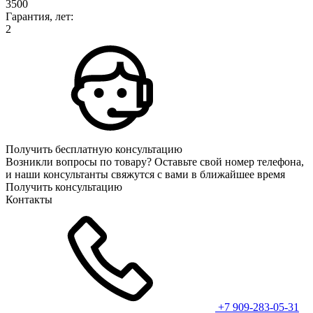
3500
Гарантия, лет:
2
Получить бесплатную консультацию
Возникли вопросы по товару? Оставьте свой номер телефона,
и наши консультанты свяжутся с вами в ближайшее время
Получить консультацию
Контакты
+7 909-283-05-31