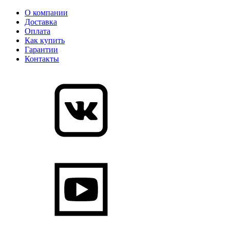
О компании
Доставка
Оплата
Как купить
Гарантии
Контакты