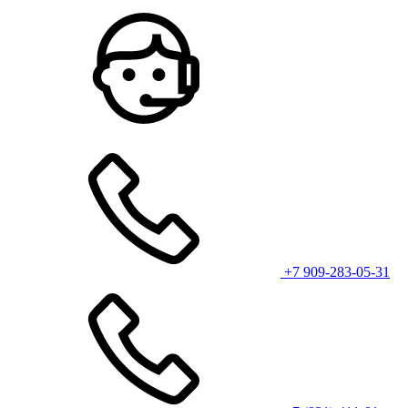
+7 909-283-05-31