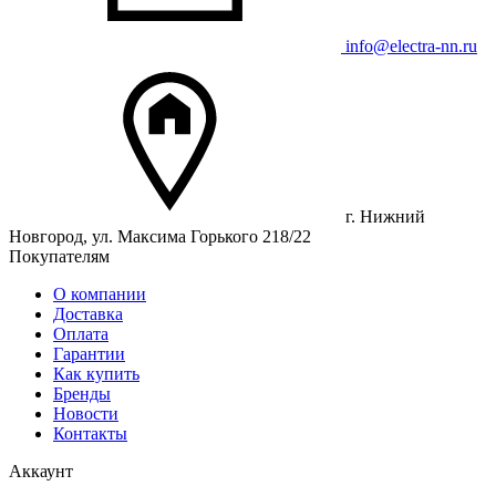
info@electra-nn.ru
г. Нижний
Новгород, ул. Максима Горького 218/22
Покупателям
О компании
Доставка
Оплата
Гарантии
Как купить
Бренды
Новости
Контакты
Аккаунт