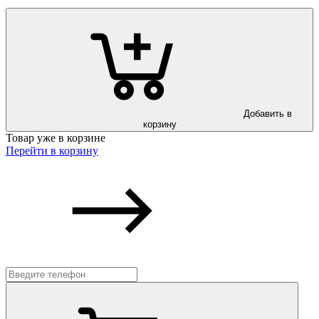
Добавить в
корзину
Товар уже в корзине
Перейти в корзину