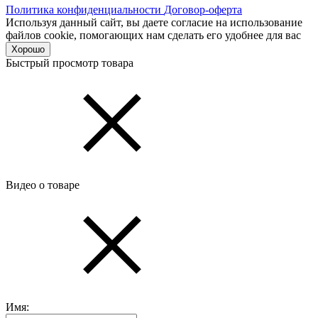
Политика конфиденциальности
Договор-оферта
Используя данный сайт, вы даете согласие на использование
файлов cookie, помогающих нам сделать его удобнее для вас
Хорошо
Быстрый просмотр товара
Видео о товаре
Имя: