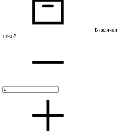
В наличии
1390
₽