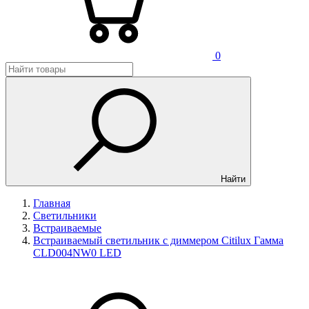
0
Найти
Главная
Светильники
Встраиваемые
Встраиваемый светильник с диммером Citilux Гамма
CLD004NW0 LED