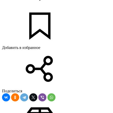
Добавить в избранное
Поделиться