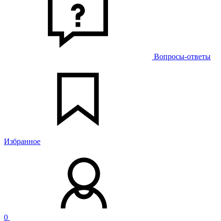
Вопросы-ответы
Избранное
0