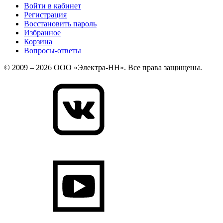
Войти в кабинет
Регистрация
Восстановить пароль
Избранное
Корзина
Вопросы-ответы
© 2009 – 2026 ООО «Электра-НН». Все права защищены.