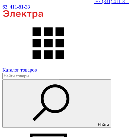
+7 (831) 411-81-
63, 411-81-33
Каталог товаров
Найти