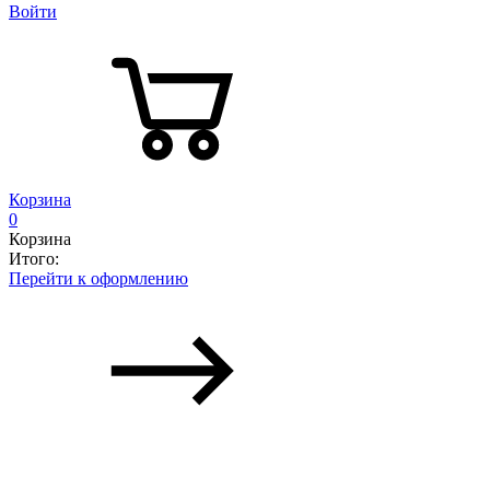
Войти
Корзина
0
Корзина
Итого:
Перейти к оформлению