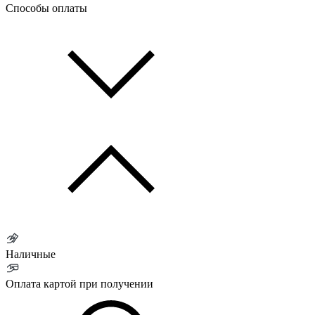
Способы оплаты
Наличные
Оплата картой при получении