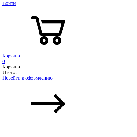
Войти
Корзина
0
Корзина
Итого:
Перейти к оформлению