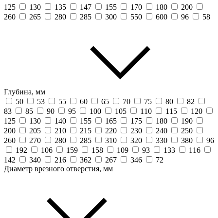
125
130
135
147
155
170
180
200
260
265
280
285
300
550
600
96
58
Глубина, мм
50
53
55
60
65
70
75
80
82
83
85
90
95
100
105
110
115
120
125
130
140
155
165
175
180
190
200
205
210
215
220
230
240
250
260
270
280
285
310
320
330
380
96
192
106
159
158
109
93
133
116
142
340
216
362
267
346
72
Диаметр врезного отверстия, мм