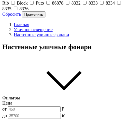
Rib
Block
Futo
86878
8332
8333
8334
8335
8336
Сбросить
Применить
Главная
Уличное освещение
Настенные уличные фонари
Настенные уличные фонари
Фильтры
Цена
от
₽
до
₽