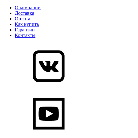
О компании
Доставка
Оплата
Как купить
Гарантии
Контакты