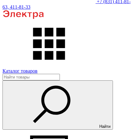
+7 (831) 411-81-
63, 411-81-33
Каталог товаров
Найти