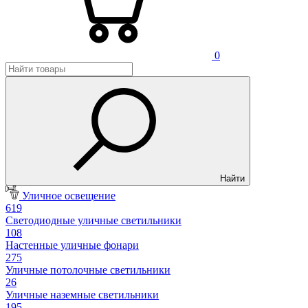
0
Найти
Уличное освещение
619
Светодиодные уличные светильники
108
Настенные уличные фонари
275
Уличные потолочные светильники
26
Уличные наземные светильники
195