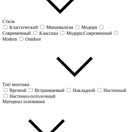
Стиль
Классический
Минимализм
Модерн
Современный
Классика
Модерн;Современный
Modern
Outdoor
Тип монтажа
Врезной
Встраиваемый
Накладной
Настенный
Настенно-потолочный
Материал основания