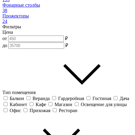
Фонарные столбы
38
Прожекторы
24
Фильтры
Цена
от
₽
до
₽
Тип помещения
Балкон
Веранда
Гардеробная
Гостиная
Дача
Кабинет
Кафе
Магазин
Освещение для улицы
Офис
Прихожая
Ресторан