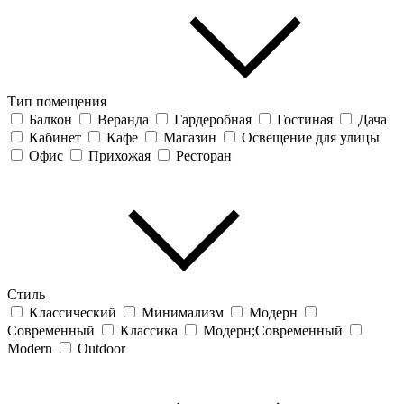
Тип помещения
Балкон
Веранда
Гардеробная
Гостиная
Дача
Кабинет
Кафе
Магазин
Освещение для улицы
Офис
Прихожая
Ресторан
Стиль
Классический
Минимализм
Модерн
Современный
Классика
Модерн;Современный
Modern
Outdoor