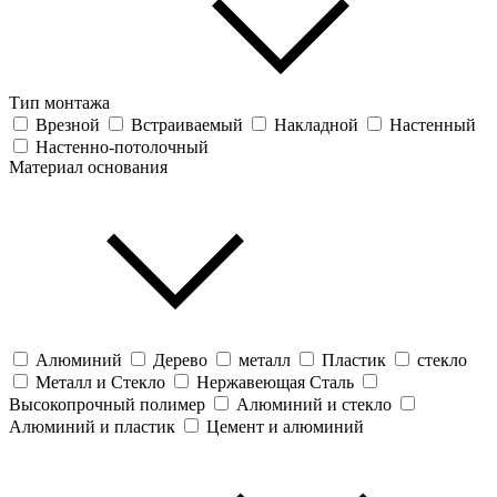
Тип монтажа
Врезной
Встраиваемый
Накладной
Настенный
Настенно-потолочный
Материал основания
Алюминий
Дерево
металл
Пластик
стекло
Металл и Стекло
Нержавеющая Сталь
Высокопрочный полимер
Алюминий и стекло
Алюминий и пластик
Цемент и алюминий