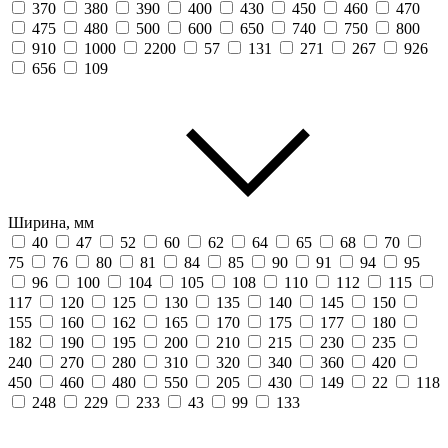
370
380
390
400
430
450
460
470
475
480
500
600
650
740
750
800
910
1000
2200
57
131
271
267
926
656
109
Ширина, мм
40
47
52
60
62
64
65
68
70
75
76
80
81
84
85
90
91
94
95
96
100
104
105
108
110
112
115
117
120
125
130
135
140
145
150
155
160
162
165
170
175
177
180
182
190
195
200
210
215
230
235
240
270
280
310
320
340
360
420
450
460
480
550
205
430
149
22
118
248
229
233
43
99
133