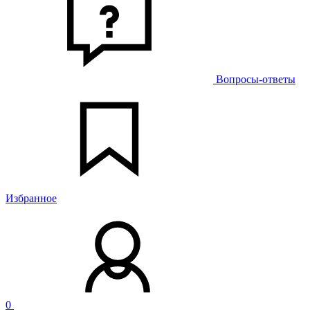
Вопросы-ответы
Избранное
0