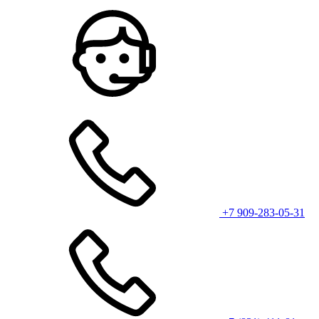
+7 909-283-05-31