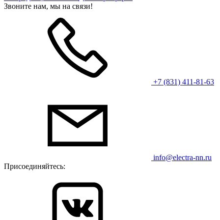
Звоните нам, мы на связи!
+7 (831) 411-81-63
info@electra-nn.ru
Присоединяйтесь: