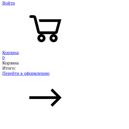
Войти
Корзина
0
Корзина
Итого:
Перейти к оформлению