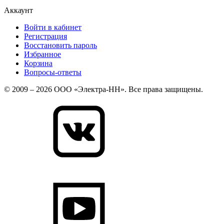
Аккаунт
Войти в кабинет
Регистрация
Восстановить пароль
Избранное
Корзина
Вопросы-ответы
© 2009 – 2026 ООО «Электра-НН». Все права защищены.