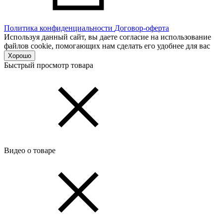
Политика конфиденциальности
Договор-оферта
Используя данный сайт, вы даете согласие на использование
файлов cookie, помогающих нам сделать его удобнее для вас
Хорошо
Быстрый просмотр товара
Видео о товаре