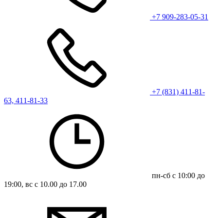
+7 909-283-05-31
+7 (831) 411-81-
63, 411-81-33
пн-сб с 10:00 до
19:00, вс с 10.00 до 17.00