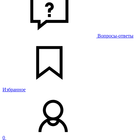
Вопросы-ответы
Избранное
0