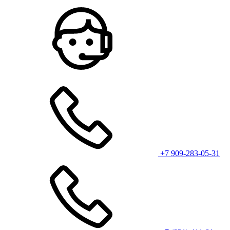
+7 909-283-05-31