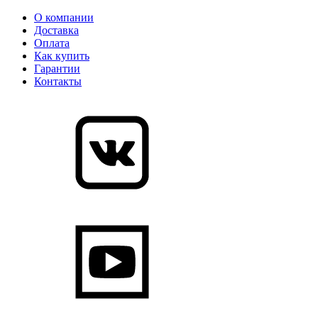
О компании
Доставка
Оплата
Как купить
Гарантии
Контакты