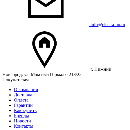
info@electra-nn.ru
г. Нижний
Новгород, ул. Максима Горького 218/22
Покупателям
О компании
Доставка
Оплата
Гарантии
Как купить
Бренды
Новости
Контакты