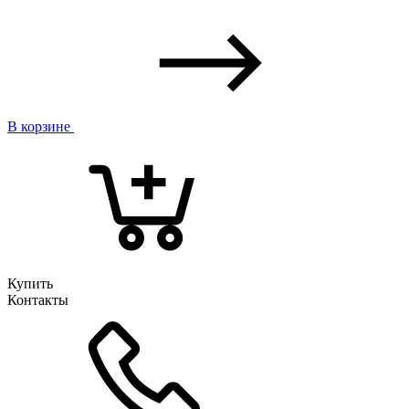
В корзине
Купить
Контакты