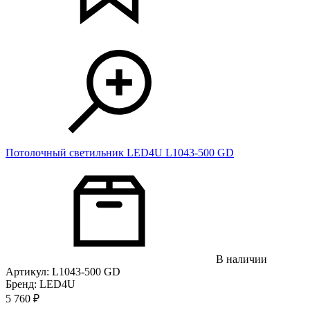
Потолочный светильник LED4U L1043-500 GD
В наличии
Артикул: L1043-500 GD
Бренд: LED4U
5 760
₽