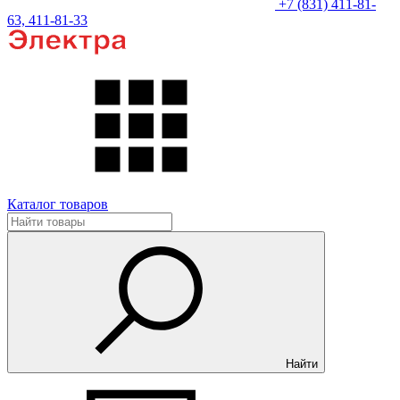
+7 (831) 411-81-
63, 411-81-33
Каталог товаров
Найти