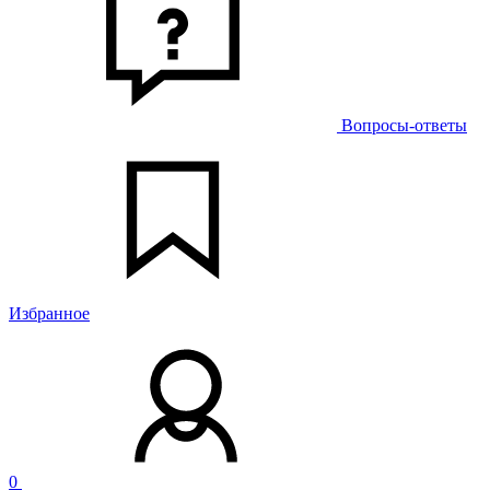
Вопросы-ответы
Избранное
0