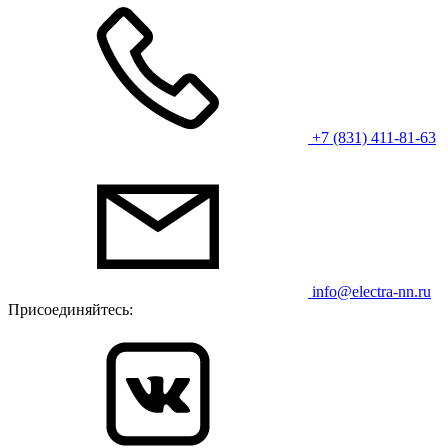
+7 (831) 411-81-63
info@electra-nn.ru
Присоединяйтесь: