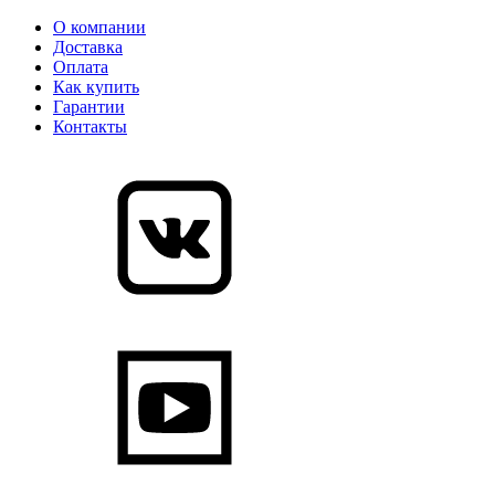
О компании
Доставка
Оплата
Как купить
Гарантии
Контакты