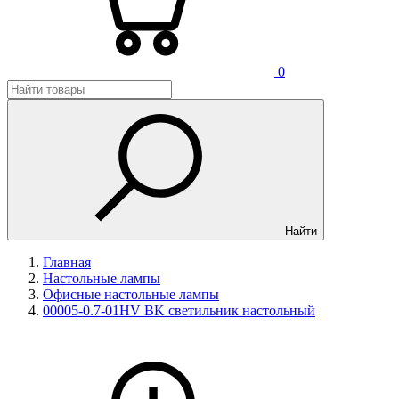
0
Найти
Главная
Настольные лампы
Офисные настольные лампы
00005-0.7-01HV BK светильник настольный