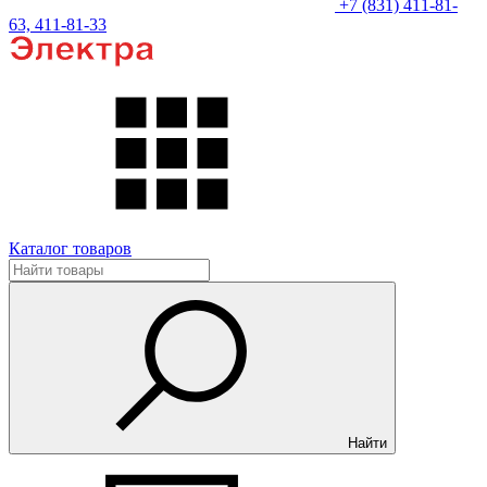
+7 (831) 411-81-
63, 411-81-33
Каталог товаров
Найти