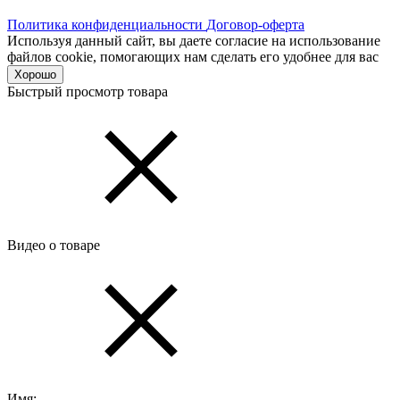
Политика конфиденциальности
Договор-оферта
Используя данный сайт, вы даете согласие на использование
файлов cookie, помогающих нам сделать его удобнее для вас
Хорошо
Быстрый просмотр товара
Видео о товаре
Имя: