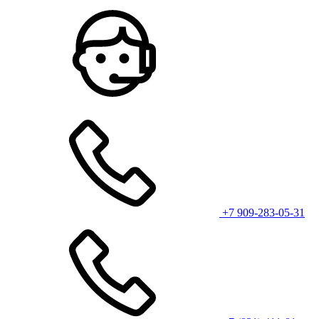
+7 909-283-05-31