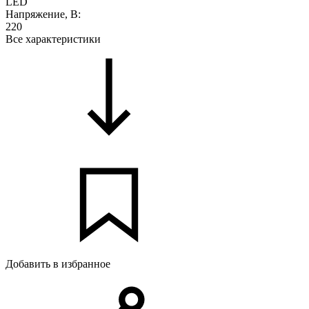
LED
Напряжение, В:
220
Все характеристики
Добавить в избранное