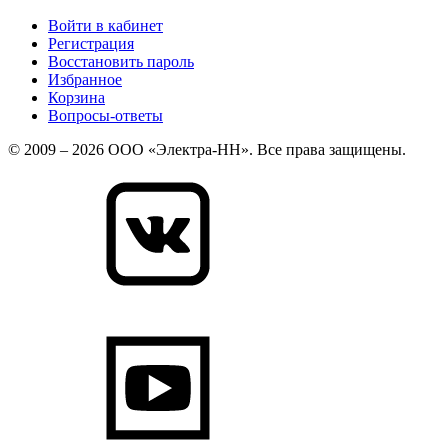
Войти в кабинет
Регистрация
Восстановить пароль
Избранное
Корзина
Вопросы-ответы
© 2009 – 2026 ООО «Электра-НН». Все права защищены.