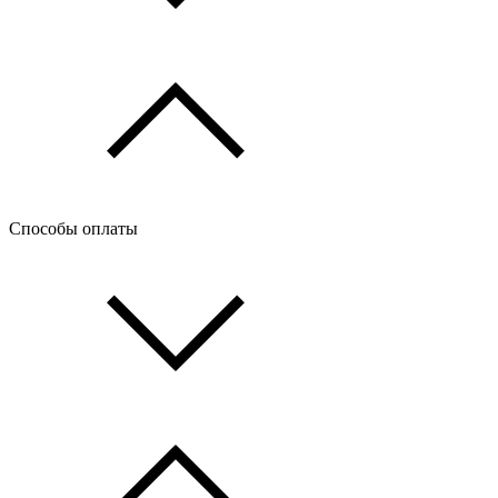
Способы оплаты