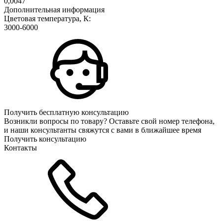
0,0047
Дополнительная информация
Цветовая температура, К:
3000-6000
Получить бесплатную консультацию
Возникли вопросы по товару? Оставьте свой номер телефона,
и наши консультанты свяжутся с вами в ближайшее время
Получить консультацию
Контакты