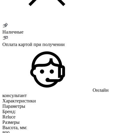
Наличные
Оплата картой при получении
Онлайн
консультант
Характеристики
Параметры
Бренд:
Reluce
Размеры
Высота, мм:
800