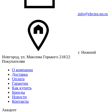
info@electra-nn.ru
г. Нижний
Новгород, ул. Максима Горького 218/22
Покупателям
О компании
Доставка
Оплата
Гарантии
Как купить
Бренды
Новости
Контакты
Аккаунт