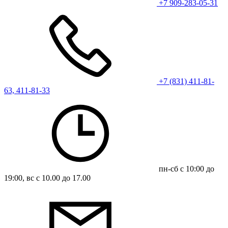
+7 909-283-05-31
+7 (831) 411-81-
63, 411-81-33
пн-сб с 10:00 до
19:00, вс с 10.00 до 17.00