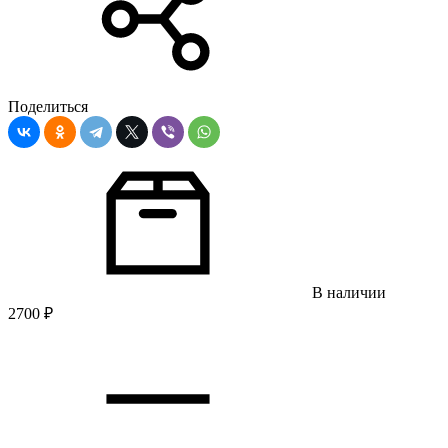
Поделиться
В наличии
2700
₽