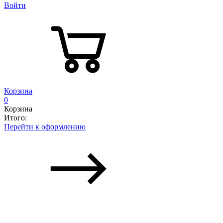
Войти
Корзина
0
Корзина
Итого:
Перейти к оформлению