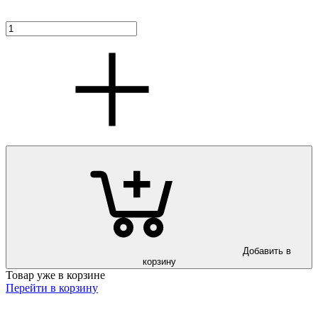
Добавить в
корзину
Товар уже в корзине
Перейти в корзину