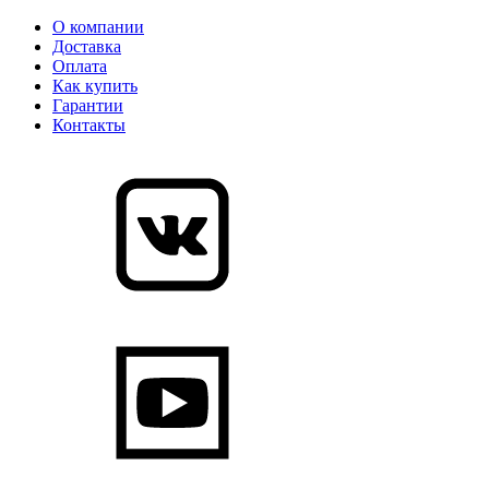
О компании
Доставка
Оплата
Как купить
Гарантии
Контакты