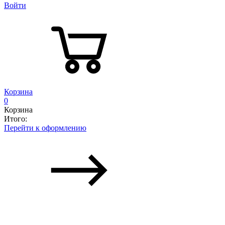
Войти
Корзина
0
Корзина
Итого:
Перейти к оформлению