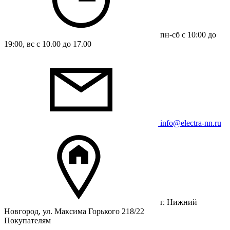
пн-сб с 10:00 до
19:00, вс с 10.00 до 17.00
info@electra-nn.ru
г. Нижний
Новгород, ул. Максима Горького 218/22
Покупателям