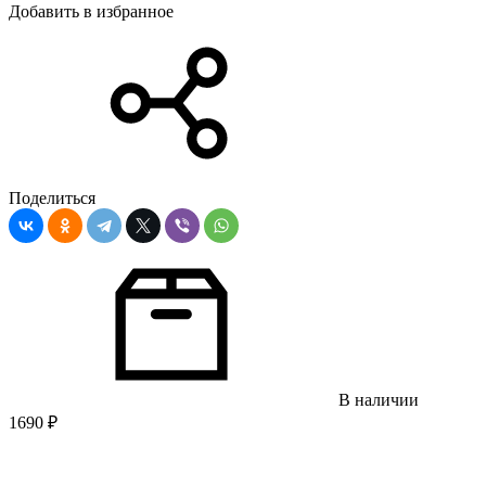
Добавить в избранное
Поделиться
В наличии
1690
₽