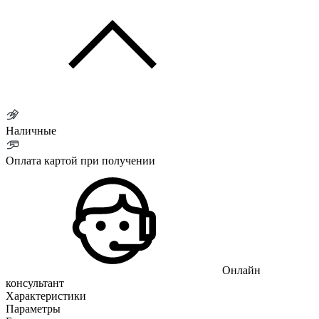
Наличные
Оплата картой при получении
Онлайн
консультант
Характеристики
Параметры