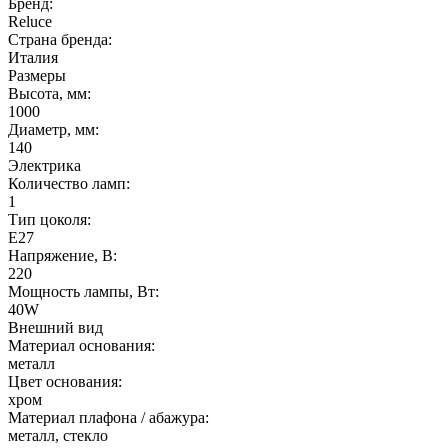
Бренд:
Reluce
Страна бренда:
Италия
Размеры
Высота, мм:
1000
Диаметр, мм:
140
Электрика
Количество ламп:
1
Тип цоколя:
E27
Напряжение, В:
220
Мощность лампы, Вт:
40W
Внешний вид
Материал основания:
металл
Цвет основания:
хром
Материал плафона / абажура:
металл, стекло