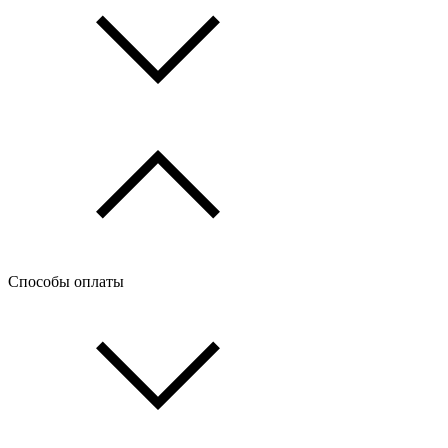
Способы оплаты