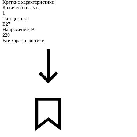
Краткие характеристики
Количество ламп:
1
Тип цоколя:
E27
Напряжение, В:
220
Все характеристики