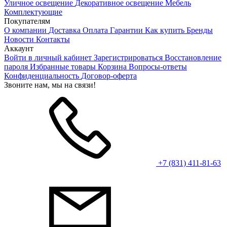
Уличное освещение
Декоративное освещение
Мебель
Комплектующие
Покупателям
О компании
Доставка
Оплата
Гарантии
Как купить
Бренды
Новости
Контакты
Аккаунт
Войти в личный кабинет
Зарегистрироваться
Восстановление
пароля
Избранные товары
Корзина
Вопросы-ответы
Конфиденциальность
Договор-оферта
Звоните нам, мы на связи!
+7 (831) 411-81-63