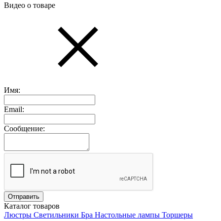
Видео о товаре
Имя:
Email:
Сообщение:
Каталог товаров
Люстры
Светильники
Бра
Настольные лампы
Торшеры