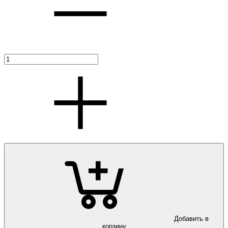
Добавить в
корзину