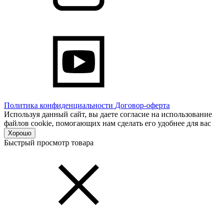
Политика конфиденциальности
Договор-оферта
Используя данный сайт, вы даете согласие на использование
файлов cookie, помогающих нам сделать его удобнее для вас
Хорошо
Быстрый просмотр товара