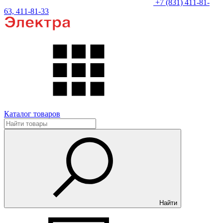
+7 (831) 411-81-
63, 411-81-33
Каталог товаров
Найти