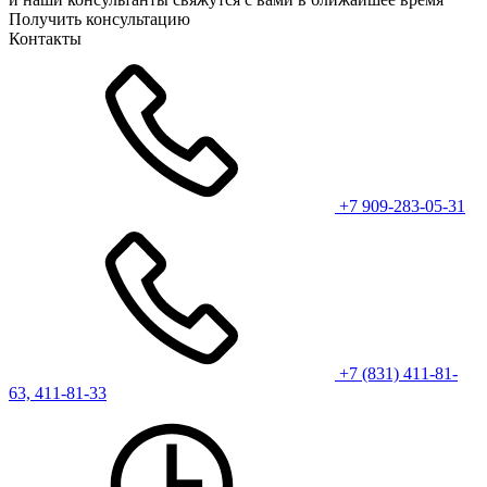
Получить консультацию
Контакты
+7 909-283-05-31
+7 (831) 411-81-
63, 411-81-33