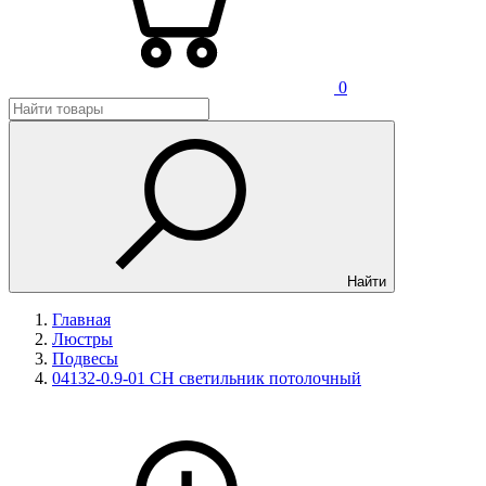
0
Найти
Главная
Люстры
Подвесы
04132-0.9-01 CH светильник потолочный