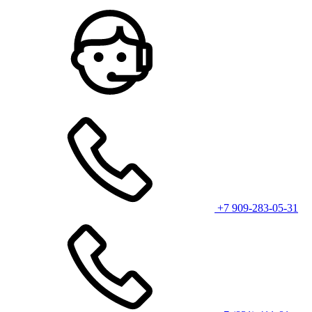
+7 909-283-05-31