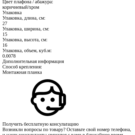
Цвет плафона / абажура:
коричневый/хром
Упаковка
Упаковка, длина, см:
27
Упаковка, ширина, см:
15
Упаковка, высота, см:
16
Упаковка, объем, куб.м:
0.0078
Дополнительная информация
Способ крепления:
Монтажная планка
Получить бесплатную консультацию
Возникли вопросы по товару? Оставьте свой номер телефона,
и наши консультанты свяжутся с вами в ближайшее время