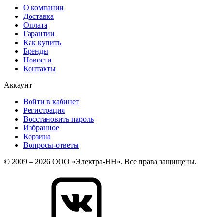
О компании
Доставка
Оплата
Гарантии
Как купить
Бренды
Новости
Контакты
Аккаунт
Войти в кабинет
Регистрация
Восстановить пароль
Избранное
Корзина
Вопросы-ответы
© 2009 – 2026 ООО «Электра-НН». Все права защищены.