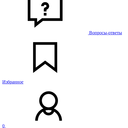
Вопросы-ответы
Избранное
0