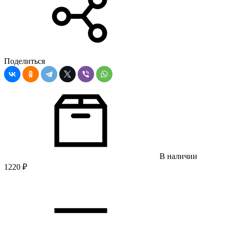
Поделиться
В наличии
1220
₽