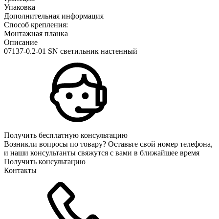
Упаковка
Дополнительная информация
Способ крепления:
Монтажная планка
Описание
07137-0.2-01 SN светильник настенный
Получить бесплатную консультацию
Возникли вопросы по товару? Оставьте свой номер телефона,
и наши консультанты свяжутся с вами в ближайшее время
Получить консультацию
Контакты