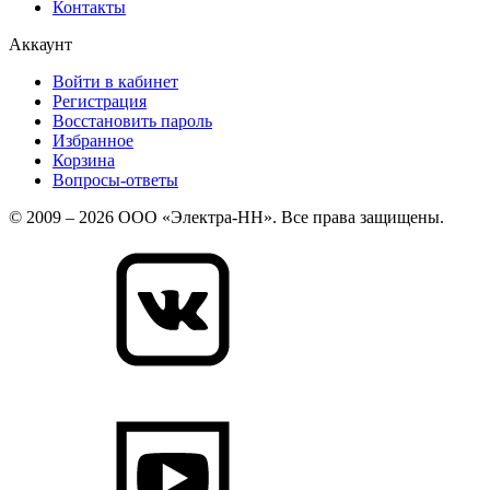
Контакты
Аккаунт
Войти в кабинет
Регистрация
Восстановить пароль
Избранное
Корзина
Вопросы-ответы
© 2009 – 2026 ООО «Электра-НН». Все права защищены.