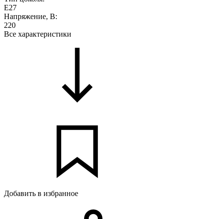
E27
Напряжение, В:
220
Все характеристики
Добавить в избранное