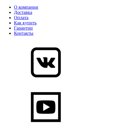
О компании
Доставка
Оплата
Как купить
Гарантии
Контакты