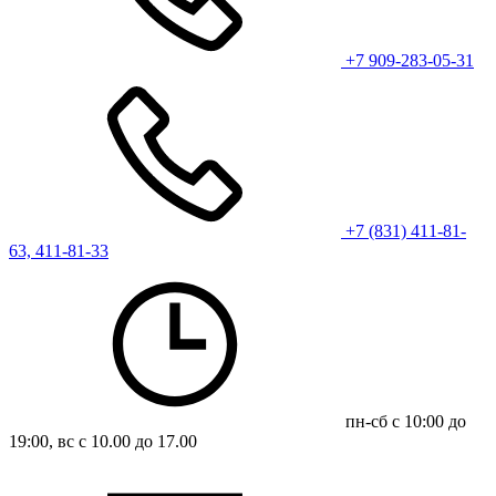
+7 909-283-05-31
+7 (831) 411-81-
63, 411-81-33
пн-сб с 10:00 до
19:00, вс с 10.00 до 17.00