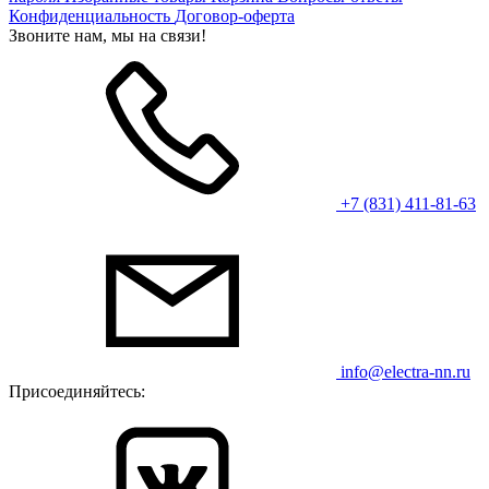
Конфиденциальность
Договор-оферта
Звоните нам, мы на связи!
+7 (831) 411-81-63
info@electra-nn.ru
Присоединяйтесь: