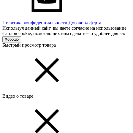
Политика конфиденциальности
Договор-оферта
Используя данный сайт, вы даете согласие на использование
файлов cookie, помогающих нам сделать его удобнее для вас
Хорошо
Быстрый просмотр товара
Видео о товаре