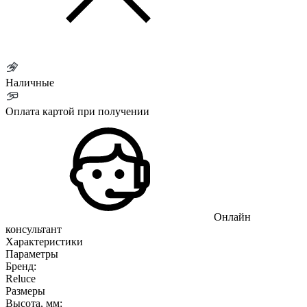
Наличные
Оплата картой при получении
Онлайн
консультант
Характеристики
Параметры
Бренд:
Reluce
Размеры
Высота, мм: