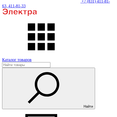
+7 (831) 411-81-
63, 411-81-33
Каталог товаров
Найти