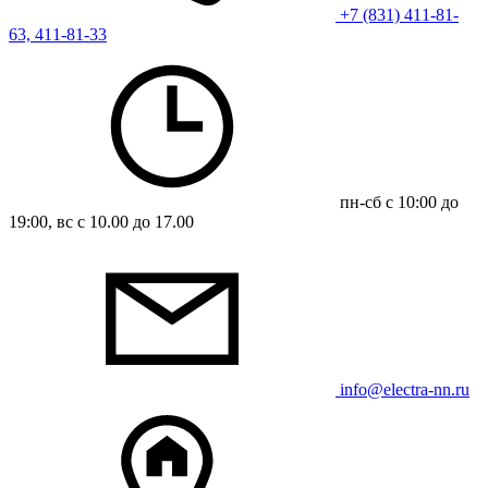
+7 (831) 411-81-
63, 411-81-33
пн-сб с 10:00 до
19:00, вс с 10.00 до 17.00
info@electra-nn.ru