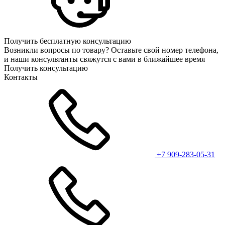
Получить бесплатную консультацию
Возникли вопросы по товару? Оставьте свой номер телефона,
и наши консультанты свяжутся с вами в ближайшее время
Получить консультацию
Контакты
+7 909-283-05-31