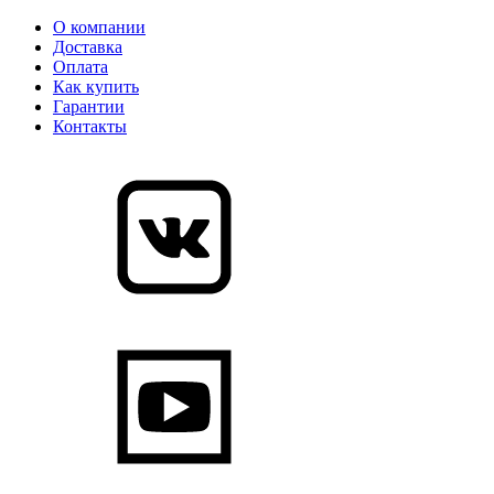
О компании
Доставка
Оплата
Как купить
Гарантии
Контакты