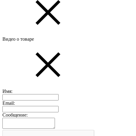
Видео о товаре
Имя:
Email:
Сообщение: