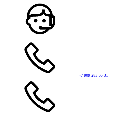
+7 909-283-05-31