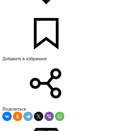
Добавить в избранное
Поделиться