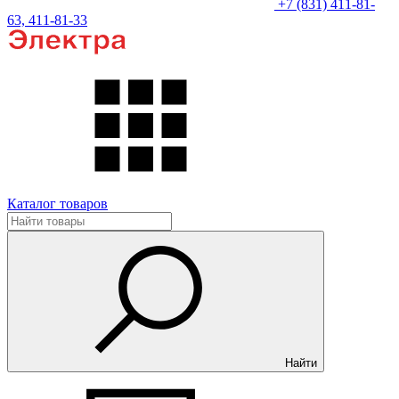
+7 (831) 411-81-
63, 411-81-33
Каталог товаров
Найти