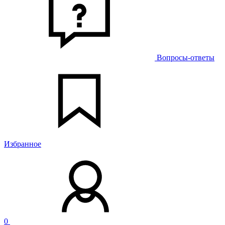
Вопросы-ответы
Избранное
0