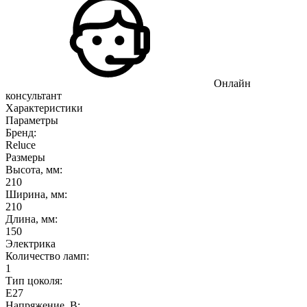
Онлайн
консультант
Характеристики
Параметры
Бренд:
Reluce
Размеры
Высота, мм:
210
Ширина, мм:
210
Длина, мм:
150
Электрика
Количество ламп:
1
Тип цоколя:
E27
Напряжение, В: