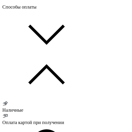
Способы оплаты
Наличные
Оплата картой при получении