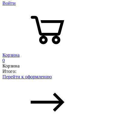
Войти
Корзина
0
Корзина
Итого:
Перейти к оформлению