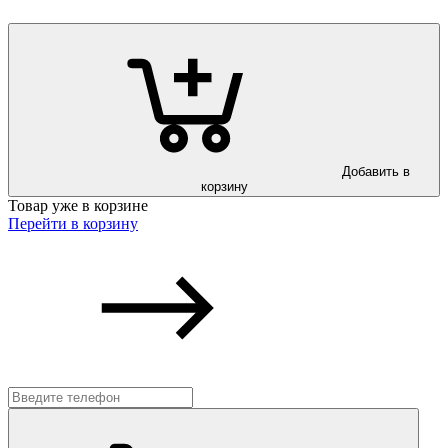
Добавить в
корзину
Товар уже в корзине
Перейти в корзину