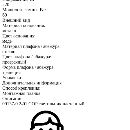
220
Мощность лампы, Вт:
60
Внешний вид
Материал основания:
металл
Цвет основания:
медь
Материал плафона / абажура:
стекло
Цвет плафона / абажура:
прозрачный
Форма плафона / абажура:
трапеция
Упаковка
Дополнительная информация
Способ крепления:
Монтажная планка
Описание
09137-0.2-01 COP светильник настенный