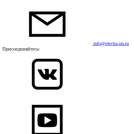
info@electra-nn.ru
Присоединяйтесь: