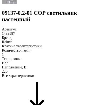
09137-0.2-01 COP светильник
настенный
Артикул:
1433587
Бренд:
Reluce
Краткие характеристики
Количество ламп:
1
Тип цоколя:
E27
Напряжение, В:
220
Все характеристики