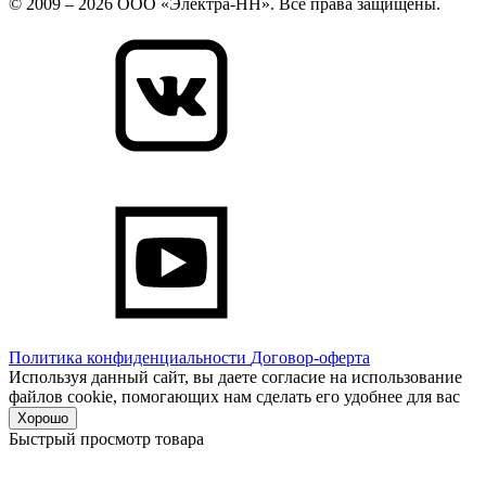
© 2009 – 2026 ООО «Электра-НН». Все права защищены.
Политика конфиденциальности
Договор-оферта
Используя данный сайт, вы даете согласие на использование
файлов cookie, помогающих нам сделать его удобнее для вас
Хорошо
Быстрый просмотр товара