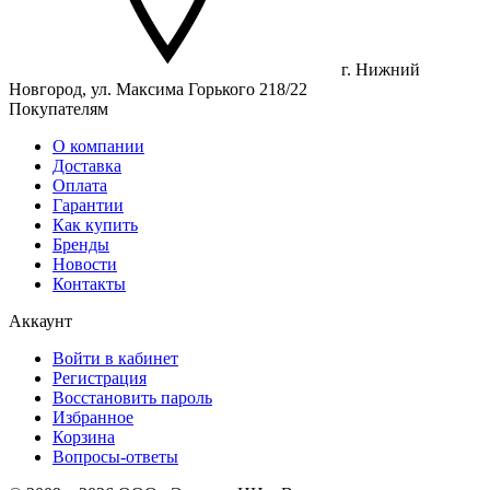
г. Нижний
Новгород, ул. Максима Горького 218/22
Покупателям
О компании
Доставка
Оплата
Гарантии
Как купить
Бренды
Новости
Контакты
Аккаунт
Войти в кабинет
Регистрация
Восстановить пароль
Избранное
Корзина
Вопросы-ответы