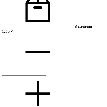
В наличии
1250
₽