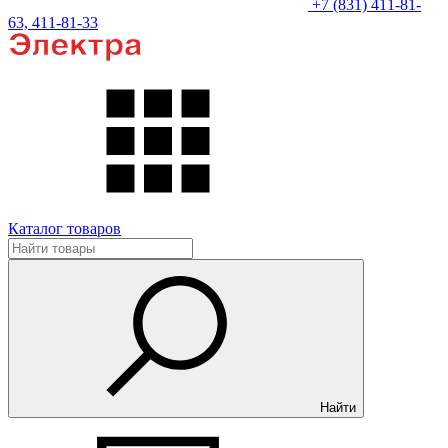
+7 (831) 411-81-
63, 411-81-33
Каталог товаров
Найти