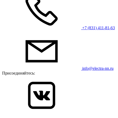
+7 (831) 411-81-63
info@electra-nn.ru
Присоединяйтесь: