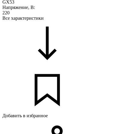
GX53
Напряжение, В:
220
Все характеристики
Добавить в избранное