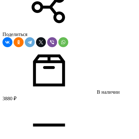
Поделиться
В наличии
3880
₽