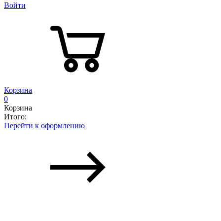
Войти
Корзина
0
Корзина
Итого:
Перейти к оформлению