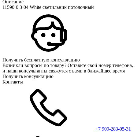
Описание
11590-0.3-04 White светильник потолочный
Получить бесплатную консультацию
Возникли вопросы по товару? Оставьте свой номер телефона,
и наши консультанты свяжутся с вами в ближайшее время
Получить консультацию
Контакты
+7 909-283-05-31