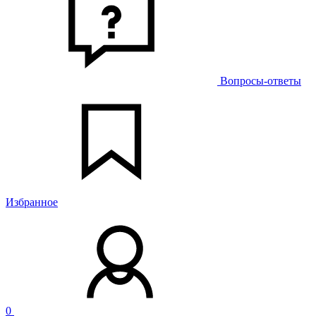
Вопросы-ответы
Избранное
0