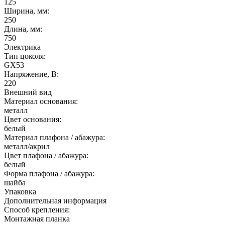
125
Ширина, мм:
250
Длина, мм:
750
Электрика
Тип цоколя:
GX53
Напряжение, В:
220
Внешний вид
Материал основания:
металл
Цвет основания:
белый
Материал плафона / абажура:
металл/акрил
Цвет плафона / абажура:
белый
Форма плафона / абажура:
шайба
Упаковка
Дополнительная информация
Способ крепления:
Монтажная планка