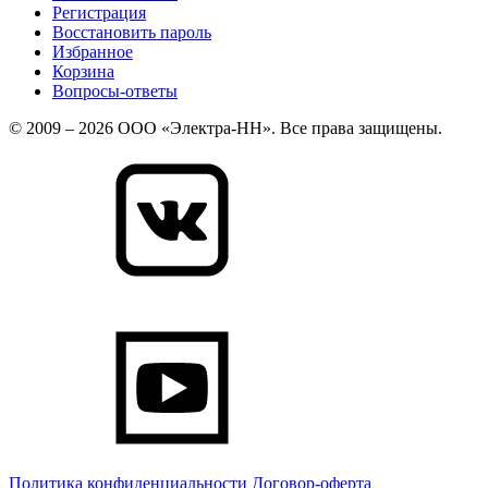
Регистрация
Восстановить пароль
Избранное
Корзина
Вопросы-ответы
© 2009 – 2026 ООО «Электра-НН». Все права защищены.
Политика конфиденциальности
Договор-оферта