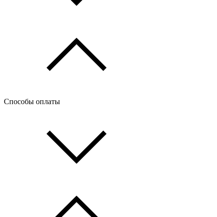
Способы оплаты