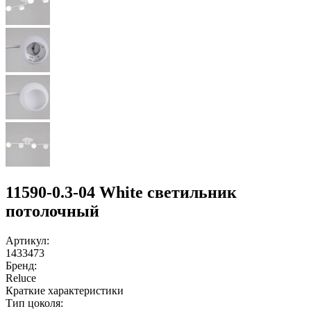
11590-0.3-04 White светильник
потолочный
Артикул:
1433473
Бренд:
Reluce
Краткие характеристики
Тип цоколя: