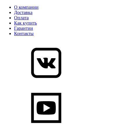
О компании
Доставка
Оплата
Как купить
Гарантии
Контакты