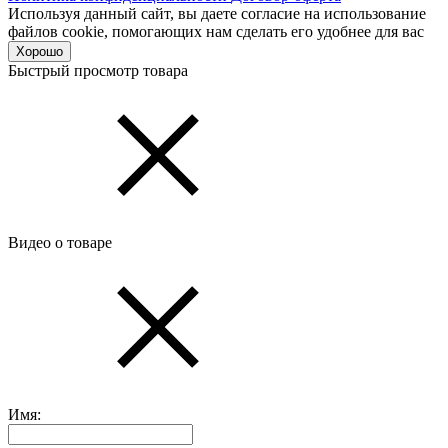
Используя данный сайт, вы даете согласие на использование
файлов cookie, помогающих нам сделать его удобнее для вас
Хорошо
Быстрый просмотр товара
Видео о товаре
Имя: