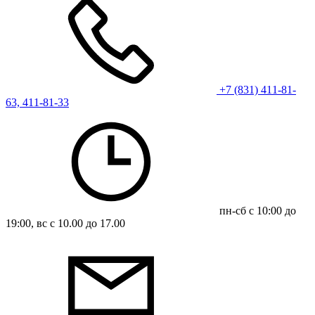
+7 (831) 411-81-
63, 411-81-33
пн-сб с 10:00 до
19:00, вс с 10.00 до 17.00