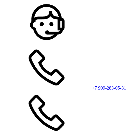
+7 909-283-05-31