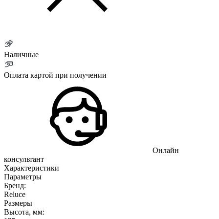
Наличные
Оплата картой при получении
Онлайн
консультант
Характеристики
Параметры
Бренд:
Reluce
Размеры
Высота, мм: