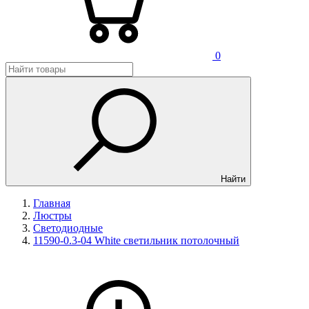
0
Найти
Главная
Люстры
Светодиодные
11590-0.3-04 White светильник потолочный