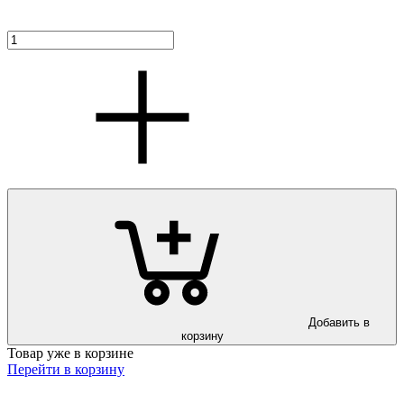
Добавить в
корзину
Товар уже в корзине
Перейти в корзину