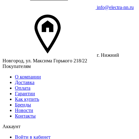
info@electra-nn.ru
г. Нижний
Новгород, ул. Максима Горького 218/22
Покупателям
О компании
Доставка
Оплата
Гарантии
Как купить
Бренды
Новости
Контакты
Аккаунт
Войти в кабинет