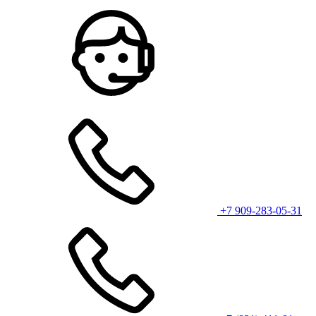
+7 909-283-05-31