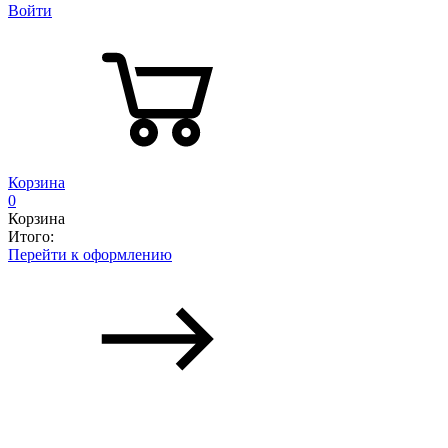
Войти
Корзина
0
Корзина
Итого:
Перейти к оформлению