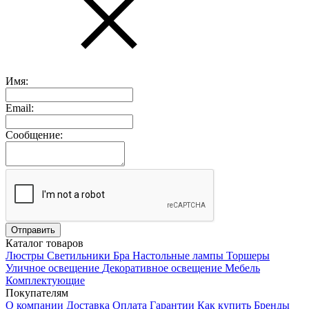
Имя:
Email:
Сообщение:
Каталог товаров
Люстры
Светильники
Бра
Настольные лампы
Торшеры
Уличное освещение
Декоративное освещение
Мебель
Комплектующие
Покупателям
О компании
Доставка
Оплата
Гарантии
Как купить
Бренды