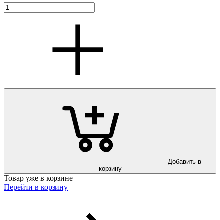
Добавить в
корзину
Товар уже в корзине
Перейти в корзину