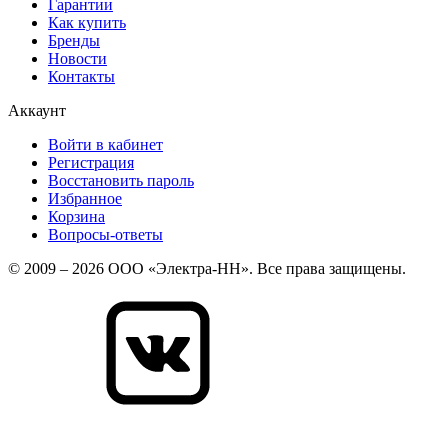
Гарантии
Как купить
Бренды
Новости
Контакты
Аккаунт
Войти в кабинет
Регистрация
Восстановить пароль
Избранное
Корзина
Вопросы-ответы
© 2009 – 2026 ООО «Электра-НН». Все права защищены.