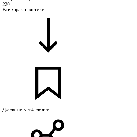
220
Все характеристики
Добавить в избранное