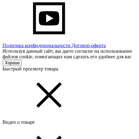
Политика конфиденциальности
Договор-оферта
Используя данный сайт, вы даете согласие на использование
файлов cookie, помогающих нам сделать его удобнее для вас
Хорошо
Быстрый просмотр товара
Видео о товаре