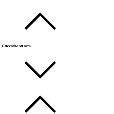
Способы оплаты