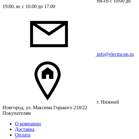
пн-сб с 10:00 до
19:00, вс с 10.00 до 17.00
info@electra-nn.ru
г. Нижний
Новгород, ул. Максима Горького 218/22
Покупателям
О компании
Доставка
Оплата