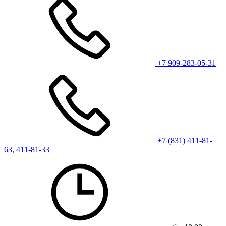
+7 909-283-05-31
+7 (831) 411-81-
63, 411-81-33