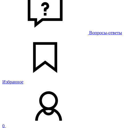
Вопросы-ответы
Избранное
0