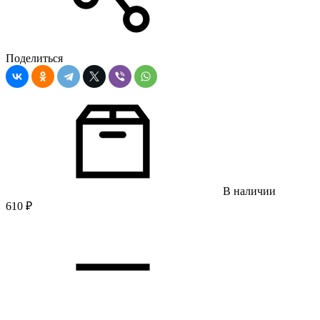
Поделиться
В наличии
610
₽