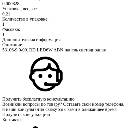
0,000828
Упаковка, вес, кг:
0,21
Количество в упаковке:
1
Фасовка:
1
Дополнительная информация
Описание
53106-9.0-001RD LED6W ABN панель светодиодная
Получить бесплатную консультацию
Возникли вопросы по товару? Оставьте свой номер телефона,
и наши консультанты свяжутся с вами в ближайшее время
Получить консультацию
Контакты