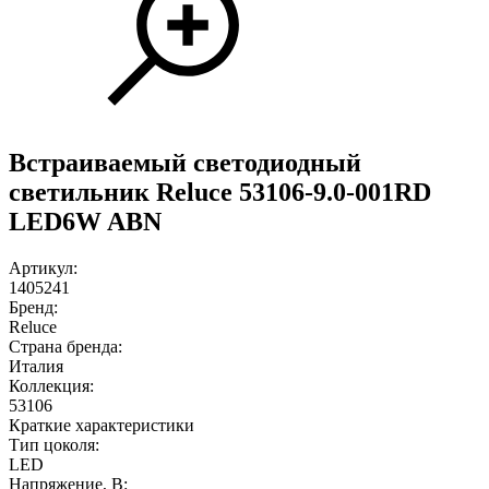
Встраиваемый светодиодный
светильник Reluce 53106-9.0-001RD
LED6W ABN
Артикул:
1405241
Бренд:
Reluce
Страна бренда:
Италия
Коллекция:
53106
Краткие характеристики
Тип цоколя:
LED
Напряжение, В: