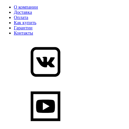
О компании
Доставка
Оплата
Как купить
Гарантии
Контакты