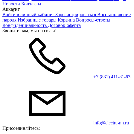
Новости
Контакты
Аккаунт
Войти в личный кабинет
Зарегистрироваться
Восстановление
пароля
Избранные товары
Корзина
Вопросы-ответы
Конфиденциальность
Договор-оферта
Звоните нам, мы на связи!
+7 (831) 411-81-63
info@electra-nn.ru
Присоединяйтесь: