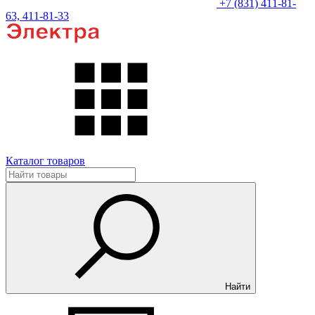
+7 (831) 411-81-
63, 411-81-33
Каталог товаров
Найти