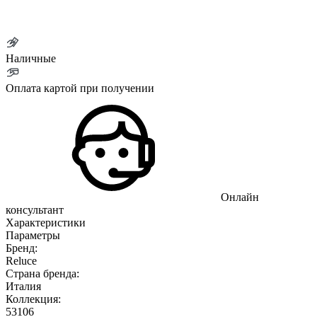
Наличные
Оплата картой при получении
Онлайн
консультант
Характеристики
Параметры
Бренд:
Reluce
Страна бренда:
Италия
Коллекция:
53106