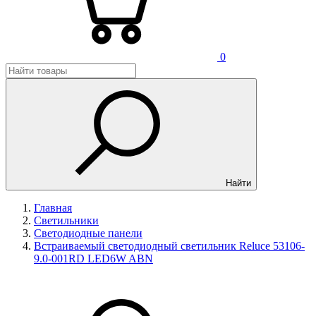
0
Найти
Главная
Светильники
Светодиодные панели
Встраиваемый светодиодный светильник Reluce 53106-
9.0-001RD LED6W ABN