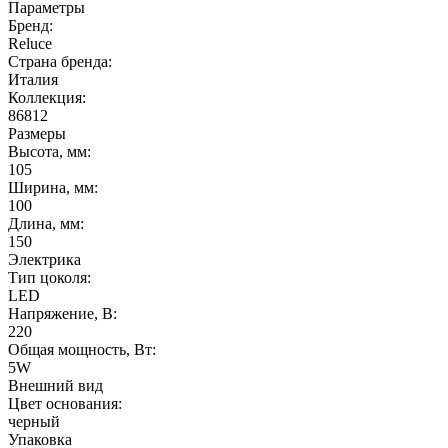
Параметры
Бренд:
Reluce
Страна бренда:
Италия
Коллекция:
86812
Размеры
Высота, мм:
105
Ширина, мм:
100
Длина, мм:
150
Электрика
Тип цоколя:
LED
Напряжение, В:
220
Общая мощность, Вт:
5W
Внешний вид
Цвет основания:
черный
Упаковка