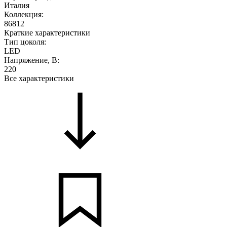
Италия
Коллекция:
86812
Краткие характеристики
Тип цоколя:
LED
Напряжение, В:
220
Все характеристики