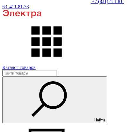
+7 (831) 411-81-
63, 411-81-33
Каталог товаров
Найти