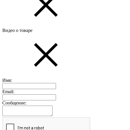
Видео о товаре
Имя:
Email:
Сообщение: