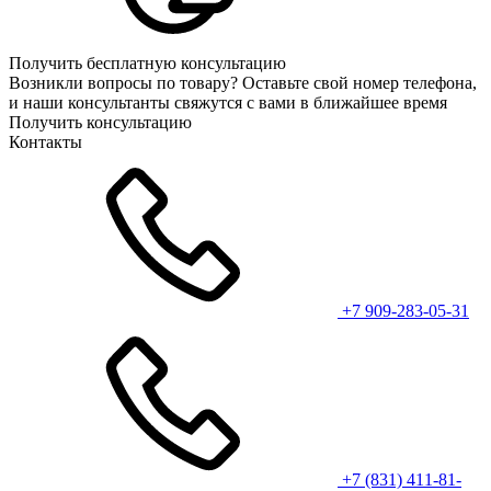
Получить бесплатную консультацию
Возникли вопросы по товару? Оставьте свой номер телефона,
и наши консультанты свяжутся с вами в ближайшее время
Получить консультацию
Контакты
+7 909-283-05-31
+7 (831) 411-81-