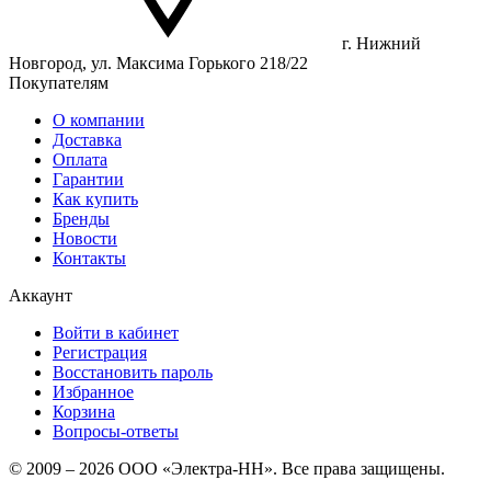
г. Нижний
Новгород, ул. Максима Горького 218/22
Покупателям
О компании
Доставка
Оплата
Гарантии
Как купить
Бренды
Новости
Контакты
Аккаунт
Войти в кабинет
Регистрация
Восстановить пароль
Избранное
Корзина
Вопросы-ответы
© 2009 – 2026 ООО «Электра-НН». Все права защищены.