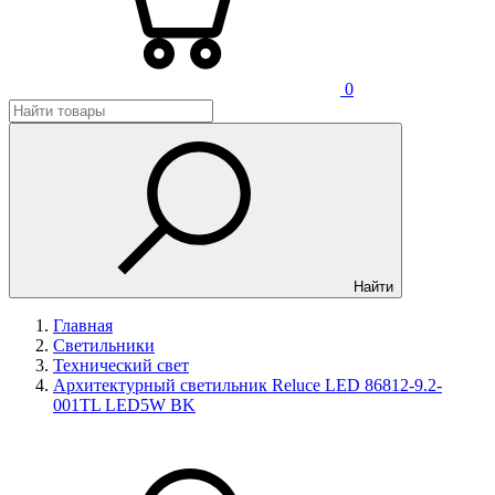
0
Найти
Главная
Светильники
Технический свет
Архитектурный светильник Reluce LED 86812-9.2-
001TL LED5W BK