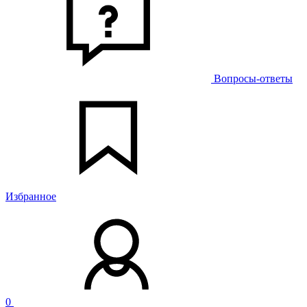
Вопросы-ответы
Избранное
0