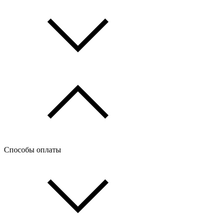
Способы оплаты