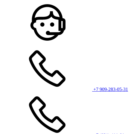
+7 909-283-05-31