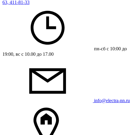
63, 411-81-33
пн-сб с 10:00 до
19:00, вс с 10.00 до 17.00
info@electra-nn.ru