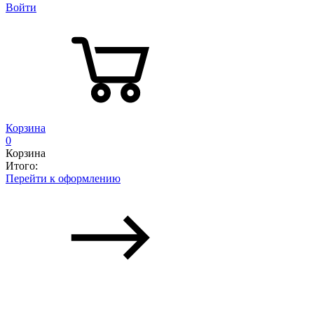
Войти
Корзина
0
Корзина
Итого:
Перейти к оформлению