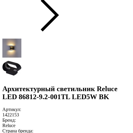
Архитектурный светильник Reluce
LED 86812-9.2-001TL LED5W BK
Артикул:
1422153
Бренд:
Reluce
Страна бренда: