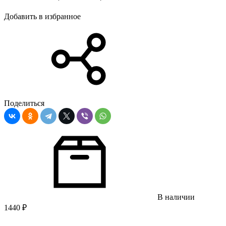
Добавить в избранное
Поделиться
В наличии
1440
₽