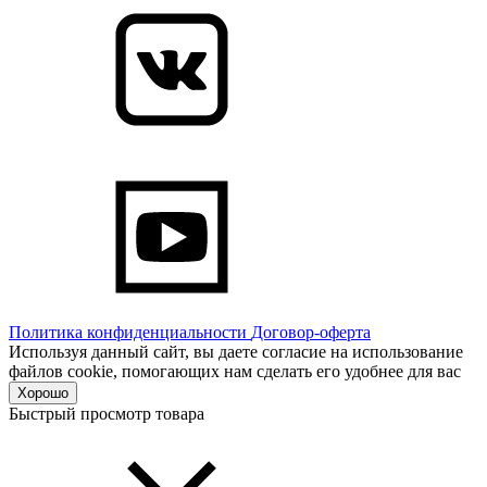
Политика конфиденциальности
Договор-оферта
Используя данный сайт, вы даете согласие на использование
файлов cookie, помогающих нам сделать его удобнее для вас
Хорошо
Быстрый просмотр товара