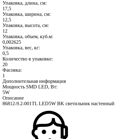
Упаковка, длина, см:
17,5
Упаковка, ширина, см:
12,5
Упаковка, высота, см:
12
Упаковка, объем, куб.м:
0,002625
Упаковка, вес, кг:
0,5
Количество в упаковке:
20
Фасовка:
1
Дополнительная информация
Мощность SMD LED, Вт:
5W
Описание
86812-9.2-001TL LED5W BK светильник настенный