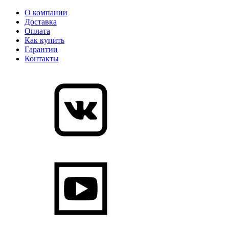
О компании
Доставка
Оплата
Как купить
Гарантии
Контакты