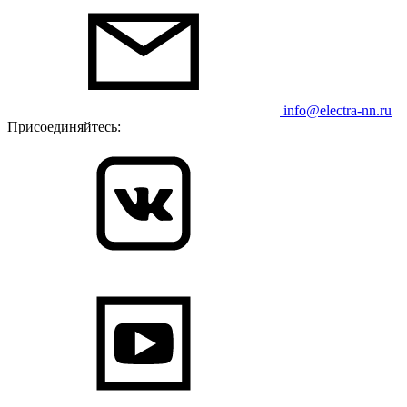
info@electra-nn.ru
Присоединяйтесь: