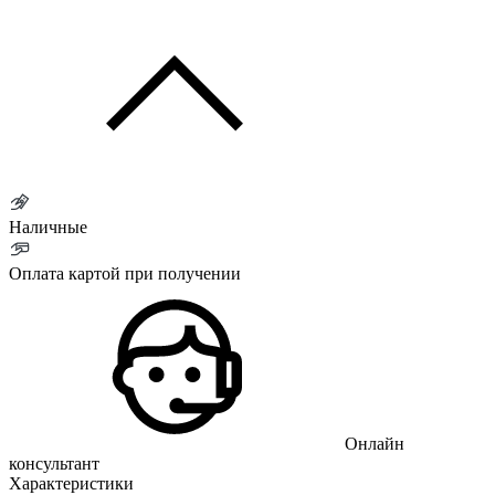
Наличные
Оплата картой при получении
Онлайн
консультант
Характеристики