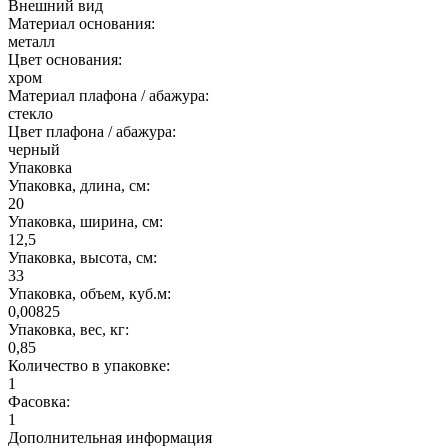
Внешний вид
Материал основания:
металл
Цвет основания:
хром
Материал плафона / абажура:
стекло
Цвет плафона / абажура:
черный
Упаковка
Упаковка, длина, см:
20
Упаковка, ширина, см:
12,5
Упаковка, высота, см:
33
Упаковка, объем, куб.м:
0,00825
Упаковка, вес, кг:
0,85
Количество в упаковке:
1
Фасовка:
1
Дополнительная информация