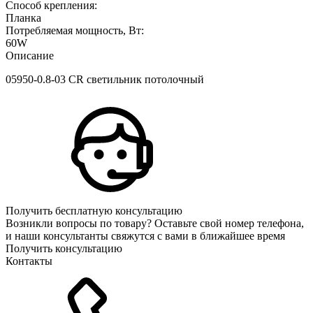
Способ крепления:
Планка
Потребляемая мощность, Вт:
60W
Описание
05950-0.8-03 CR светильник потолочный
Получить бесплатную консультацию
Возникли вопросы по товару? Оставьте свой номер телефона,
и наши консультанты свяжутся с вами в ближайшее время
Получить консультацию
Контакты