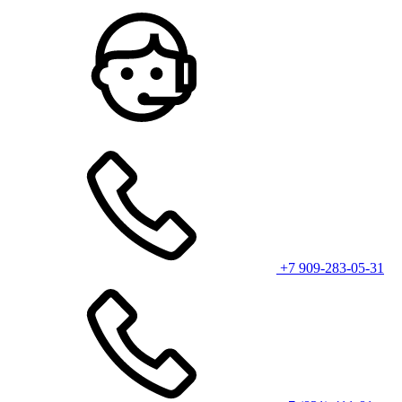
+7 909-283-05-31