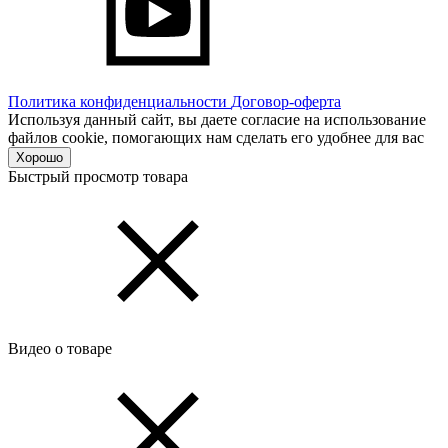
Политика конфиденциальности
Договор-оферта
Используя данный сайт, вы даете согласие на использование
файлов cookie, помогающих нам сделать его удобнее для вас
Хорошо
Быстрый просмотр товара
Видео о товаре