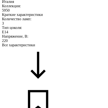
Италия
Коллекция:
5950
Краткие характеристики
Количество ламп:
3
Тип цоколя:
E14
Напряжение, В:
220
Все характеристики