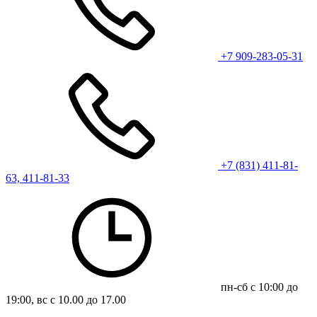
+7 909-283-05-31
+7 (831) 411-81-
63, 411-81-33
пн-сб с 10:00 до
19:00, вс с 10.00 до 17.00