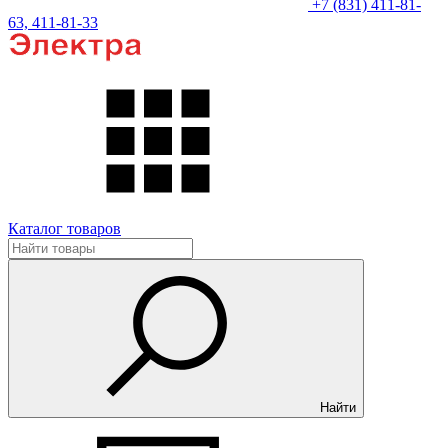
+7 (831) 411-81-
63, 411-81-33
Каталог товаров
Найти