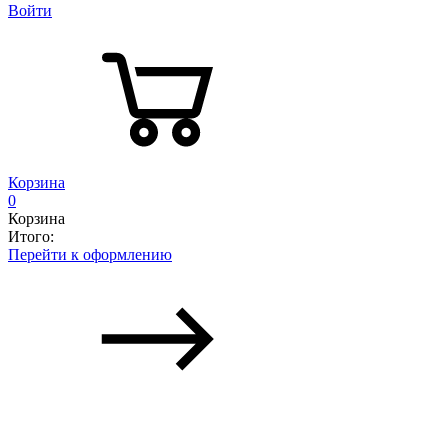
Войти
Корзина
0
Корзина
Итого:
Перейти к оформлению