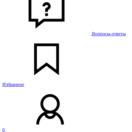
Вопросы-ответы
Избранное
0