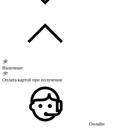
Наличные
Оплата картой при получении
Онлайн