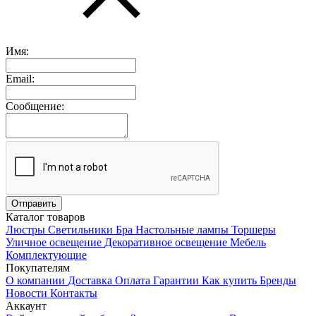
Имя:
Email:
Сообщение:
Каталог товаров
Люстры
Светильники
Бра
Настольные лампы
Торшеры
Уличное освещение
Декоративное освещение
Мебель
Комплектующие
Покупателям
О компании
Доставка
Оплата
Гарантии
Как купить
Бренды
Новости
Контакты
Аккаунт