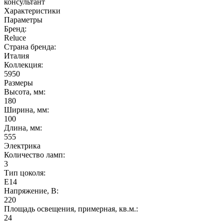
консультант
Характеристики
Параметры
Бренд:
Reluce
Страна бренда:
Италия
Коллекция:
5950
Размеры
Высота, мм:
180
Ширина, мм:
100
Длина, мм:
555
Электрика
Количество ламп:
3
Тип цоколя:
E14
Напряжение, В:
220
Площадь освещения, примерная, кв.м.:
24