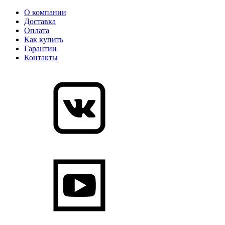
О компании
Доставка
Оплата
Как купить
Гарантии
Контакты