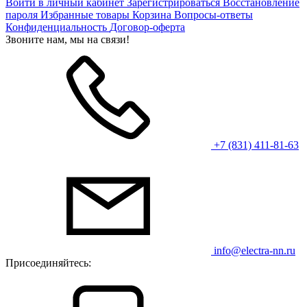
Войти в личный кабинет
Зарегистрироваться
Восстановление
пароля
Избранные товары
Корзина
Вопросы-ответы
Конфиденциальность
Договор-оферта
Звоните нам, мы на связи!
+7 (831) 411-81-63
info@electra-nn.ru
Присоединяйтесь: