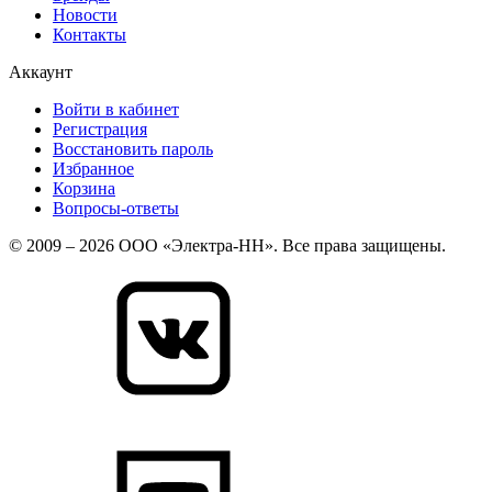
Новости
Контакты
Аккаунт
Войти в кабинет
Регистрация
Восстановить пароль
Избранное
Корзина
Вопросы-ответы
© 2009 – 2026 ООО «Электра-НН». Все права защищены.