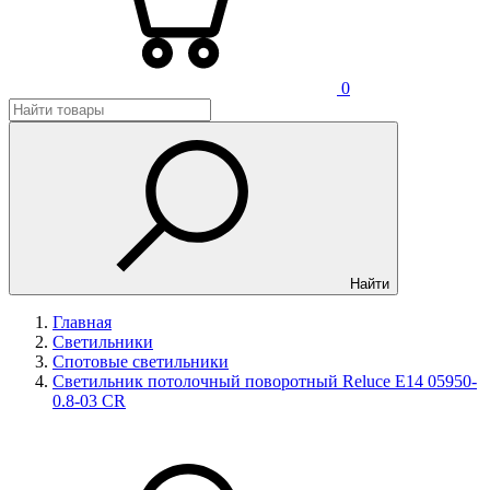
0
Найти
Главная
Светильники
Спотовые светильники
Светильник потолочный поворотный Reluce E14 05950-
0.8-03 CR