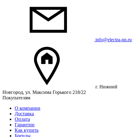
info@electra-nn.ru
г. Нижний
Новгород, ул. Максима Горького 218/22
Покупателям
О компании
Доставка
Оплата
Гарантии
Как купить
Бренды