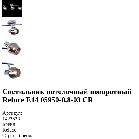
Светильник потолочный поворотный
Reluce E14 05950-0.8-03 CR
Артикул:
1423523
Бренд:
Reluce
Страна бренда: