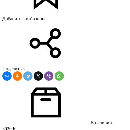
Добавить в избранное
Поделиться
В наличии
3020
₽