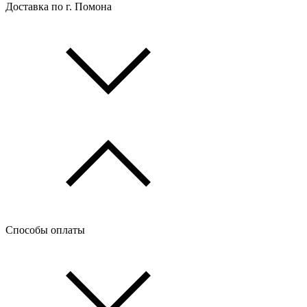
Доставка по г. Помона
Способы оплаты