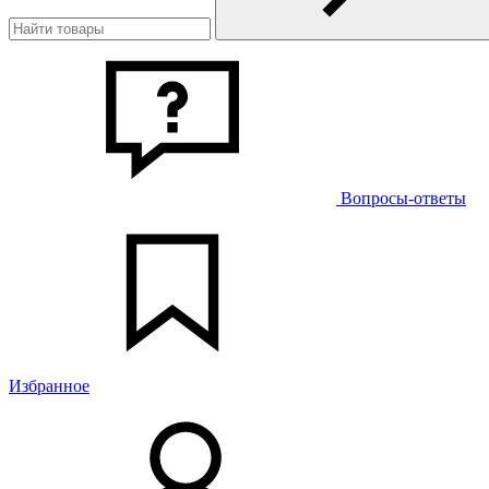
Вопросы-ответы
Избранное