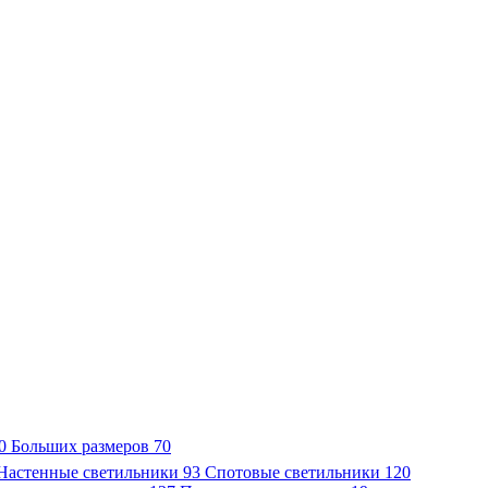
0
Больших размеров
70
Настенные светильники
93
Спотовые светильники
120