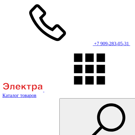
+7 909-283-05-31
Каталог товаров