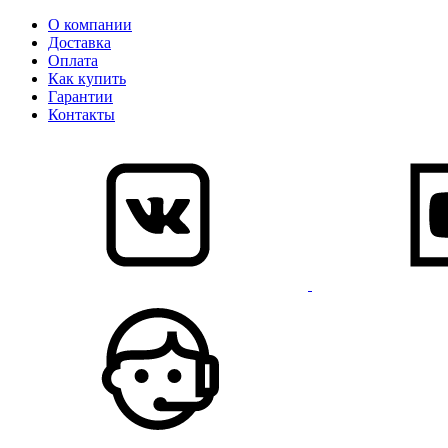
О компании
Доставка
Оплата
Как купить
Гарантии
Контакты