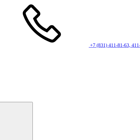
+7 (831) 411-81-63, 411