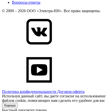
Вопросы-ответы
© 2009 – 2026 ООО «Электра-НН». Все права защищены.
Политика конфиденциальности
Договор-оферта
Используя данный сайт, вы даете согласие на использование
файлов cookie, помогающих нам сделать его удобнее для вас
Хорошо
Быстрый просмотр товара