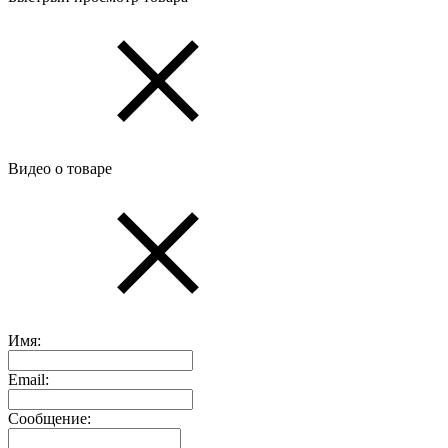
Видео о товаре
Имя:
Email:
Сообщение: