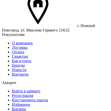
г. Нижний
Новгород, ул. Максима Горького 218/22
Покупателям
О компании
Доставка
Оплата
Гарантии
Как купить
Бренды
Новости
Контакты
Аккаунт
Войти в кабинет
Регистрация
Восстановить пароль
Избранное
Корзина