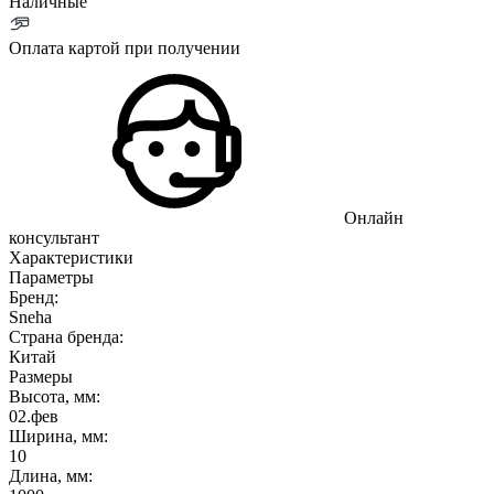
Наличные
Оплата картой при получении
Онлайн
консультант
Характеристики
Параметры
Бренд:
Sneha
Страна бренда:
Китай
Размеры
Высота, мм:
02.фев
Ширина, мм:
10
Длина, мм: