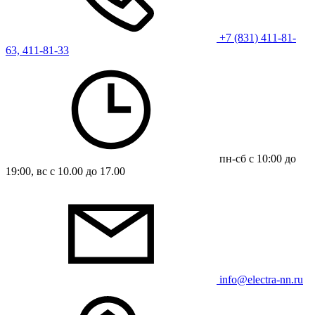
+7 (831) 411-81-
63, 411-81-33
пн-сб с 10:00 до
19:00, вс с 10.00 до 17.00
info@electra-nn.ru