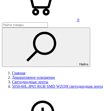
0
Найти
Главная
Декоративное освещение
Светодиодные ленты
5050-60L-IP65 RGB SMD WZQH светодиодная лента