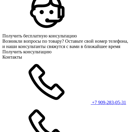
Получить бесплатную консультацию
Возникли вопросы по товару? Оставьте свой номер телефона,
и наши консультанты свяжутся с вами в ближайшее время
Получить консультацию
Контакты
+7 909-283-05-31