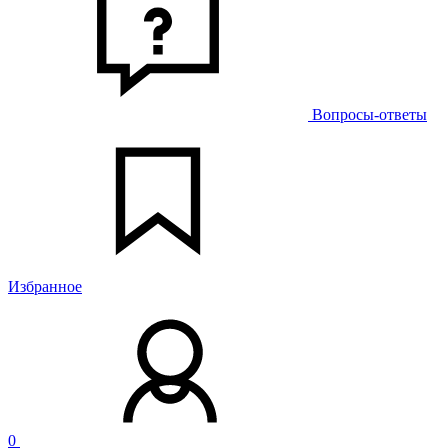
Вопросы-ответы
Избранное
0