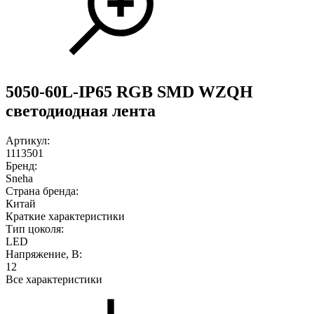
5050-60L-IP65 RGB SMD WZQH
светодиодная лента
Артикул:
1113501
Бренд:
Sneha
Страна бренда:
Китай
Краткие характеристики
Тип цоколя:
LED
Напряжение, В:
12
Все характеристики