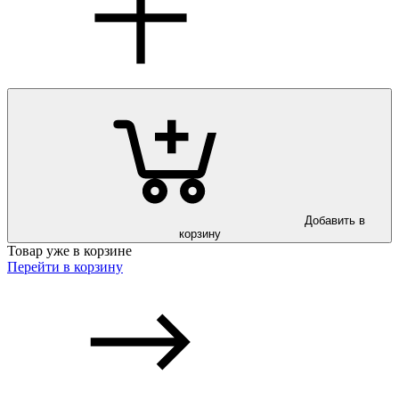
Добавить в
корзину
Товар уже в корзине
Перейти в корзину