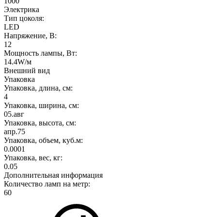
1000
Электрика
Тип цоколя:
LED
Напряжение, В:
12
Мощность лампы, Вт:
14.4W/м
Внешний вид
Упаковка
Упаковка, длина, см:
4
Упаковка, ширина, см:
05.авг
Упаковка, высота, см:
апр.75
Упаковка, объем, куб.м:
0.0001
Упаковка, вес, кг:
0.05
Дополнительная информация
Количество ламп на метр:
60