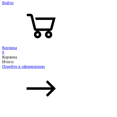
Войти
Корзина
0
Корзина
Итого:
Перейти к оформлению