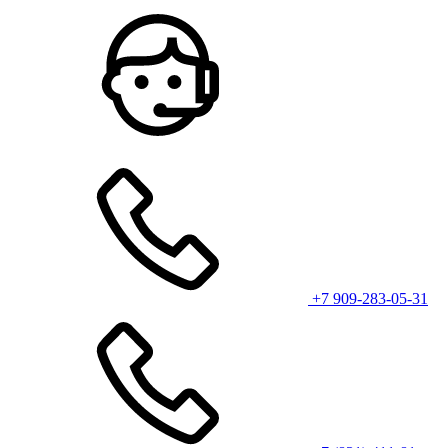
+7 909-283-05-31