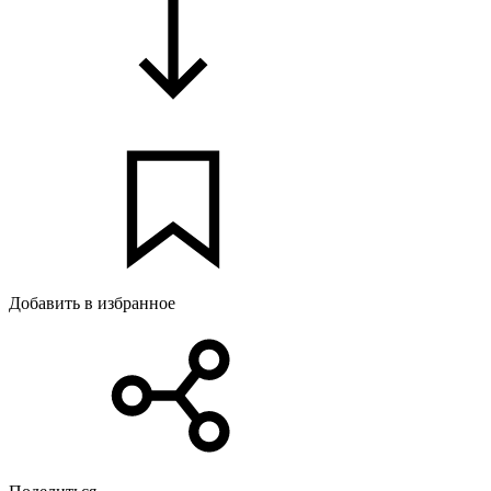
Добавить в избранное