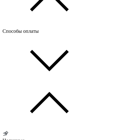
Способы оплаты