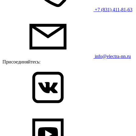
+7 (831) 411-81-63
info@electra-nn.ru
Присоединяйтесь: