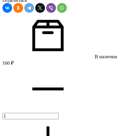
Поделиться
В наличии
160
₽