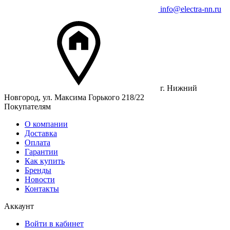
info@electra-nn.ru
г. Нижний
Новгород, ул. Максима Горького 218/22
Покупателям
О компании
Доставка
Оплата
Гарантии
Как купить
Бренды
Новости
Контакты
Аккаунт
Войти в кабинет