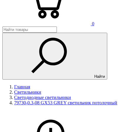
0
Найти
Главная
Светильники
Светодиодные светильники
79730-0.3-08 GX53 GREY светильник потолочный