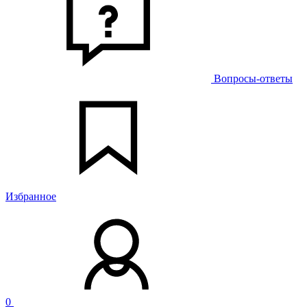
Вопросы-ответы
Избранное
0