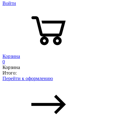
Войти
Корзина
0
Корзина
Итого:
Перейти к оформлению