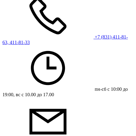
+7 (831) 411-81-
63, 411-81-33
пн-сб с 10:00 до
19:00, вс с 10.00 до 17.00