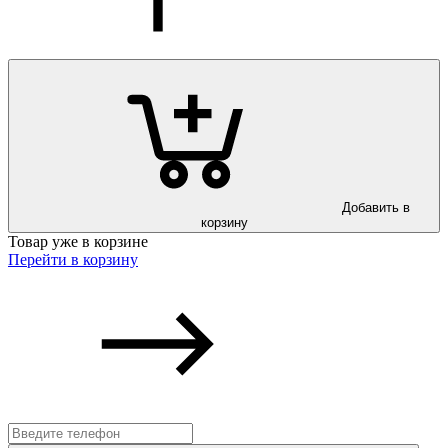
Добавить в
корзину
Товар уже в корзине
Перейти в корзину