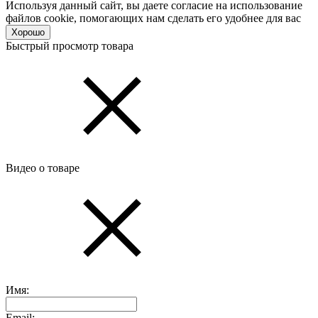
Используя данный сайт, вы даете согласие на использование
файлов cookie, помогающих нам сделать его удобнее для вас
Хорошо
Быстрый просмотр товара
Видео о товаре
Имя:
Email: