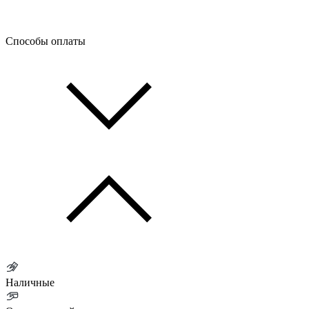
Способы оплаты
Наличные