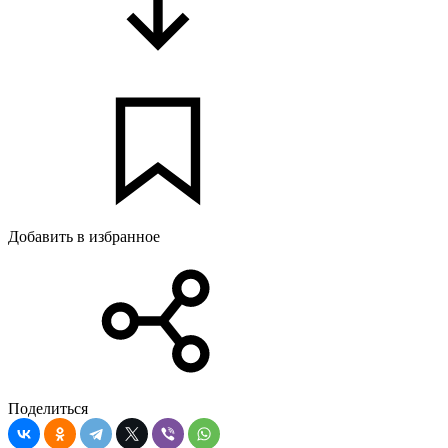
Добавить в избранное
Поделиться