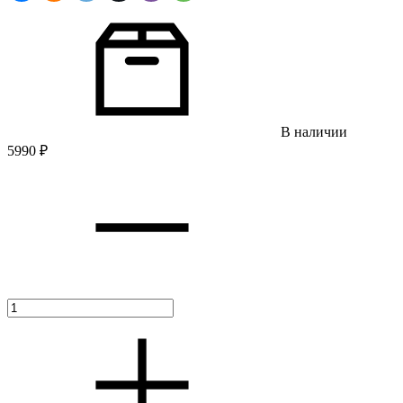
В наличии
5990
₽