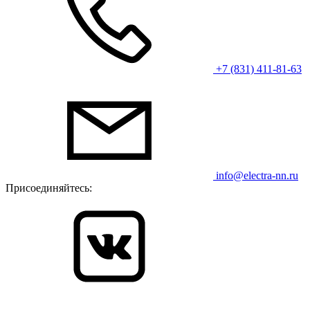
+7 (831) 411-81-63
info@electra-nn.ru
Присоединяйтесь: