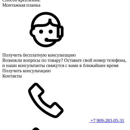
Монтажная планка
Получить бесплатную консультацию
Возникли вопросы по товару? Оставьте свой номер телефона,
и наши консультанты свяжутся с вами в ближайшее время
Получить консультацию
Контакты
+7 909-283-05-31