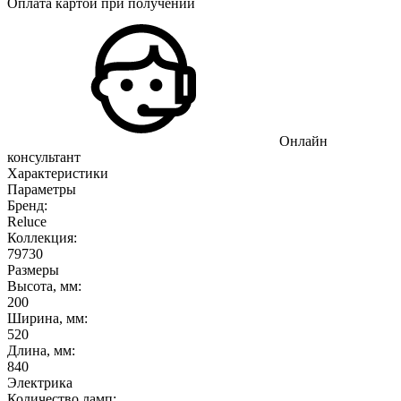
Оплата картой при получении
Онлайн
консультант
Характеристики
Параметры
Бренд:
Reluce
Коллекция:
79730
Размеры
Высота, мм:
200
Ширина, мм:
520
Длина, мм:
840
Электрика
Количество ламп: