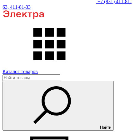
+7 (831) 411-81-
63, 411-81-33
Каталог товаров
Найти