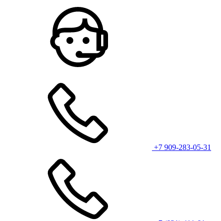
+7 909-283-05-31