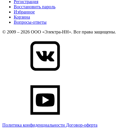
Регистрация
Восстановить пароль
Избранное
Корзина
Вопросы-ответы
© 2009 – 2026 ООО «Электра-НН». Все права защищены.
Политика конфиденциальности
Договор-оферта