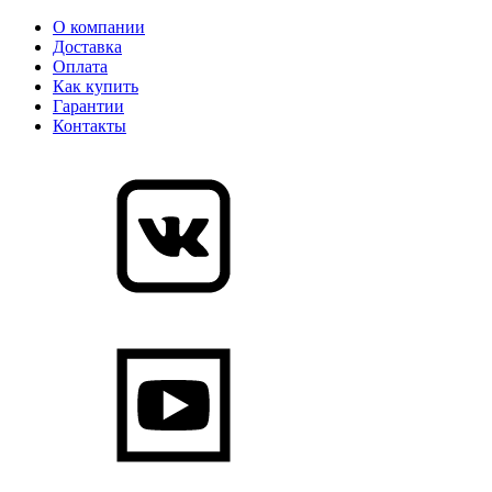
О компании
Доставка
Оплата
Как купить
Гарантии
Контакты