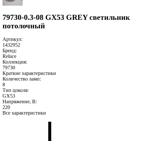
79730-0.3-08 GX53 GREY светильник
потолочный
Артикул:
1432952
Бренд:
Reluce
Коллекция:
79730
Краткие характеристики
Количество ламп:
8
Тип цоколя:
GX53
Напряжение, В:
220
Все характеристики