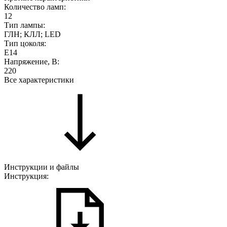
Количество ламп:
12
Тип лампы:
ГЛН; КЛЛ; LED
Тип цоколя:
E14
Напряжение, В:
220
Все характеристики
Инструкции и файлы
Инструкция: