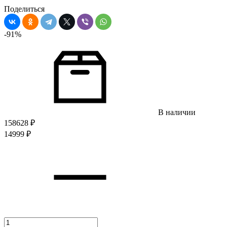
Поделиться
-91%
В наличии
158628
₽
14999
₽