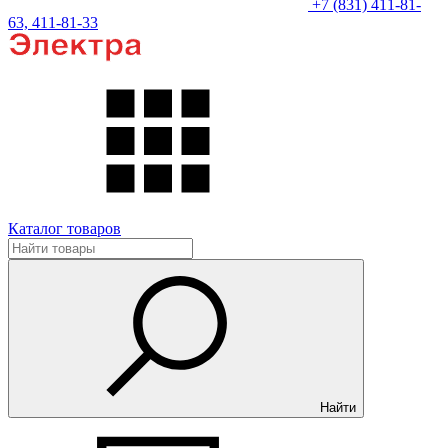
+7 (831) 411-81-
63, 411-81-33
Каталог товаров
Найти