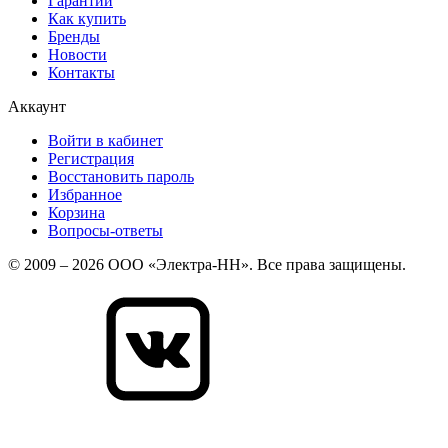
Гарантии
Как купить
Бренды
Новости
Контакты
Аккаунт
Войти в кабинет
Регистрация
Восстановить пароль
Избранное
Корзина
Вопросы-ответы
© 2009 – 2026 ООО «Электра-НН». Все права защищены.