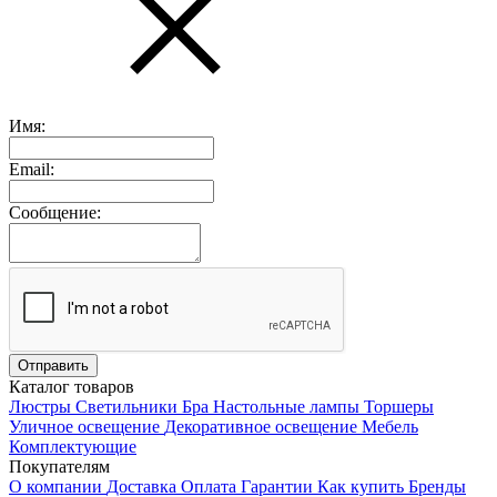
Имя:
Email:
Сообщение:
Каталог товаров
Люстры
Светильники
Бра
Настольные лампы
Торшеры
Уличное освещение
Декоративное освещение
Мебель
Комплектующие
Покупателям
О компании
Доставка
Оплата
Гарантии
Как купить
Бренды