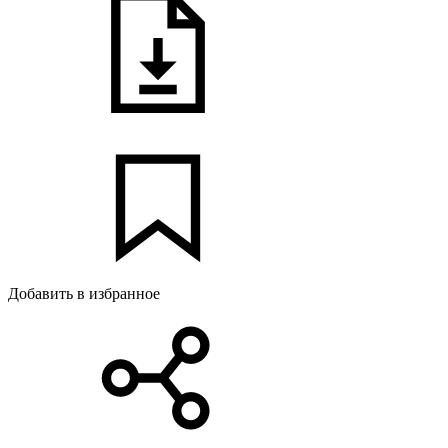
Добавить в избранное