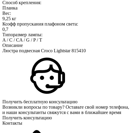
Способ крепления:
Планка
Вес:
9,25 кг
Коэфф пропускания плафоном света:
0,7
Типоразмер лампы:
A / C / CA / G / P / T
Описание
Люстра подвесная Croco Lightstar 815410
Получить бесплатную консультацию
Возникли вопросы по товару? Оставьте свой номер телефона,
и наши консультанты свяжутся с вами в ближайшее время
Получить консультацию
Контакты