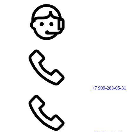
+7 909-283-05-31