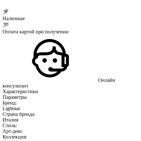
Наличные
Оплата картой при получении
Онлайн
консультант
Характеристики
Параметры
Бренд:
Lightstar
Страна бренда:
Италия
Стиль:
Арт-деко
Коллекция: