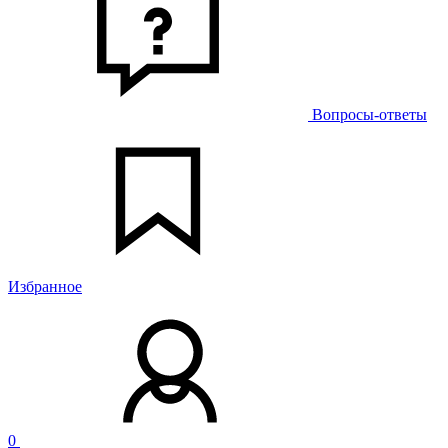
Вопросы-ответы
Избранное
0