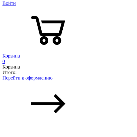
Войти
Корзина
0
Корзина
Итого:
Перейти к оформлению