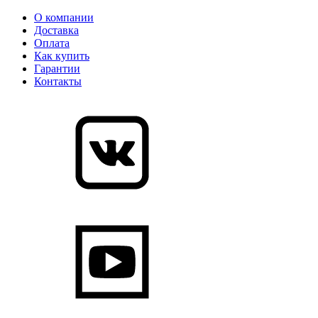
О компании
Доставка
Оплата
Как купить
Гарантии
Контакты