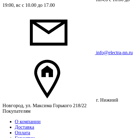
19:00, вс с 10.00 до 17.00
info@electra-nn.ru
г. Нижний
Новгород, ул. Максима Горького 218/22
Покупателям
О компании
Доставка
Оплата