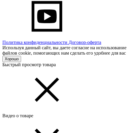
Политика конфиденциальности
Договор-оферта
Используя данный сайт, вы даете согласие на использование
файлов cookie, помогающих нам сделать его удобнее для вас
Хорошо
Быстрый просмотр товара
Видео о товаре