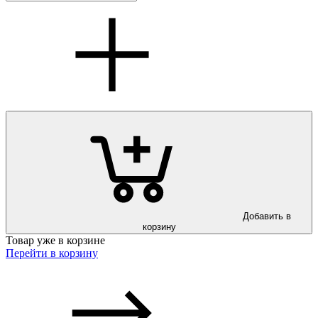
Добавить в
корзину
Товар уже в корзине
Перейти в корзину