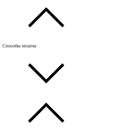
Способы оплаты